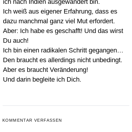
ich nach Indien ausgewandert bin.
Ich weiß aus eigener Erfahrung, dass es
dazu manchmal ganz viel Mut erfordert.
Aber: Ich habe es geschafft! Und das wirst
Du auch!
Ich bin einen radikalen Schritt gegangen…
Den braucht es allerdings nicht unbedingt.
Aber es braucht Veränderung!
Und darin begleite ich Dich.
KOMMENTAR VERFASSEN