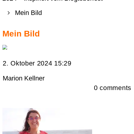
Mein Bild
Mein Bild
2. Oktober 2024 15:29
Marion Kellner
0
comments