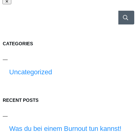
CATEGORIES
Uncategorized
RECENT POSTS
Was du bei einem Burnout tun kannst!