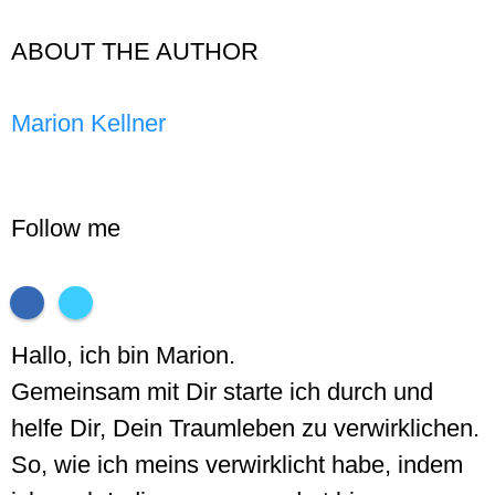
ABOUT THE AUTHOR
Marion Kellner
Follow me
Hallo, ich bin Marion.
Gemeinsam mit Dir starte ich durch und
helfe Dir, Dein Traumleben zu verwirklichen.
So, wie ich meins verwirklicht habe, indem