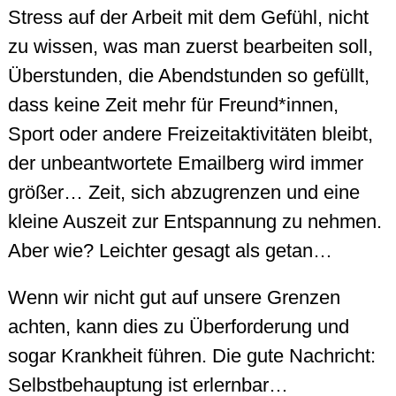
Stress auf der Arbeit mit dem Gefühl, nicht
zu wissen, was man zuerst bearbeiten soll,
Überstunden, die Abendstunden so gefüllt,
dass keine Zeit mehr für Freund*innen,
Sport oder andere Freizeitaktivitäten bleibt,
der unbeantwortete Emailberg wird immer
größer… Zeit, sich abzugrenzen und eine
kleine Auszeit zur Entspannung zu nehmen.
Aber wie? Leichter gesagt als getan…
Wenn wir nicht gut auf unsere Grenzen
achten, kann dies zu Überforderung und
sogar Krankheit führen. Die gute Nachricht:
Selbstbehauptung ist erlernbar…