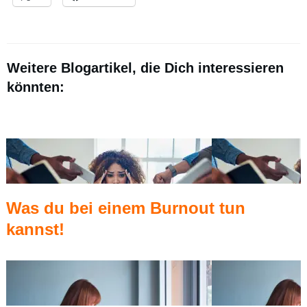
Weitere Blogartikel, die Dich interessieren
könnten:
Was du bei einem Burnout tun
kannst!