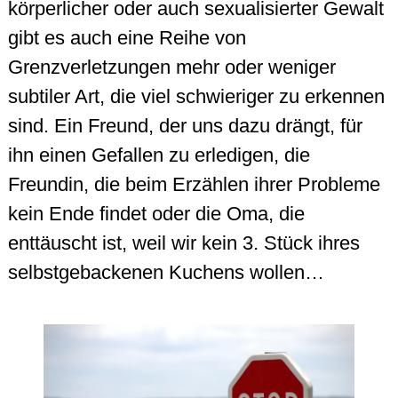
körperlicher oder auch sexualisierter Gewalt
gibt es auch eine Reihe von
Grenzverletzungen mehr oder weniger
subtiler Art, die viel schwieriger zu erkennen
sind. Ein Freund, der uns dazu drängt, für
ihn einen Gefallen zu erledigen, die
Freundin, die beim Erzählen ihrer Probleme
kein Ende findet oder die Oma, die
enttäuscht ist, weil wir kein 3. Stück ihres
selbstgebackenen Kuchens wollen…