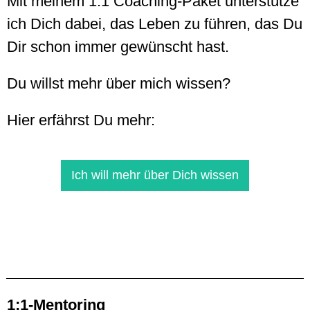
Mit meinem 1:1 Coaching-Paket unterstütze
ich Dich dabei, das Leben zu führen, das Du
Dir schon immer gewünscht hast.
Du willst mehr über mich wissen?
Hier erfährst Du mehr:
Ich will mehr über Dich wissen
1:1-Mentoring