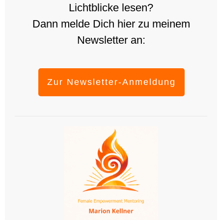
Lichtblicke lesen?
Dann melde Dich hier zu meinem
Newsletter an:
Zur Newsletter-Anmeldung