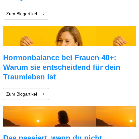
Zum Blogartikel
Hormonbalance bei Frauen 40+:
Warum sie entscheidend für dein
Traumleben ist
Zum Blogartikel
Das passiert, wenn du nicht