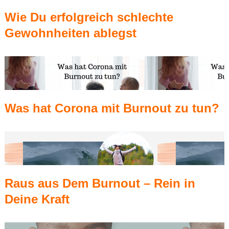
Wie Du erfolgreich schlechte
Gewohnheiten ablegst
Was hat Corona mit Burnout zu tun?
Raus aus Dem Burnout – Rein in
Deine Kraft