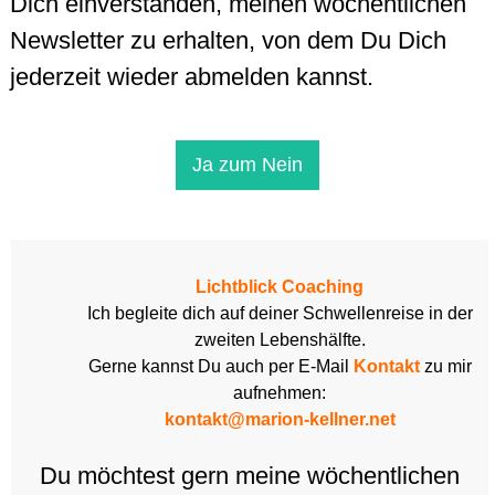
Dich einverstanden, meinen wöchentlichen
Newsletter zu erhalten, von dem Du Dich
jederzeit wieder abmelden kannst.
Ja zum Nein
Lichtblick Coaching
Ich begleite dich auf deiner Schwellenreise in der
zweiten Lebenshälfte.
Gerne kannst Du auch per E-Mail
Kontakt
zu mir
aufnehmen:
kontakt@marion-kellner.net
Du möchtest gern meine wöchentlichen