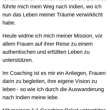
führte mich mein Weg nach Indien, wo ich
nun das Leben meiner Träume verwirklicht
habe.
Heute widme ich mich meiner Mission, vor
allem Frauen auf ihrer Reise zu einem
authentischen und erfüllten Leben zu
unterstützen.
Im Coaching ist es mir ein Anliegen, Frauen
darin zu begleiten, ihre eigene Vision zu
leben - so wie ich durch die Auswanderung
nach Indien meine lebe.