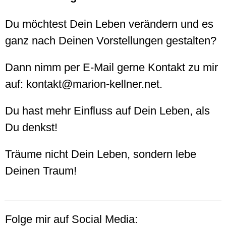
Du möchtest Dein Leben verändern und es
ganz nach Deinen Vorstellungen gestalten?
Dann nimm per E-Mail gerne Kontakt zu mir
auf: kontakt@marion-kellner.net.
Du hast mehr Einfluss auf Dein Leben, als
Du denkst!
Träume nicht Dein Leben, sondern lebe
Deinen Traum!
Folge mir auf Social Media: