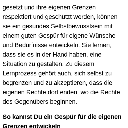
gesetzt und ihre eigenen Grenzen
respektiert und geschützt werden, können
sie ein gesundes Selbstbewusstsein mit
einem guten Gespür für eigene Wünsche
und Bedürfnisse entwickeln. Sie lernen,
dass sie es in der Hand haben, eine
Situation zu gestalten. Zu diesem
Lernprozess gehört auch, sich selbst zu
begrenzen und zu akzeptieren, dass die
eigenen Rechte dort enden, wo die Rechte
des Gegenübers beginnen.
So kannst Du ein Gespür für die eigenen
Grenzen entwickeln