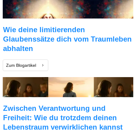
Wie deine limitierenden
Glaubenssätze dich vom Traumleben
abhalten
Zum Blogartikel
Zwischen Verantwortung und
Freiheit: Wie du trotzdem deinen
Lebenstraum verwirklichen kannst