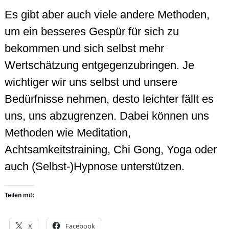
Es gibt aber auch viele andere Methoden,
um ein besseres Gespür für sich zu
bekommen und sich selbst mehr
Wertschätzung entgegenzubringen. Je
wichtiger wir uns selbst und unsere
Bedürfnisse nehmen, desto leichter fällt es
uns, uns abzugrenzen. Dabei können uns
Methoden wie Meditation,
Achtsamkeitstraining, Chi Gong, Yoga oder
auch (Selbst-)Hypnose unterstützen.
Teilen mit:
X
Facebook