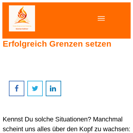
Erfolgreich Grenzen setzen
Kennst Du solche Situationen? Manchmal
scheint uns alles über den Kopf zu wachsen: