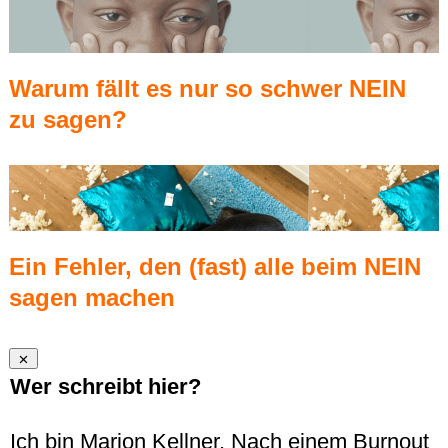
Warum fällt es nur so schwer NEIN
zu sagen?
Ein Fehler, den (fast) alle beim NEIN
sagen machen
Wer schreibt hier?
Ich bin Marion Kellner. Nach einem Burnout