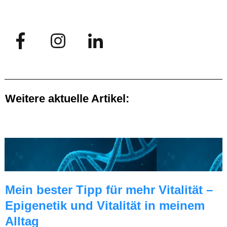
Weitere aktuelle Artikel:
Mein bester Tipp für mehr Vitalität –
Epigenetik und Vitalität in meinem
Alltag