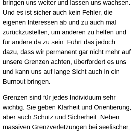
bringen uns weiter und lassen uns wachsen.
Und es ist sicher auch kein Fehler, die
eigenen Interessen ab und zu auch mal
zurückzustellen, um anderen zu helfen und
für andere da zu sein. Führt das jedoch
dazu, dass wir permanent gar nicht mehr auf
unsere Grenzen achten, überfordert es uns
und kann uns auf lange Sicht auch in ein
Burnout bringen.
Grenzen sind für jedes Individuum sehr
wichtig. Sie geben Klarheit und Orientierung,
aber auch Schutz und Sicherheit. Neben
massiven Grenzverletzungen bei seelischer,