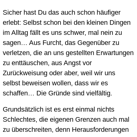
Sicher hast Du das auch schon häufiger
erlebt: Selbst schon bei den kleinen Dingen
im Alltag fällt es uns schwer, mal nein zu
sagen… Aus Furcht, das Gegenüber zu
verletzen, die an uns gestellten Erwartungen
zu enttäuschen, aus Angst vor
Zurückweisung oder aber, weil wir uns
selbst beweisen wollen, dass wir es
schaffen… Die Gründe sind vielfältig.
Grundsätzlich ist es erst einmal nichts
Schlechtes, die eigenen Grenzen auch mal
zu überschreiten, denn Herausforderungen