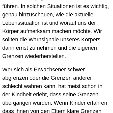
führen. In solchen Situationen ist es wichtig,
genau hinzuschauen, wie die aktuelle
Lebenssituation ist und worauf uns der
Körper aufmerksam machen möchte. Wir
sollten die Warnsignale unseres Körpers
dann ernst zu nehmen und die eigenen
Grenzen wiederherstellen.
Wer sich als Erwachsener schwer
abgrenzen oder die Grenzen anderer
schlecht wahren kann, hat meist schon in
der Kindheit erlebt, dass seine Grenzen
übergangen wurden. Wenn Kinder erfahren,
dass ihnen von den Eltern klare Grenzen