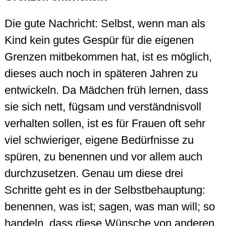
Die gute Nachricht: Selbst, wenn man als
Kind kein gutes Gespür für die eigenen
Grenzen mitbekommen hat, ist es möglich,
dieses auch noch in späteren Jahren zu
entwickeln. Da Mädchen früh lernen, dass
sie sich nett, fügsam und verständnisvoll
verhalten sollen, ist es für Frauen oft sehr
viel schwieriger, eigene Bedürfnisse zu
spüren, zu benennen und vor allem auch
durchzusetzen. Genau um diese drei
Schritte geht es in der Selbstbehauptung:
benennen, was ist; sagen, was man will; so
handeln, dass diese Wünsche von anderen