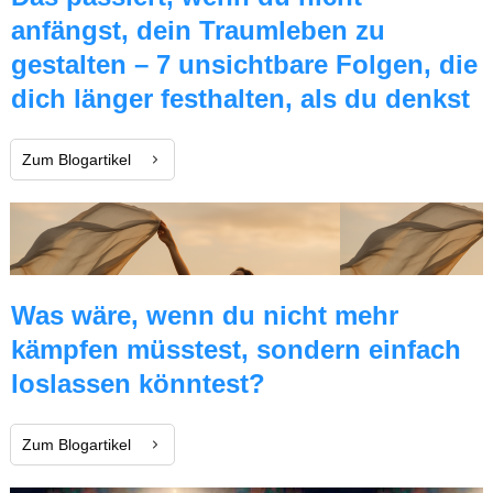
anfängst, dein Traumleben zu
gestalten – 7 unsichtbare Folgen, die
dich länger festhalten, als du denkst
Zum Blogartikel
Was wäre, wenn du nicht mehr
kämpfen müsstest, sondern einfach
loslassen könntest?
Zum Blogartikel