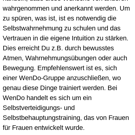
wahrgenommen und anerkannt werden. Um
zu spüren, was ist, ist es notwendig die
Selbstwahrnehmung zu schulen und das
Vertrauen in die eigene Intuition zu stärken.
Dies erreicht Du z.B. durch bewusstes
Atmen, Wahrnehmungsübungen oder auch
Bewegung. Empfehlenswert ist es, sich
einer WenDo-Gruppe anzuschließen, wo
genau diese Dinge trainiert werden. Bei
WenDo handelt es sich um ein
Selbstverteidigungs- und
Selbstbehauptungstraining, das von Frauen
für Frauen entwickelt wurde.