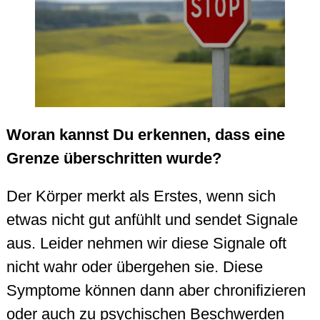
Woran kannst Du erkennen, dass eine
Grenze überschritten wurde?
Der Körper merkt als Erstes, wenn sich
etwas nicht gut anfühlt und sendet Signale
aus. Leider nehmen wir diese Signale oft
nicht wahr oder übergehen sie. Diese
Symptome können dann aber chronifizieren
oder auch zu psychischen Beschwerden