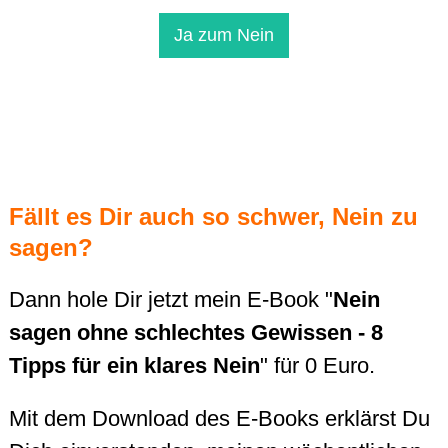
Ja zum Nein
Fällt es Dir auch so schwer, Nein zu
sagen?
Dann hole Dir jetzt mein E-Book
"
Nein
sagen ohne schlechtes Gewissen - 8
Tipps für ein klares Nein
" für 0 Euro.
Mit dem Download des E-Books erklärst Du