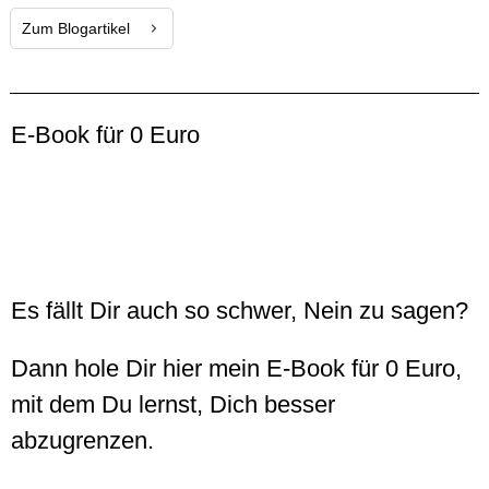
Zum Blogartikel
E-Book für 0 Euro
Es fällt Dir auch so schwer, Nein zu sagen?
Dann hole Dir hier mein E-Book für 0 Euro,
mit dem Du lernst, Dich besser
abzugrenzen.