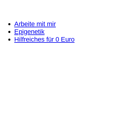
Arbeite mit mir
Epigenetik
Hilfreiches für 0 Euro