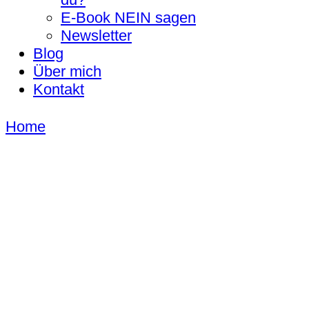
E-Book NEIN sagen
Newsletter
Blog
Über mich
Kontakt
Home