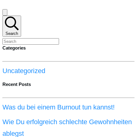
Search
Categories
Uncategorized
Recent Posts
Was du bei einem Burnout tun kannst!
Wie Du erfolgreich schlechte Gewohnheiten
ablegst