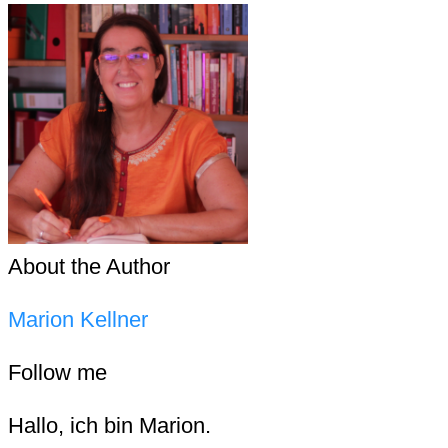
About the Author
Marion Kellner
Follow me
Hallo, ich bin Marion.