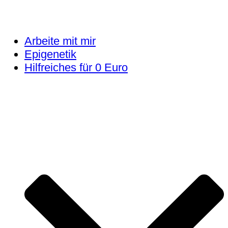
Arbeite mit mir
Epigenetik
Hilfreiches für 0 Euro