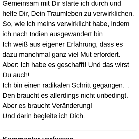
Gemeinsam mit Dir starte ich durch und
helfe Dir, Dein Traumleben zu verwirklichen.
So, wie ich meins verwirklicht habe, indem
ich nach Indien ausgewandert bin.
Ich weiß aus eigener Erfahrung, dass es
dazu manchmal ganz viel Mut erfordert.
Aber: Ich habe es geschafft! Und das wirst
Du auch!
Ich bin einen radikalen Schritt gegangen…
Den braucht es allerdings nicht unbedingt.
Aber es braucht Veränderung!
Und darin begleite ich Dich.