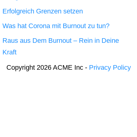
Erfolgreich Grenzen setzen
Was hat Corona mit Burnout zu tun?
Raus aus Dem Burnout – Rein in Deine
Kraft
Copyright 2026 ACME Inc -
Privacy Policy