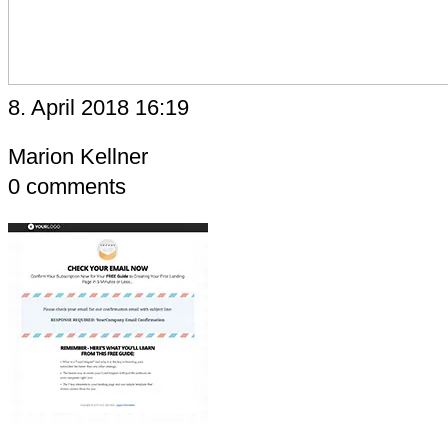
8. April 2018 16:19
Marion Kellner
0
comments