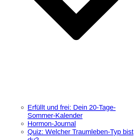
Erfüllt und frei: Dein 20-Tage-
Sommer-Kalender
Hormon-Journal
Quiz: Welcher Traumleben-Typ bist
du?