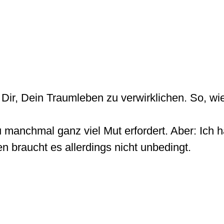
Dir, Dein Traumleben zu verwirklichen. So, wie
 manchmal ganz viel Mut erfordert. Aber: Ich 
n braucht es allerdings nicht unbedingt.