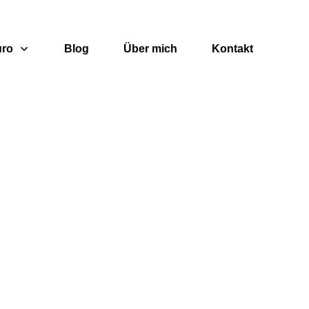
uro
Blog
Über mich
Kontakt