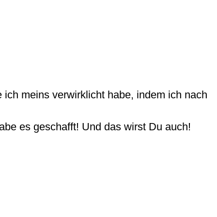
 ich meins verwirklicht habe, indem ich nach
habe es geschafft! Und das wirst Du auch!