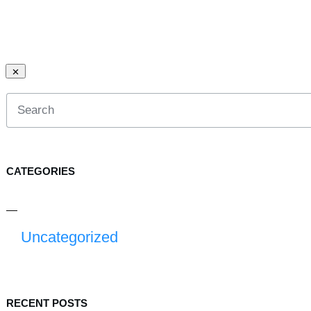
CATEGORIES
Uncategorized
RECENT POSTS