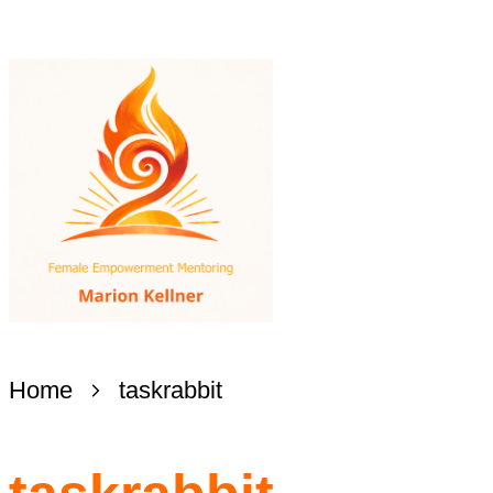
Home
taskrabbit