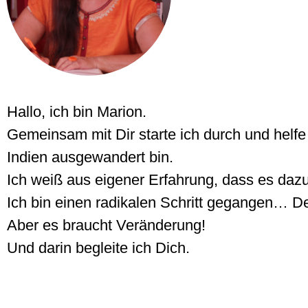
Hallo, ich bin Marion.
Gemeinsam mit Dir starte ich durch und helfe 
Indien ausgewandert bin.
Ich weiß aus eigener Erfahrung, dass es dazu
Ich bin einen radikalen Schritt gegangen… De
Aber es braucht Veränderung!
Und darin begleite ich Dich.