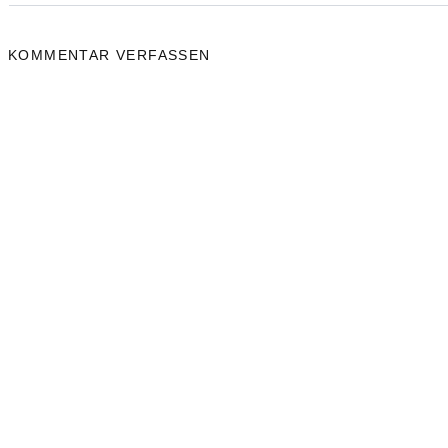
KOMMENTAR VERFASSEN