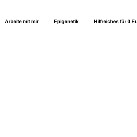
Arbeite mit mir
Epigenetik
Hilfreiches für 0 E