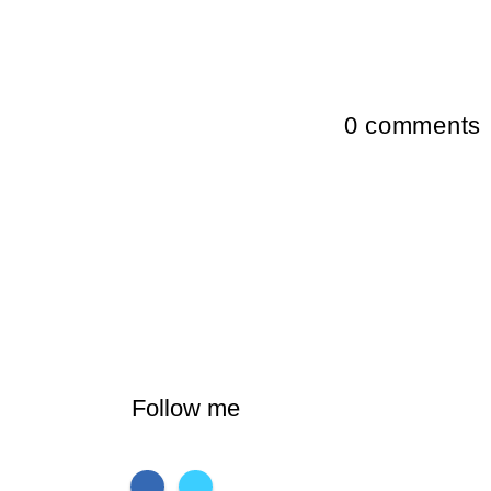
0
comments
Follow me