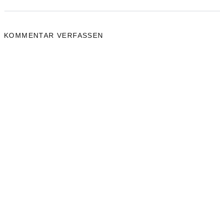
KOMMENTAR VERFASSEN