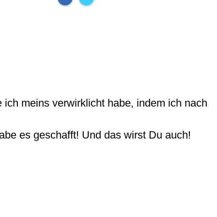
 ich meins verwirklicht habe, indem ich nach
habe es geschafft! Und das wirst Du auch!