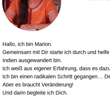
Hallo, ich bin Marion.
Gemeinsam mit Dir starte ich durch und helfe 
Indien ausgewandert bin.
Ich weiß aus eigener Erfahrung, dass es dazu
Ich bin einen radikalen Schritt gegangen… De
Aber es braucht Veränderung!
Und darin begleite ich Dich.