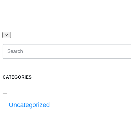
CATEGORIES
Uncategorized