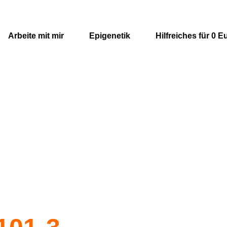
Arbeite mit mir
Epigenetik
Hilfreiches für 0 E