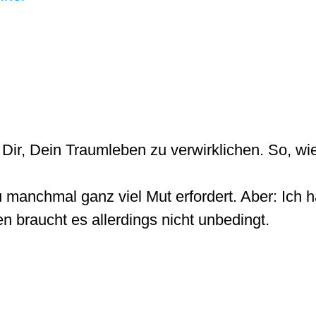
Dir, Dein Traumleben zu verwirklichen. So, wie
 manchmal ganz viel Mut erfordert. Aber: Ich 
n braucht es allerdings nicht unbedingt.