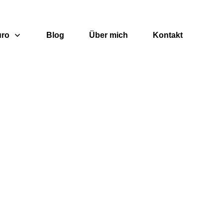
uro
Blog
Über mich
Kontakt