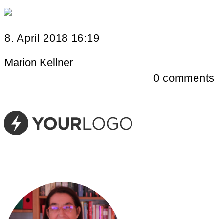
8. April 2018 16:19
Marion Kellner
0
comments