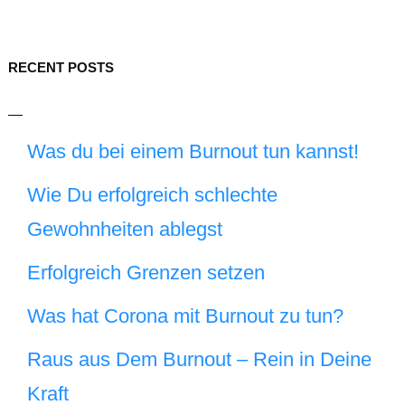
RECENT POSTS
Was du bei einem Burnout tun kannst!
Wie Du erfolgreich schlechte
Gewohnheiten ablegst
Erfolgreich Grenzen setzen
Was hat Corona mit Burnout zu tun?
Raus aus Dem Burnout – Rein in Deine
Kraft