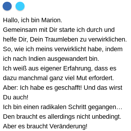
Hallo, ich bin Marion.
Gemeinsam mit Dir starte ich durch und
helfe Dir, Dein Traumleben zu verwirklichen.
So, wie ich meins verwirklicht habe, indem
ich nach Indien ausgewandert bin.
Ich weiß aus eigener Erfahrung, dass es
dazu manchmal ganz viel Mut erfordert.
Aber: Ich habe es geschafft! Und das wirst
Du auch!
Ich bin einen radikalen Schritt gegangen…
Den braucht es allerdings nicht unbedingt.
Aber es braucht Veränderung!