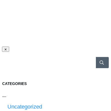
CATEGORIES
Uncategorized