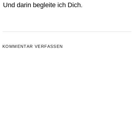
Und darin begleite ich Dich.
KOMMENTAR VERFASSEN