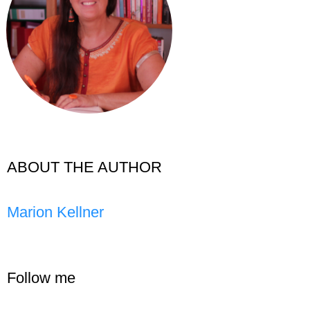
ABOUT THE AUTHOR
Marion Kellner
Follow me