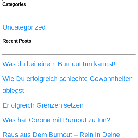
Categories
Uncategorized
Recent Posts
Was du bei einem Burnout tun kannst!
Wie Du erfolgreich schlechte Gewohnheiten
ablegst
Erfolgreich Grenzen setzen
Was hat Corona mit Burnout zu tun?
Raus aus Dem Burnout – Rein in Deine