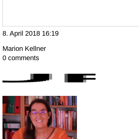
8. April 2018 16:19
Marion Kellner
0
comments