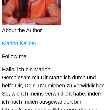
About the Author
Marion Kellner
Follow me
Hallo, ich bin Marion.
Gemeinsam mit Dir starte ich durch und
helfe Dir, Dein Traumleben zu verwirklichen.
So, wie ich meins verwirklicht habe, indem
ich nach Indien ausgewandert bin.
Ich weiß aus eigener Erfahrung, dass es