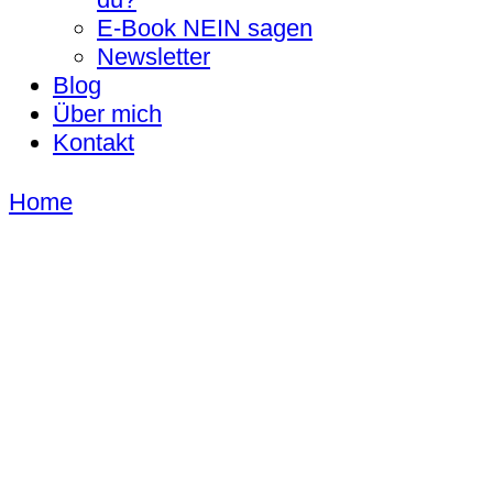
E-Book NEIN sagen
Newsletter
Blog
Über mich
Kontakt
Home