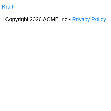
Kraft
Copyright 2026 ACME Inc -
Privacy Policy