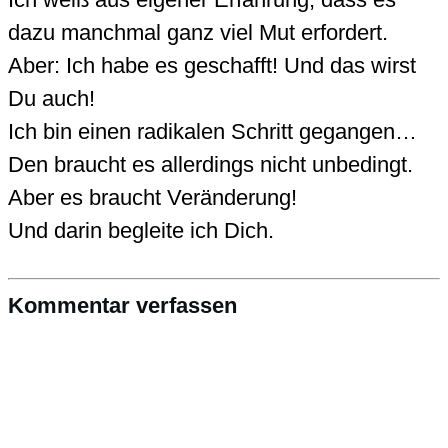
dazu manchmal ganz viel Mut erfordert.
Aber: Ich habe es geschafft! Und das wirst
Du auch!
Ich bin einen radikalen Schritt gegangen…
Den braucht es allerdings nicht unbedingt.
Aber es braucht Veränderung!
Und darin begleite ich Dich.
Kommentar verfassen