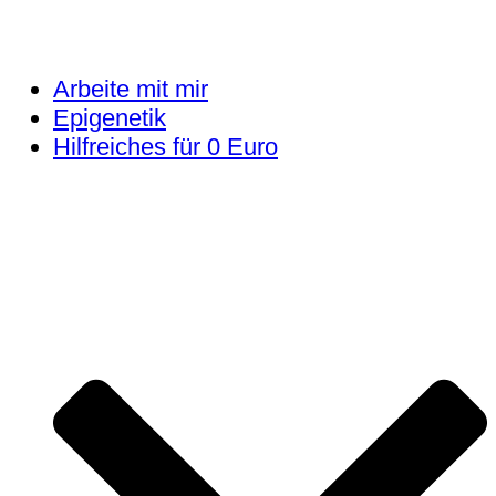
Arbeite mit mir
Epigenetik
Hilfreiches für 0 Euro