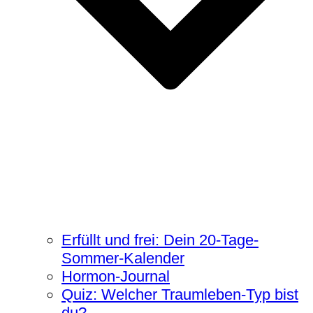
Erfüllt und frei: Dein 20-Tage-
Sommer-Kalender
Hormon-Journal
Quiz: Welcher Traumleben-Typ bist
du?