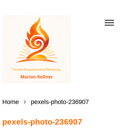
Home
pexels-photo-236907
pexels-photo-236907