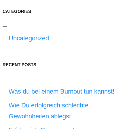
CATEGORIES
Uncategorized
RECENT POSTS
Was du bei einem Burnout tun kannst!
Wie Du erfolgreich schlechte
Gewohnheiten ablegst