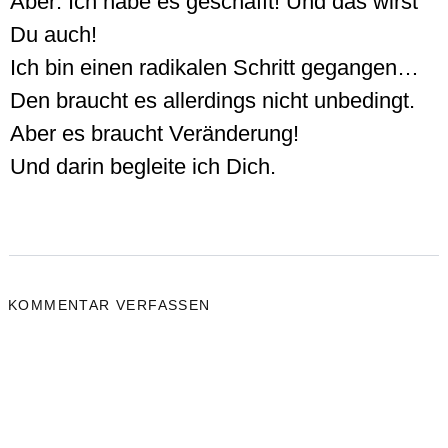
Aber: Ich habe es geschafft! Und das wirst
Du auch!
Ich bin einen radikalen Schritt gegangen…
Den braucht es allerdings nicht unbedingt.
Aber es braucht Veränderung!
Und darin begleite ich Dich.
KOMMENTAR VERFASSEN