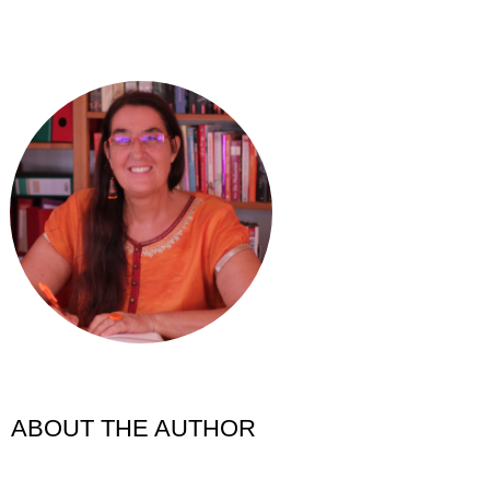
ABOUT THE AUTHOR