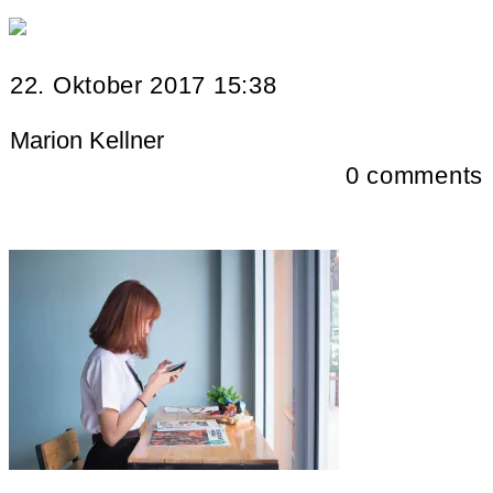
22. Oktober 2017 15:38
Marion Kellner
0
comments