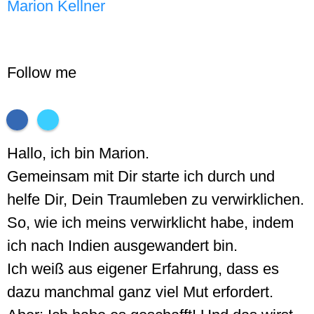
Marion Kellner
Follow me
Hallo, ich bin Marion.
Gemeinsam mit Dir starte ich durch und
helfe Dir, Dein Traumleben zu verwirklichen.
So, wie ich meins verwirklicht habe, indem
ich nach Indien ausgewandert bin.
Ich weiß aus eigener Erfahrung, dass es
dazu manchmal ganz viel Mut erfordert.