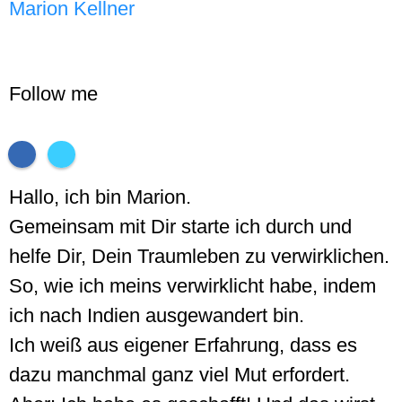
Marion Kellner
Follow me
Hallo, ich bin Marion.
Gemeinsam mit Dir starte ich durch und
helfe Dir, Dein Traumleben zu verwirklichen.
So, wie ich meins verwirklicht habe, indem
ich nach Indien ausgewandert bin.
Ich weiß aus eigener Erfahrung, dass es
dazu manchmal ganz viel Mut erfordert.