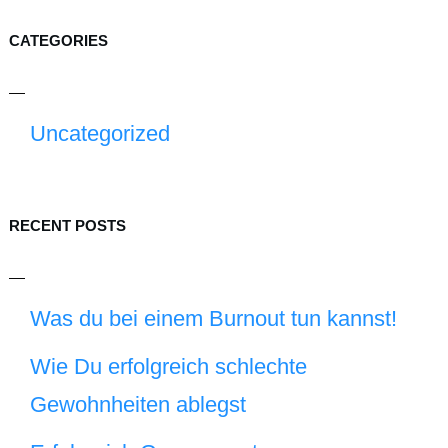
CATEGORIES
Uncategorized
RECENT POSTS
Was du bei einem Burnout tun kannst!
Wie Du erfolgreich schlechte
Gewohnheiten ablegst