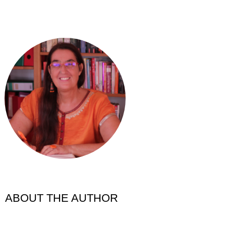
ABOUT THE AUTHOR