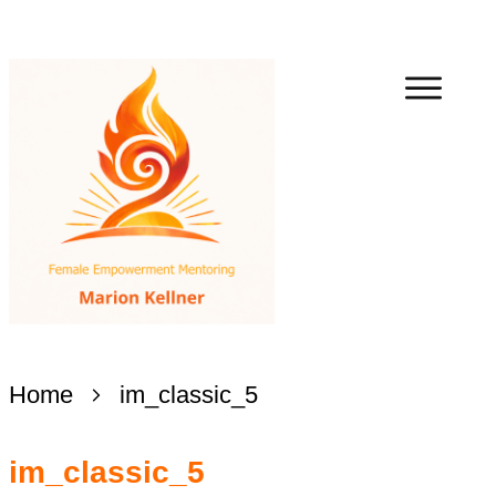
Home
im_classic_5
im_classic_5