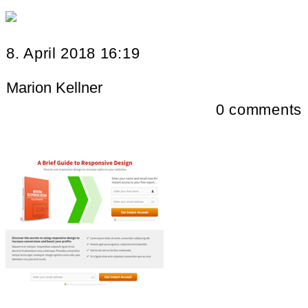
8. April 2018 16:19
Marion Kellner
0
comments