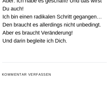
Aber: Ich habe es geschafft! Und das wirst
Du auch!
Ich bin einen radikalen Schritt gegangen…
Den braucht es allerdings nicht unbedingt.
Aber es braucht Veränderung!
Und darin begleite ich Dich.
KOMMENTAR VERFASSEN