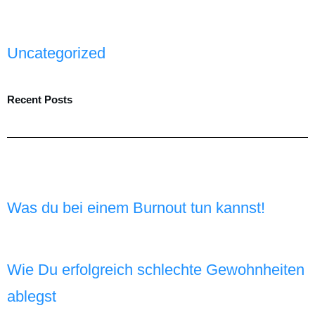
Uncategorized
Recent Posts
Was du bei einem Burnout tun kannst!
Wie Du erfolgreich schlechte Gewohnheiten
ablegst