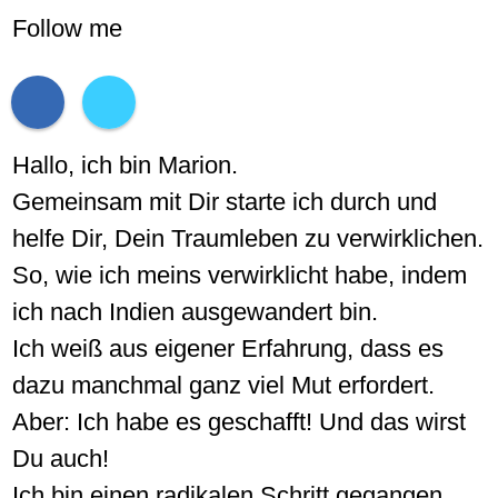
Follow me
Hallo, ich bin Marion.
Gemeinsam mit Dir starte ich durch und
helfe Dir, Dein Traumleben zu verwirklichen.
So, wie ich meins verwirklicht habe, indem
ich nach Indien ausgewandert bin.
Ich weiß aus eigener Erfahrung, dass es
dazu manchmal ganz viel Mut erfordert.
Aber: Ich habe es geschafft! Und das wirst
Du auch!
Ich bin einen radikalen Schritt gegangen…