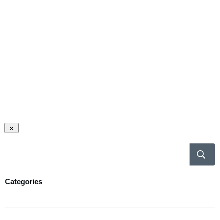
Categories