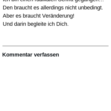
Den braucht es allerdings nicht unbedingt.
Aber es braucht Veränderung!
Und darin begleite ich Dich.
Kommentar verfassen