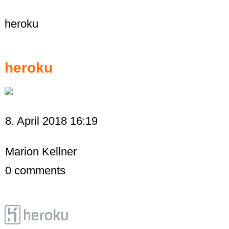
heroku
heroku
8. April 2018 16:19
Marion Kellner
0
comments