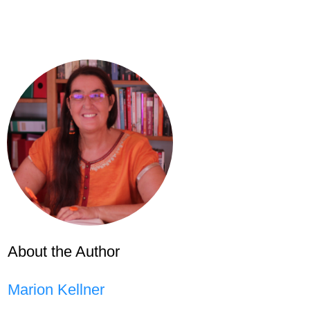
About the Author
Marion Kellner