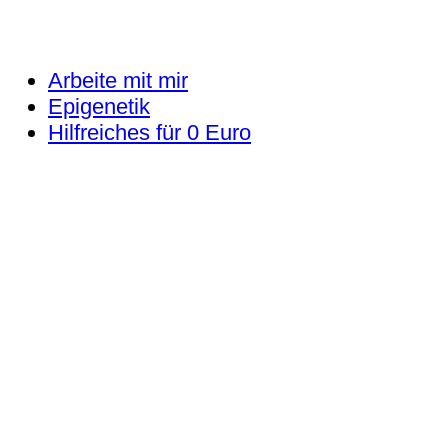
Arbeite mit mir
Epigenetik
Hilfreiches für 0 Euro