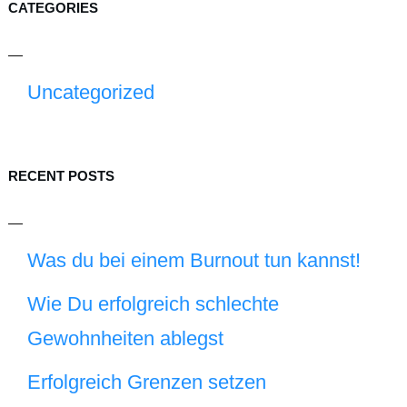
CATEGORIES
Uncategorized
RECENT POSTS
Was du bei einem Burnout tun kannst!
Wie Du erfolgreich schlechte
Gewohnheiten ablegst
Erfolgreich Grenzen setzen