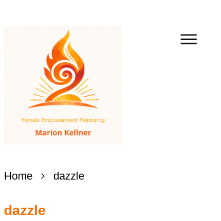
Home
dazzle
dazzle