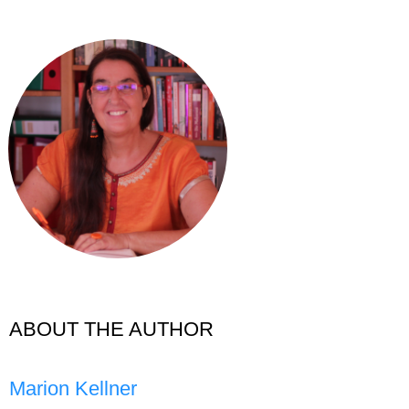
ABOUT THE AUTHOR
Marion Kellner