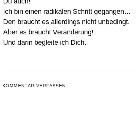
Du auch!
Ich bin einen radikalen Schritt gegangen…
Den braucht es allerdings nicht unbedingt.
Aber es braucht Veränderung!
Und darin begleite ich Dich.
KOMMENTAR VERFASSEN