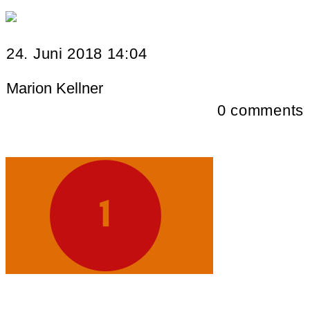
24. Juni 2018 14:04
Marion Kellner
0
comments