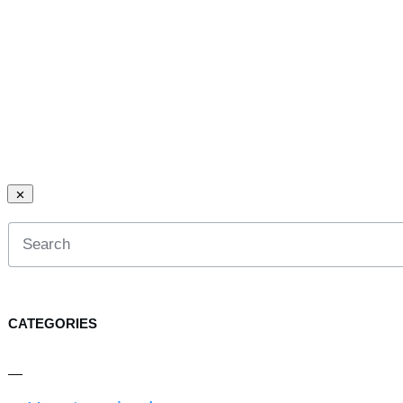
CATEGORIES