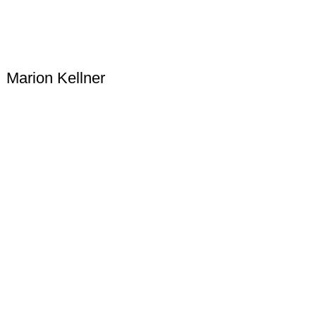
Marion Kellner