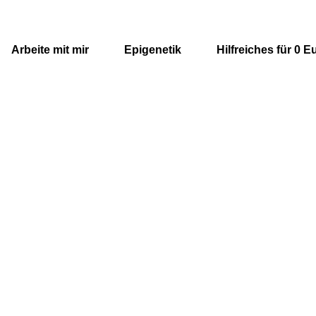
Arbeite mit mir
Epigenetik
Hilfreiches für 0 E