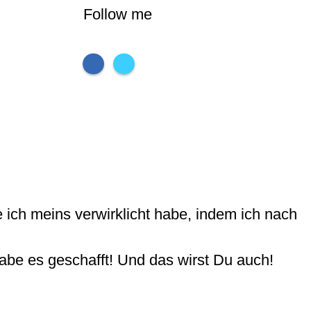
Follow me
 ich meins verwirklicht habe, indem ich nach
habe es geschafft! Und das wirst Du auch!