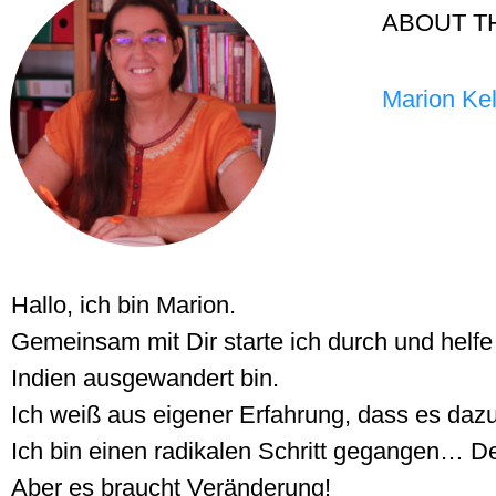
ABOUT T
Marion Kel
Hallo, ich bin Marion.
Gemeinsam mit Dir starte ich durch und helfe 
Indien ausgewandert bin.
Ich weiß aus eigener Erfahrung, dass es dazu
Ich bin einen radikalen Schritt gegangen… De
Aber es braucht Veränderung!