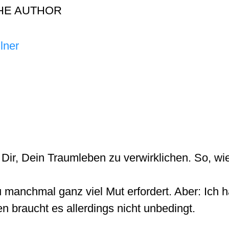
HE AUTHOR
lner
Dir, Dein Traumleben zu verwirklichen. So, wie
 manchmal ganz viel Mut erfordert. Aber: Ich 
n braucht es allerdings nicht unbedingt.