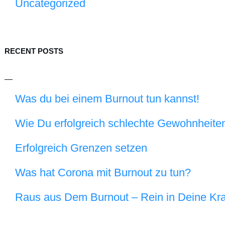
Uncategorized
RECENT POSTS
Was du bei einem Burnout tun kannst!
Wie Du erfolgreich schlechte Gewohnheiten
Erfolgreich Grenzen setzen
Was hat Corona mit Burnout zu tun?
Raus aus Dem Burnout – Rein in Deine Kra