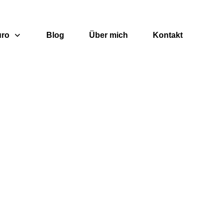
uro
Blog
Über mich
Kontakt