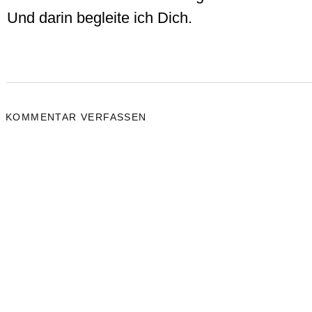
Und darin begleite ich Dich.
KOMMENTAR VERFASSEN