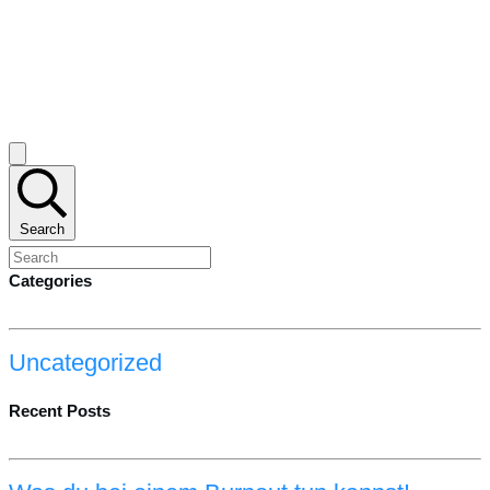
Search
Categories
Uncategorized
Recent Posts