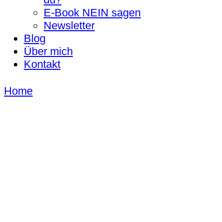
E-Book NEIN sagen
Newsletter
Blog
Über mich
Kontakt
Home