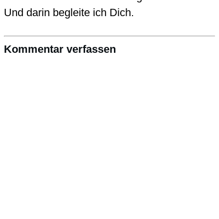
Und darin begleite ich Dich.
Kommentar verfassen