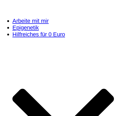
Arbeite mit mir
Epigenetik
Hilfreiches für 0 Euro