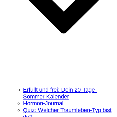
Erfüllt und frei: Dein 20-Tage-
Sommer-Kalender
Hormon-Journal
Quiz: Welcher Traumleben-Typ bist
du?