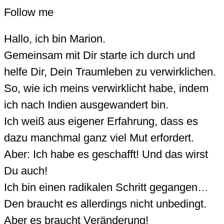
Follow me
Hallo, ich bin Marion.
Gemeinsam mit Dir starte ich durch und
helfe Dir, Dein Traumleben zu verwirklichen.
So, wie ich meins verwirklicht habe, indem
ich nach Indien ausgewandert bin.
Ich weiß aus eigener Erfahrung, dass es
dazu manchmal ganz viel Mut erfordert.
Aber: Ich habe es geschafft! Und das wirst
Du auch!
Ich bin einen radikalen Schritt gegangen…
Den braucht es allerdings nicht unbedingt.
Aber es braucht Veränderung!