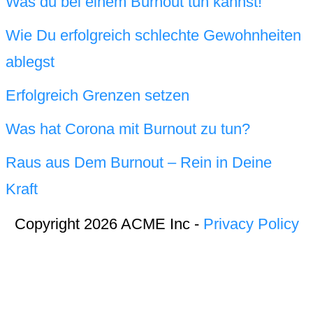
Was du bei einem Burnout tun kannst!
Wie Du erfolgreich schlechte Gewohnheiten
ablegst
Erfolgreich Grenzen setzen
Was hat Corona mit Burnout zu tun?
Raus aus Dem Burnout – Rein in Deine
Kraft
Copyright 2026 ACME Inc -
Privacy Policy