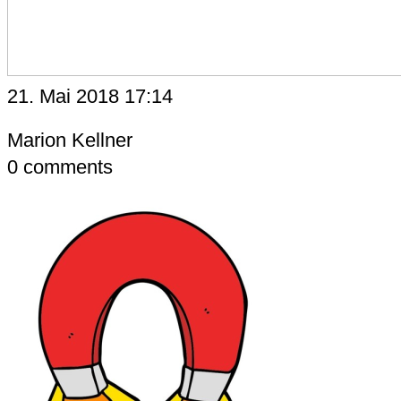
21. Mai 2018 17:14
Marion Kellner
0
comments