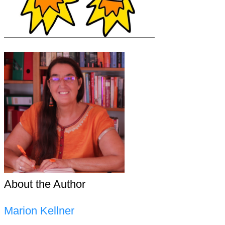
About the Author
Marion Kellner