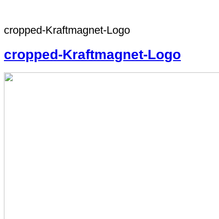
cropped-Kraftmagnet-Logo
cropped-Kraftmagnet-Logo