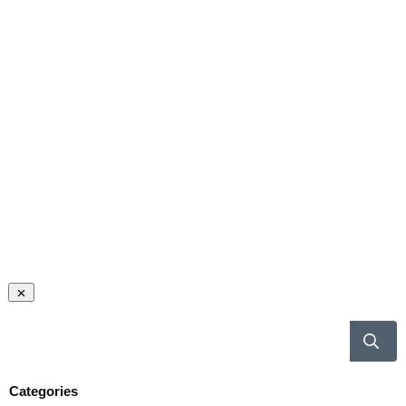
Categories