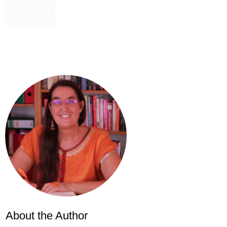
About the Author