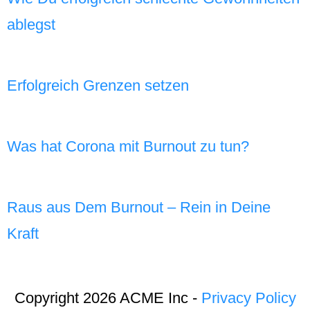
ablegst
Erfolgreich Grenzen setzen
Was hat Corona mit Burnout zu tun?
Raus aus Dem Burnout – Rein in Deine
Kraft
Copyright 2026 ACME Inc -
Privacy Policy