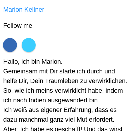
Marion Kellner
Follow me
Hallo, ich bin Marion.
Gemeinsam mit Dir starte ich durch und
helfe Dir, Dein Traumleben zu verwirklichen.
So, wie ich meins verwirklicht habe, indem
ich nach Indien ausgewandert bin.
Ich weiß aus eigener Erfahrung, dass es
dazu manchmal ganz viel Mut erfordert.
Aber: Ich habe es geschafft! Und das wirst