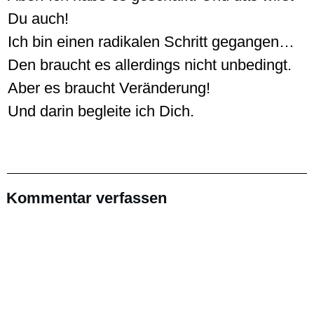
Du auch!
Ich bin einen radikalen Schritt gegangen…
Den braucht es allerdings nicht unbedingt.
Aber es braucht Veränderung!
Und darin begleite ich Dich.
Kommentar verfassen