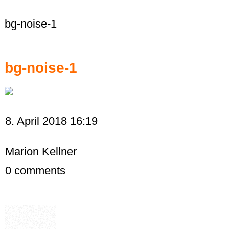
bg-noise-1
bg-noise-1
8. April 2018 16:19
Marion Kellner
0
comments