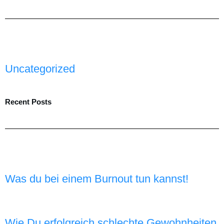
Uncategorized
Recent Posts
Was du bei einem Burnout tun kannst!
Wie Du erfolgreich schlechte Gewohnheiten