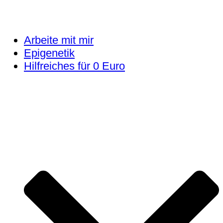
Arbeite mit mir
Epigenetik
Hilfreiches für 0 Euro