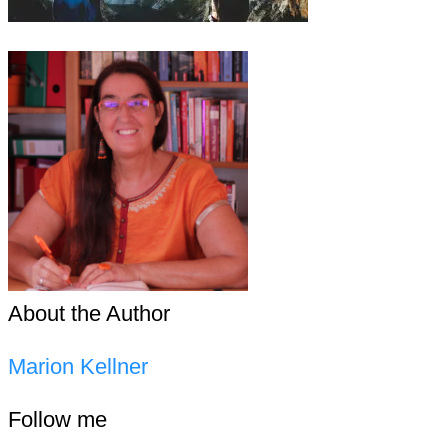
About the Author
Marion Kellner
Follow me