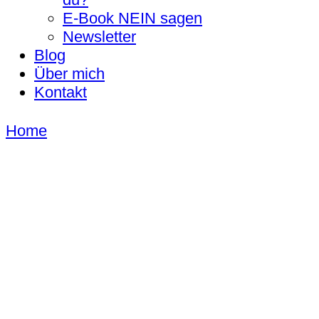
E-Book NEIN sagen
Newsletter
Blog
Über mich
Kontakt
Home