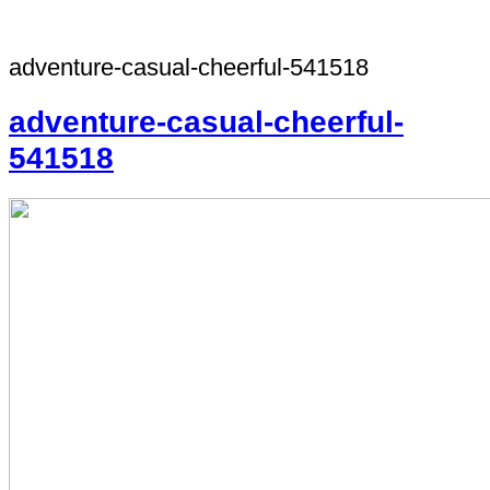
adventure-casual-cheerful-541518
adventure-casual-cheerful-
541518