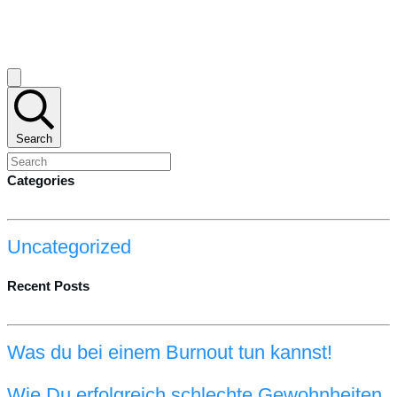
Search
Categories
Uncategorized
Recent Posts
Was du bei einem Burnout tun kannst!
Wie Du erfolgreich schlechte Gewohnheiten