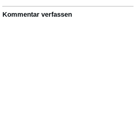
Kommentar verfassen