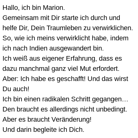
Hallo, ich bin Marion.
Gemeinsam mit Dir starte ich durch und
helfe Dir, Dein Traumleben zu verwirklichen.
So, wie ich meins verwirklicht habe, indem
ich nach Indien ausgewandert bin.
Ich weiß aus eigener Erfahrung, dass es
dazu manchmal ganz viel Mut erfordert.
Aber: Ich habe es geschafft! Und das wirst
Du auch!
Ich bin einen radikalen Schritt gegangen…
Den braucht es allerdings nicht unbedingt.
Aber es braucht Veränderung!
Und darin begleite ich Dich.