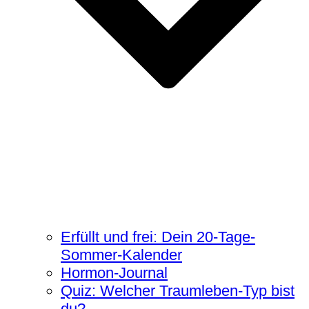
Erfüllt und frei: Dein 20-Tage-
Sommer-Kalender
Hormon-Journal
Quiz: Welcher Traumleben-Typ bist
du?