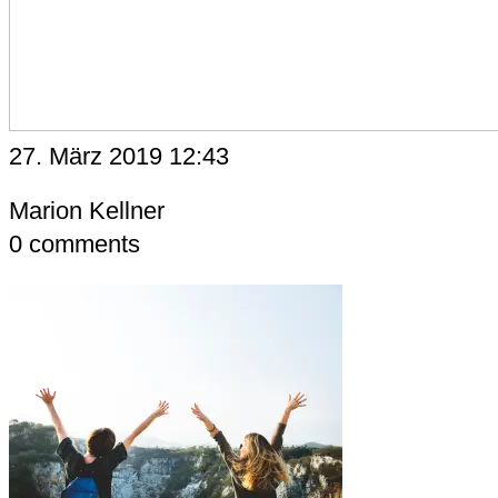
27. März 2019 12:43
Marion Kellner
0
comments