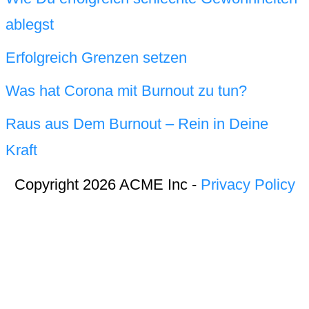
ablegst
Erfolgreich Grenzen setzen
Was hat Corona mit Burnout zu tun?
Raus aus Dem Burnout – Rein in Deine
Kraft
Copyright 2026 ACME Inc -
Privacy Policy