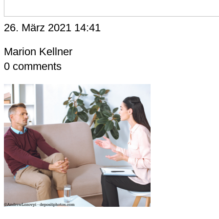
26. März 2021 14:41
Marion Kellner
0
comments