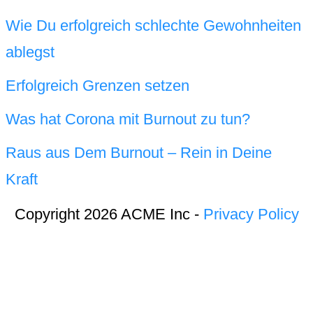
Wie Du erfolgreich schlechte Gewohnheiten
ablegst
Erfolgreich Grenzen setzen
Was hat Corona mit Burnout zu tun?
Raus aus Dem Burnout – Rein in Deine
Kraft
Copyright 2026 ACME Inc -
Privacy Policy