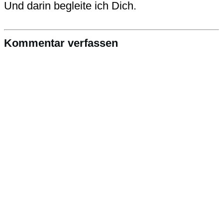
Und darin begleite ich Dich.
Kommentar verfassen