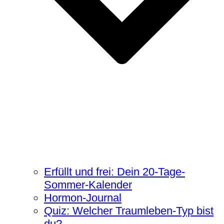
Erfüllt und frei: Dein 20-Tage-
Sommer-Kalender
Hormon-Journal
Quiz: Welcher Traumleben-Typ bist
du?