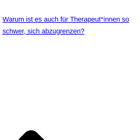
Warum ist es auch für Therapeut*innen so
schwer, sich abzugrenzen?