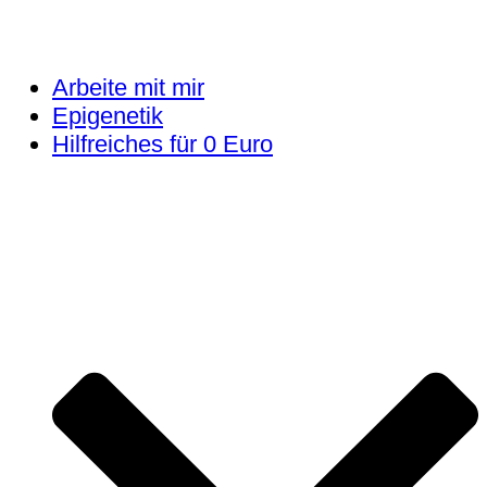
Arbeite mit mir
Epigenetik
Hilfreiches für 0 Euro