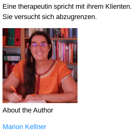
Eine therapeutin spricht mit ihrem Klienten.
Sie versucht sich abzugrenzen.
About the Author
Marion Kellner