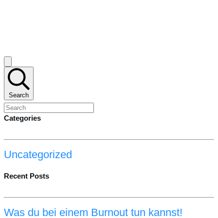
Search
Categories
Uncategorized
Recent Posts
Was du bei einem Burnout tun kannst!