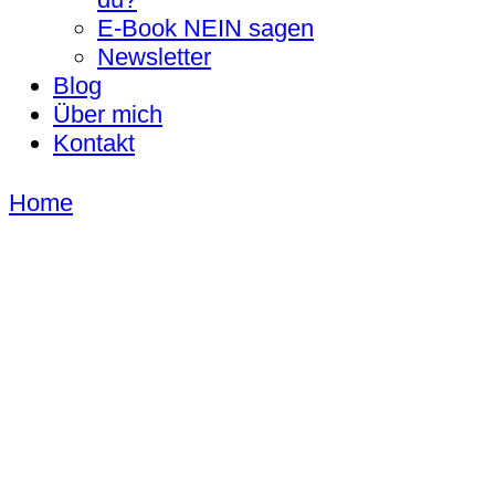
E-Book NEIN sagen
Newsletter
Blog
Über mich
Kontakt
Home