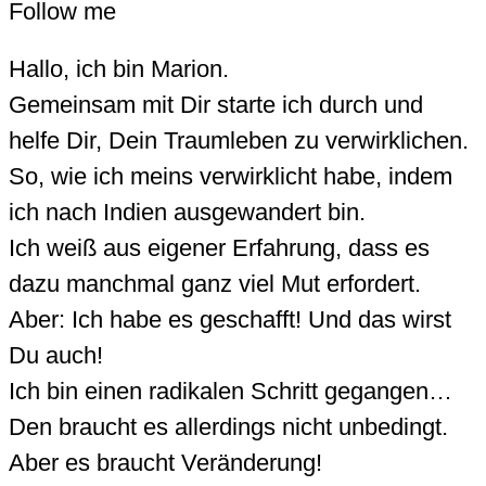
Follow me
Hallo, ich bin Marion.
Gemeinsam mit Dir starte ich durch und
helfe Dir, Dein Traumleben zu verwirklichen.
So, wie ich meins verwirklicht habe, indem
ich nach Indien ausgewandert bin.
Ich weiß aus eigener Erfahrung, dass es
dazu manchmal ganz viel Mut erfordert.
Aber: Ich habe es geschafft! Und das wirst
Du auch!
Ich bin einen radikalen Schritt gegangen…
Den braucht es allerdings nicht unbedingt.
Aber es braucht Veränderung!