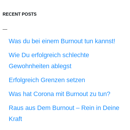
RECENT POSTS
Was du bei einem Burnout tun kannst!
Wie Du erfolgreich schlechte
Gewohnheiten ablegst
Erfolgreich Grenzen setzen
Was hat Corona mit Burnout zu tun?
Raus aus Dem Burnout – Rein in Deine
Kraft