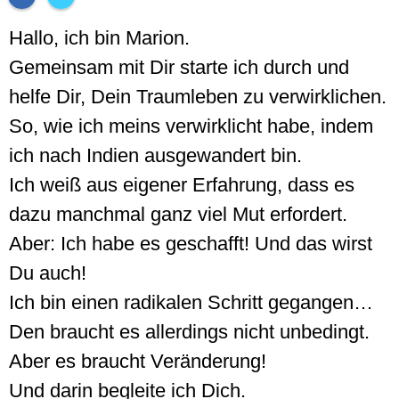
Hallo, ich bin Marion.
Gemeinsam mit Dir starte ich durch und
helfe Dir, Dein Traumleben zu verwirklichen.
So, wie ich meins verwirklicht habe, indem
ich nach Indien ausgewandert bin.
Ich weiß aus eigener Erfahrung, dass es
dazu manchmal ganz viel Mut erfordert.
Aber: Ich habe es geschafft! Und das wirst
Du auch!
Ich bin einen radikalen Schritt gegangen…
Den braucht es allerdings nicht unbedingt.
Aber es braucht Veränderung!
Und darin begleite ich Dich.