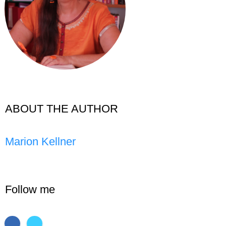
ABOUT THE AUTHOR
Marion Kellner
Follow me