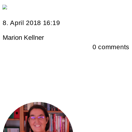
8. April 2018 16:19
Marion Kellner
0
comments