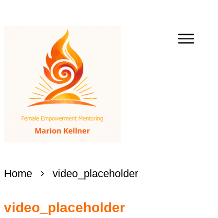
Home
video_placeholder
video_placeholder