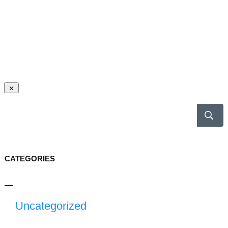
CATEGORIES
Uncategorized