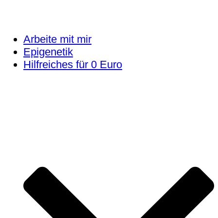
Arbeite mit mir
Epigenetik
Hilfreiches für 0 Euro