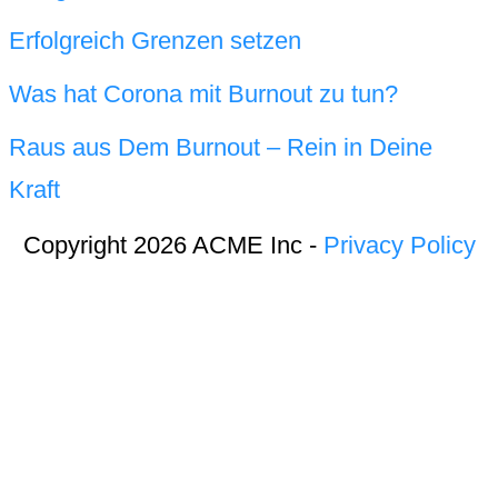
Erfolgreich Grenzen setzen
Was hat Corona mit Burnout zu tun?
Raus aus Dem Burnout – Rein in Deine
Kraft
Copyright 2026 ACME Inc -
Privacy Policy