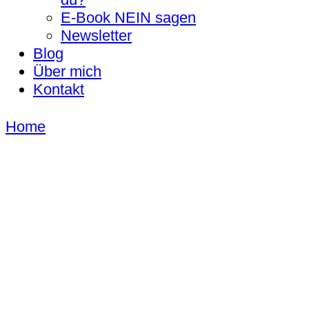
E-Book NEIN sagen
Newsletter
Blog
Über mich
Kontakt
Home