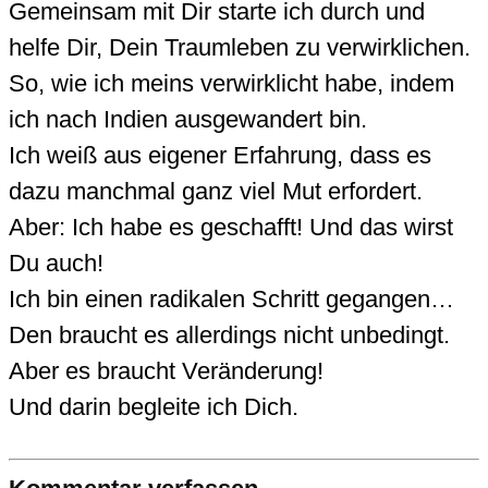
Gemeinsam mit Dir starte ich durch und
helfe Dir, Dein Traumleben zu verwirklichen.
So, wie ich meins verwirklicht habe, indem
ich nach Indien ausgewandert bin.
Ich weiß aus eigener Erfahrung, dass es
dazu manchmal ganz viel Mut erfordert.
Aber: Ich habe es geschafft! Und das wirst
Du auch!
Ich bin einen radikalen Schritt gegangen…
Den braucht es allerdings nicht unbedingt.
Aber es braucht Veränderung!
Und darin begleite ich Dich.