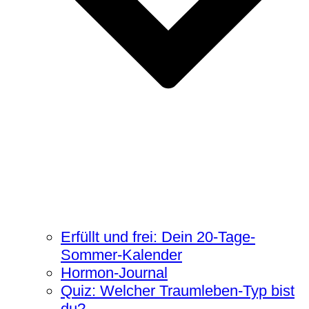
Erfüllt und frei: Dein 20-Tage-
Sommer-Kalender
Hormon-Journal
Quiz: Welcher Traumleben-Typ bist
du?