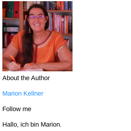
About the Author
Marion Kellner
Follow me
Hallo, ich bin Marion.