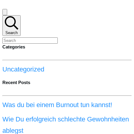
Search
Categories
Uncategorized
Recent Posts
Was du bei einem Burnout tun kannst!
Wie Du erfolgreich schlechte Gewohnheiten
ablegst