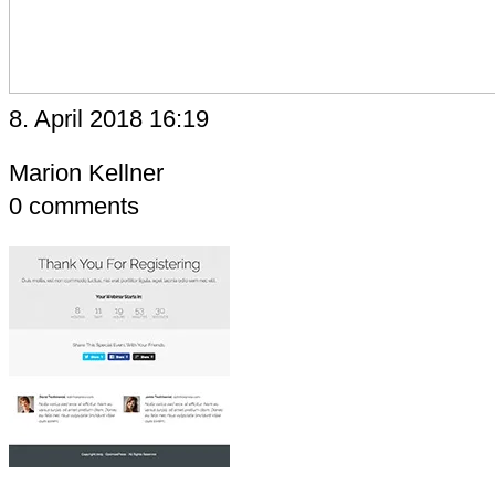
8. April 2018 16:19
Marion Kellner
0
comments