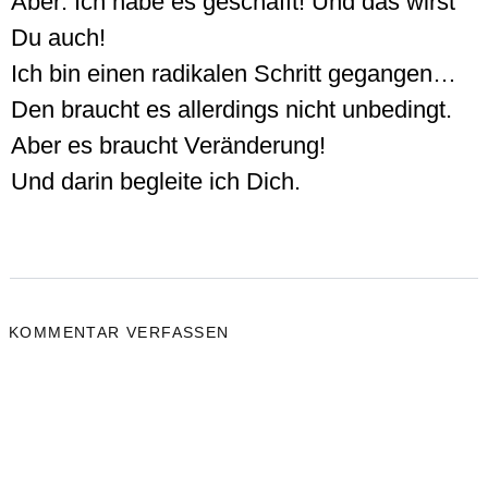
Aber: Ich habe es geschafft! Und das wirst
Du auch!
Ich bin einen radikalen Schritt gegangen…
Den braucht es allerdings nicht unbedingt.
Aber es braucht Veränderung!
Und darin begleite ich Dich.
KOMMENTAR VERFASSEN