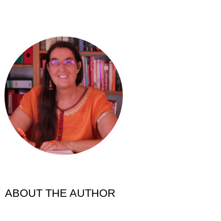
ABOUT THE AUTHOR