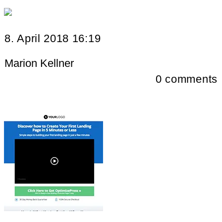
8. April 2018 16:19
Marion Kellner
0
comments