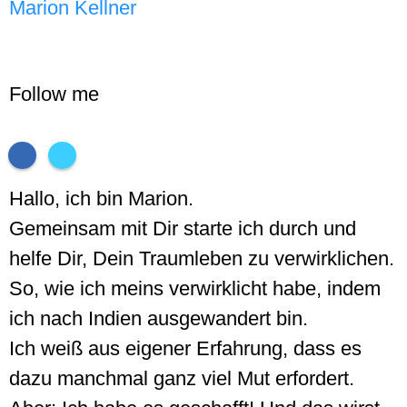
Marion Kellner
Follow me
Hallo, ich bin Marion.
Gemeinsam mit Dir starte ich durch und
helfe Dir, Dein Traumleben zu verwirklichen.
So, wie ich meins verwirklicht habe, indem
ich nach Indien ausgewandert bin.
Ich weiß aus eigener Erfahrung, dass es
dazu manchmal ganz viel Mut erfordert.