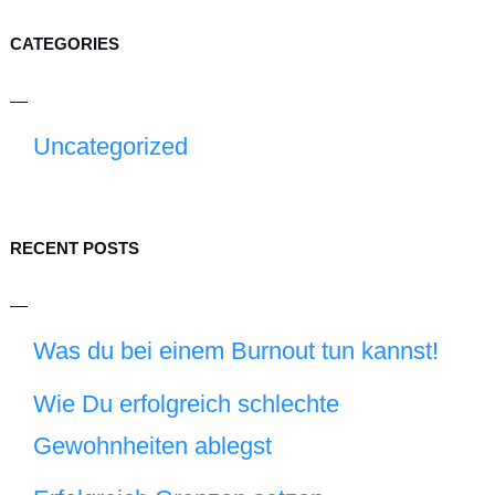
CATEGORIES
Uncategorized
RECENT POSTS
Was du bei einem Burnout tun kannst!
Wie Du erfolgreich schlechte
Gewohnheiten ablegst