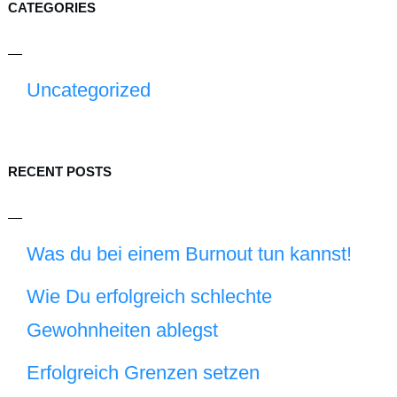
CATEGORIES
Uncategorized
RECENT POSTS
Was du bei einem Burnout tun kannst!
Wie Du erfolgreich schlechte
Gewohnheiten ablegst
Erfolgreich Grenzen setzen