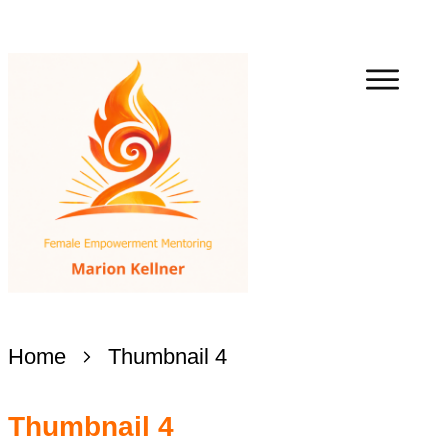
Home
Thumbnail 4
Thumbnail 4