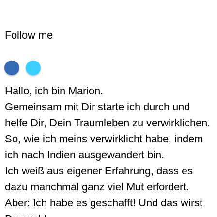
Follow me
Hallo, ich bin Marion.
Gemeinsam mit Dir starte ich durch und
helfe Dir, Dein Traumleben zu verwirklichen.
So, wie ich meins verwirklicht habe, indem
ich nach Indien ausgewandert bin.
Ich weiß aus eigener Erfahrung, dass es
dazu manchmal ganz viel Mut erfordert.
Aber: Ich habe es geschafft! Und das wirst