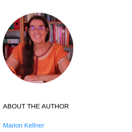
ABOUT THE AUTHOR
Marion Kellner