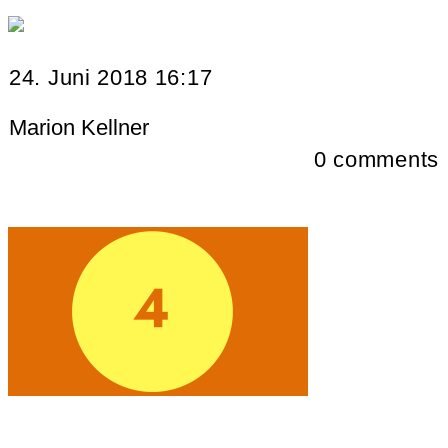
24. Juni 2018 16:17
Marion Kellner
0
comments