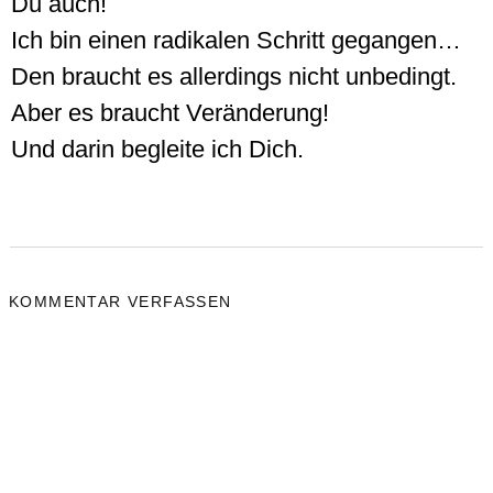
Du auch!
Ich bin einen radikalen Schritt gegangen…
Den braucht es allerdings nicht unbedingt.
Aber es braucht Veränderung!
Und darin begleite ich Dich.
KOMMENTAR VERFASSEN