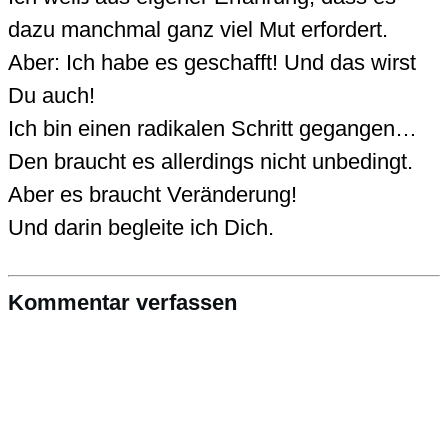
dazu manchmal ganz viel Mut erfordert.
Aber: Ich habe es geschafft! Und das wirst
Du auch!
Ich bin einen radikalen Schritt gegangen…
Den braucht es allerdings nicht unbedingt.
Aber es braucht Veränderung!
Und darin begleite ich Dich.
Kommentar verfassen