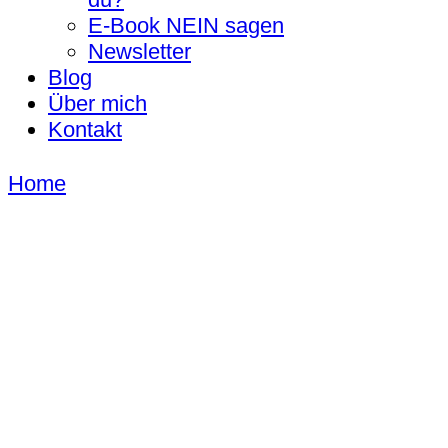
E-Book NEIN sagen
Newsletter
Blog
Über mich
Kontakt
Home