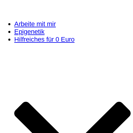
Arbeite mit mir
Epigenetik
Hilfreiches für 0 Euro