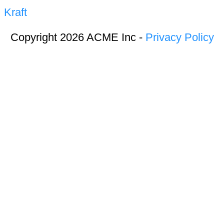
Kraft
Copyright 2026 ACME Inc -
Privacy Policy