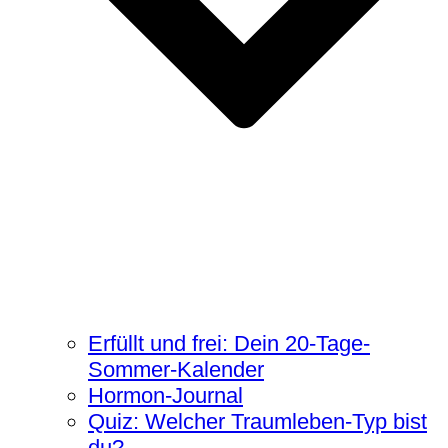
Erfüllt und frei: Dein 20-Tage-
Sommer-Kalender
Hormon-Journal
Quiz: Welcher Traumleben-Typ bist
du?