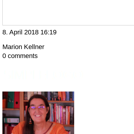
8. April 2018 16:19
Marion Kellner
0
comments