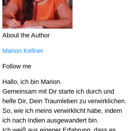
About the Author
Marion Kellner
Follow me
Hallo, ich bin Marion.
Gemeinsam mit Dir starte ich durch und
helfe Dir, Dein Traumleben zu verwirklichen.
So, wie ich meins verwirklicht habe, indem
ich nach Indien ausgewandert bin.
Ich weiß aus eigener Erfahrung, dass es