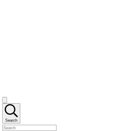
Search