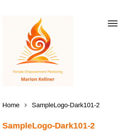
Home
SampleLogo-Dark101-2
SampleLogo-Dark101-2