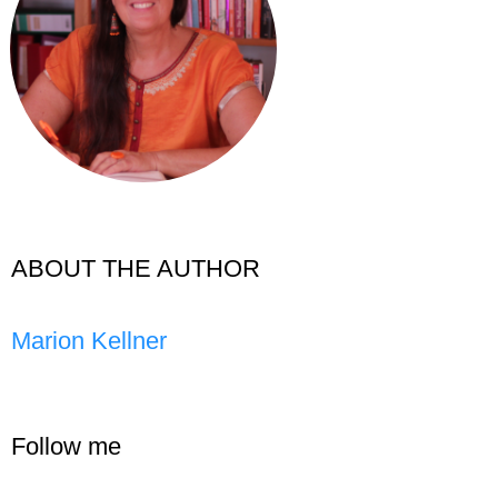
ABOUT THE AUTHOR
Marion Kellner
Follow me