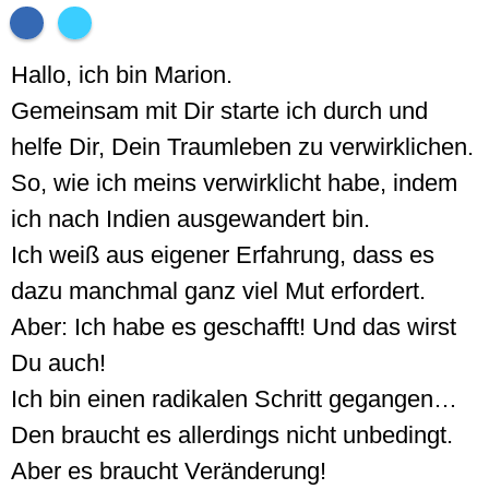
Hallo, ich bin Marion.
Gemeinsam mit Dir starte ich durch und
helfe Dir, Dein Traumleben zu verwirklichen.
So, wie ich meins verwirklicht habe, indem
ich nach Indien ausgewandert bin.
Ich weiß aus eigener Erfahrung, dass es
dazu manchmal ganz viel Mut erfordert.
Aber: Ich habe es geschafft! Und das wirst
Du auch!
Ich bin einen radikalen Schritt gegangen…
Den braucht es allerdings nicht unbedingt.
Aber es braucht Veränderung!