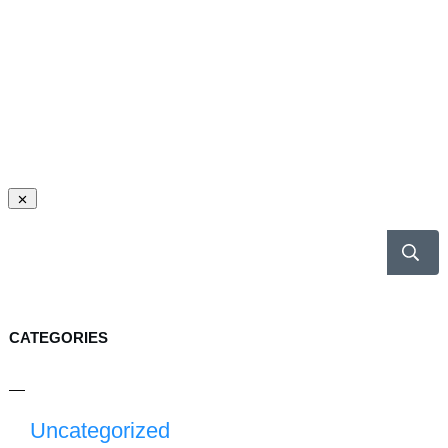
CATEGORIES
Uncategorized