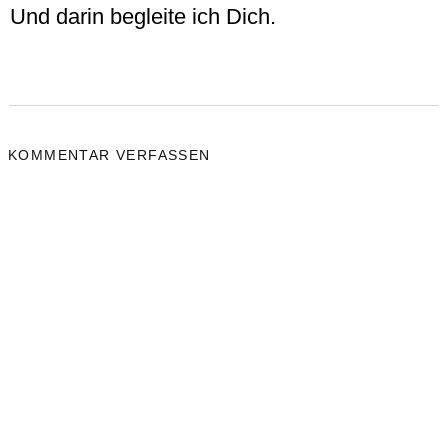
Und darin begleite ich Dich.
KOMMENTAR VERFASSEN