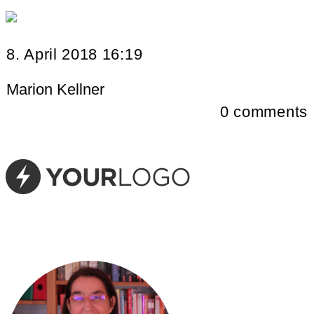
8. April 2018 16:19
Marion Kellner
0
comments