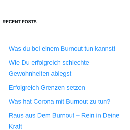
RECENT POSTS
Was du bei einem Burnout tun kannst!
Wie Du erfolgreich schlechte
Gewohnheiten ablegst
Erfolgreich Grenzen setzen
Was hat Corona mit Burnout zu tun?
Raus aus Dem Burnout – Rein in Deine
Kraft