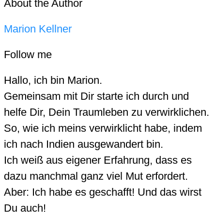
About the Author
Marion Kellner
Follow me
Hallo, ich bin Marion.
Gemeinsam mit Dir starte ich durch und
helfe Dir, Dein Traumleben zu verwirklichen.
So, wie ich meins verwirklicht habe, indem
ich nach Indien ausgewandert bin.
Ich weiß aus eigener Erfahrung, dass es
dazu manchmal ganz viel Mut erfordert.
Aber: Ich habe es geschafft! Und das wirst
Du auch!