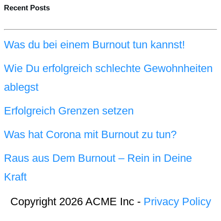
Recent Posts
Was du bei einem Burnout tun kannst!
Wie Du erfolgreich schlechte Gewohnheiten
ablegst
Erfolgreich Grenzen setzen
Was hat Corona mit Burnout zu tun?
Raus aus Dem Burnout – Rein in Deine
Kraft
Copyright 2026 ACME Inc -
Privacy Policy