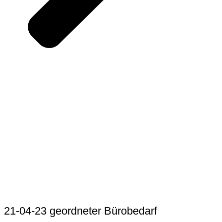
21-04-23 geordneter Bürobedarf