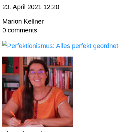
23. April 2021 12:20
Marion Kellner
0
comments