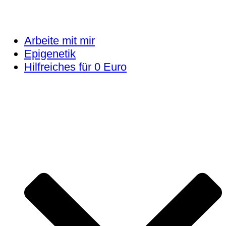
Arbeite mit mir
Epigenetik
Hilfreiches für 0 Euro