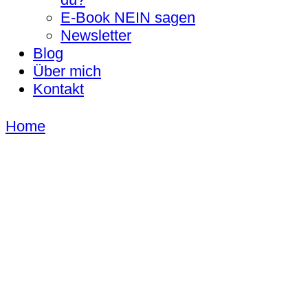
E-Book NEIN sagen
Newsletter
Blog
Über mich
Kontakt
Home