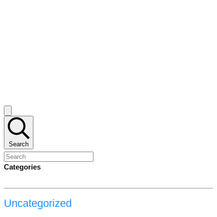
Search
Categories
Uncategorized