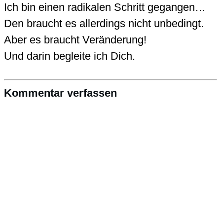
Ich bin einen radikalen Schritt gegangen…
Den braucht es allerdings nicht unbedingt.
Aber es braucht Veränderung!
Und darin begleite ich Dich.
Kommentar verfassen