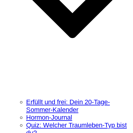
Erfüllt und frei: Dein 20-Tage-
Sommer-Kalender
Hormon-Journal
Quiz: Welcher Traumleben-Typ bist
du?