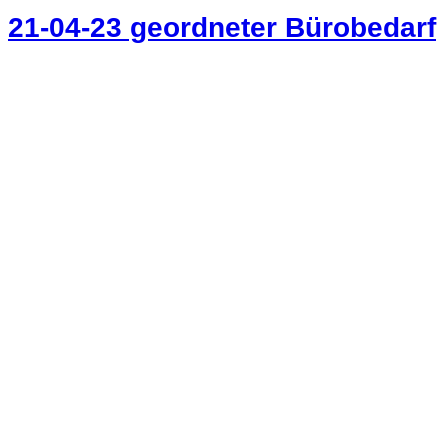
21-04-23 geordneter Bürobedarf