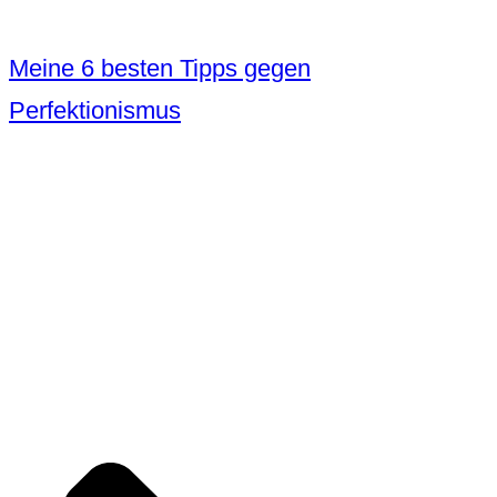
Meine 6 besten Tipps gegen
Perfektionismus