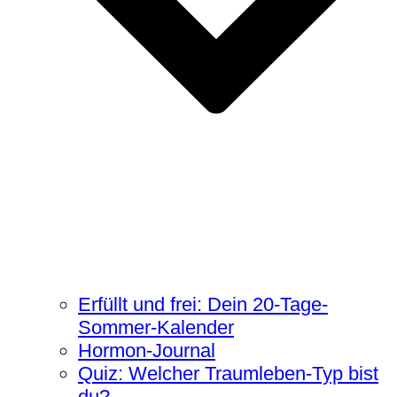
Erfüllt und frei: Dein 20-Tage-
Sommer-Kalender
Hormon-Journal
Quiz: Welcher Traumleben-Typ bist
du?