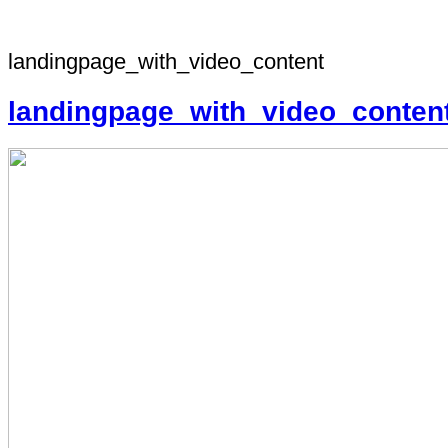
landingpage_with_video_content
landingpage_with_video_conten