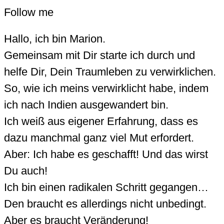
Follow me
Hallo, ich bin Marion.
Gemeinsam mit Dir starte ich durch und
helfe Dir, Dein Traumleben zu verwirklichen.
So, wie ich meins verwirklicht habe, indem
ich nach Indien ausgewandert bin.
Ich weiß aus eigener Erfahrung, dass es
dazu manchmal ganz viel Mut erfordert.
Aber: Ich habe es geschafft! Und das wirst
Du auch!
Ich bin einen radikalen Schritt gegangen…
Den braucht es allerdings nicht unbedingt.
Aber es braucht Veränderung!