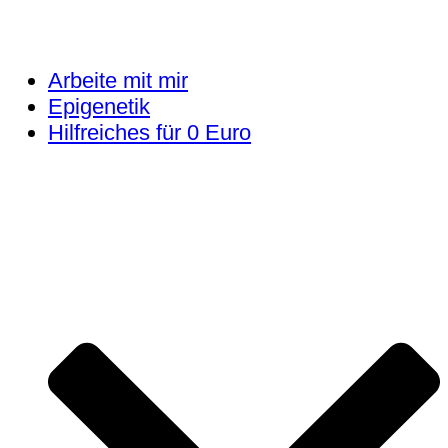
Arbeite mit mir
Epigenetik
Hilfreiches für 0 Euro