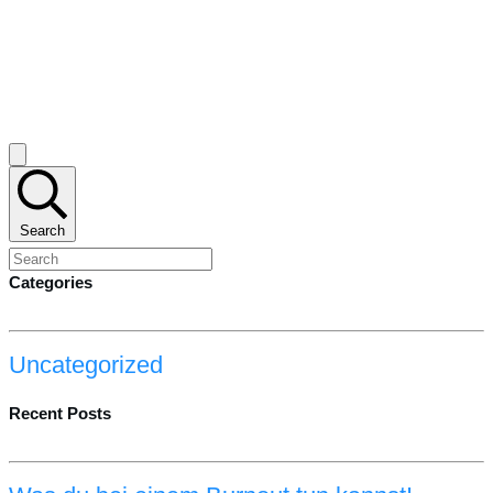
Search
Categories
Uncategorized
Recent Posts