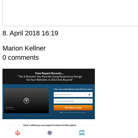
8. April 2018 16:19
Marion Kellner
0
comments