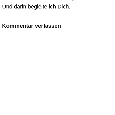
Und darin begleite ich Dich.
Kommentar verfassen