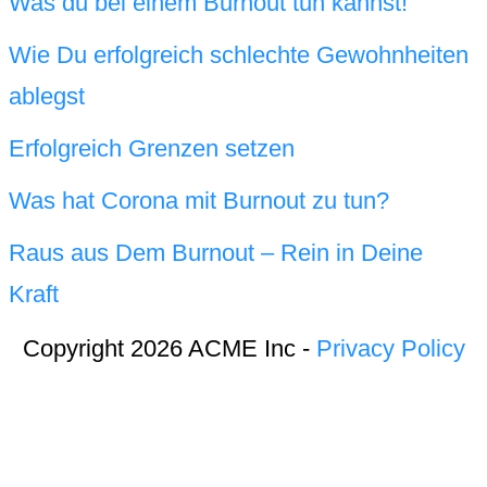
Was du bei einem Burnout tun kannst!
Wie Du erfolgreich schlechte Gewohnheiten
ablegst
Erfolgreich Grenzen setzen
Was hat Corona mit Burnout zu tun?
Raus aus Dem Burnout – Rein in Deine
Kraft
Copyright 2026 ACME Inc -
Privacy Policy