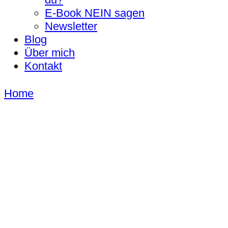
E-Book NEIN sagen
Newsletter
Blog
Über mich
Kontakt
Home