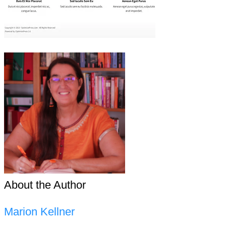
About the Author
Marion Kellner