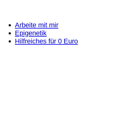
Arbeite mit mir
Epigenetik
Hilfreiches für 0 Euro