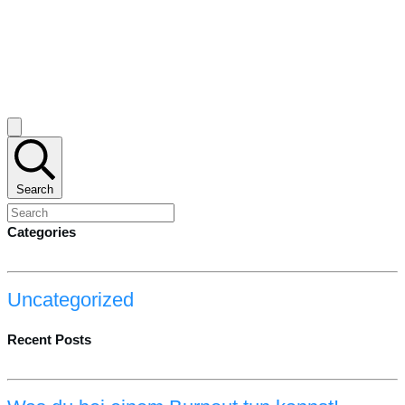
Search
Categories
Uncategorized
Recent Posts