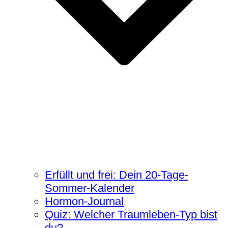
Erfüllt und frei: Dein 20-Tage-
Sommer-Kalender
Hormon-Journal
Quiz: Welcher Traumleben-Typ bist
du?