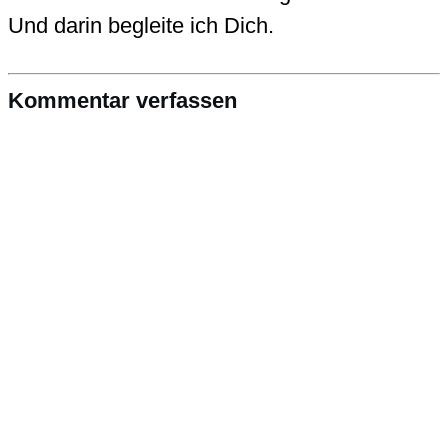
Und darin begleite ich Dich.
Kommentar verfassen