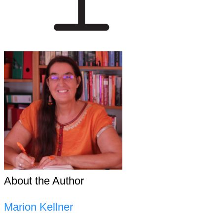
About the Author
Marion Kellner