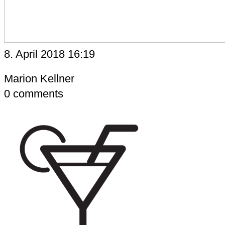
8. April 2018 16:19
Marion Kellner
0
comments