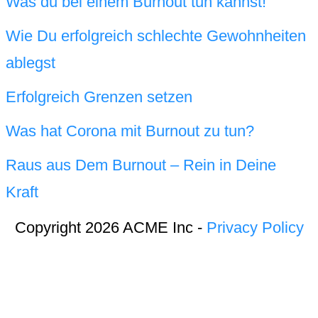
Was du bei einem Burnout tun kannst!
Wie Du erfolgreich schlechte Gewohnheiten
ablegst
Erfolgreich Grenzen setzen
Was hat Corona mit Burnout zu tun?
Raus aus Dem Burnout – Rein in Deine
Kraft
Copyright 2026 ACME Inc -
Privacy Policy