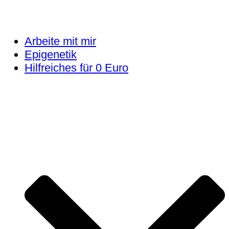
Arbeite mit mir
Epigenetik
Hilfreiches für 0 Euro