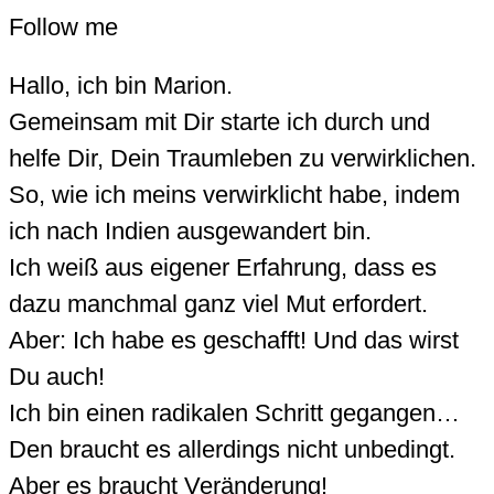
Follow me
Hallo, ich bin Marion.
Gemeinsam mit Dir starte ich durch und
helfe Dir, Dein Traumleben zu verwirklichen.
So, wie ich meins verwirklicht habe, indem
ich nach Indien ausgewandert bin.
Ich weiß aus eigener Erfahrung, dass es
dazu manchmal ganz viel Mut erfordert.
Aber: Ich habe es geschafft! Und das wirst
Du auch!
Ich bin einen radikalen Schritt gegangen…
Den braucht es allerdings nicht unbedingt.
Aber es braucht Veränderung!