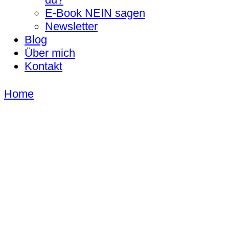
E-Book NEIN sagen
Newsletter
Blog
Über mich
Kontakt
Home