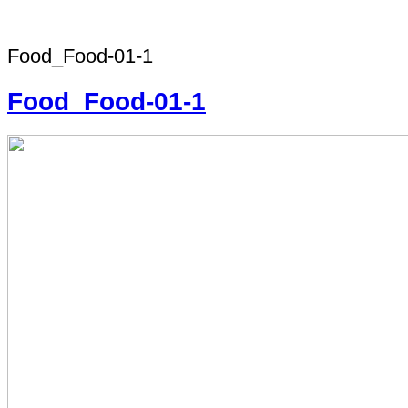
Food_Food-01-1
Food_Food-01-1