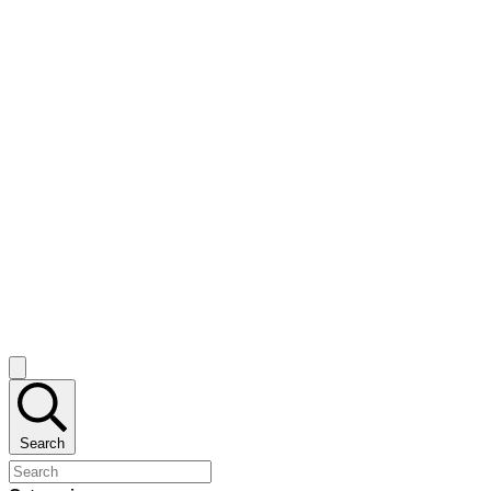
Search