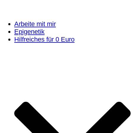
Arbeite mit mir
Epigenetik
Hilfreiches für 0 Euro