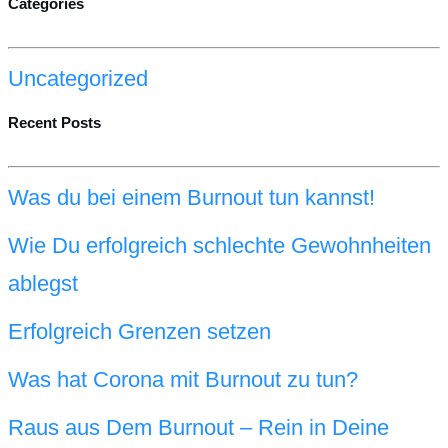
Categories
Uncategorized
Recent Posts
Was du bei einem Burnout tun kannst!
Wie Du erfolgreich schlechte Gewohnheiten
ablegst
Erfolgreich Grenzen setzen
Was hat Corona mit Burnout zu tun?
Raus aus Dem Burnout – Rein in Deine