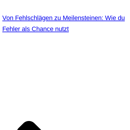
Von Fehlschlägen zu Meilensteinen: Wie du
Fehler als Chance nutzt