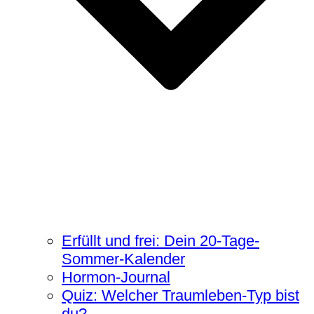
Erfüllt und frei: Dein 20-Tage-
Sommer-Kalender
Hormon-Journal
Quiz: Welcher Traumleben-Typ bist
du?