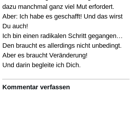
dazu manchmal ganz viel Mut erfordert.
Aber: Ich habe es geschafft! Und das wirst
Du auch!
Ich bin einen radikalen Schritt gegangen…
Den braucht es allerdings nicht unbedingt.
Aber es braucht Veränderung!
Und darin begleite ich Dich.
Kommentar verfassen