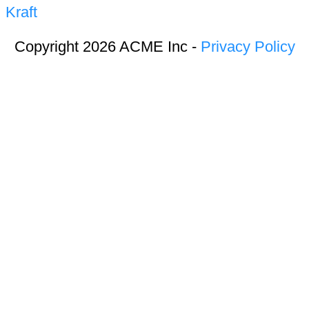
Kraft
Copyright 2026 ACME Inc -
Privacy Policy