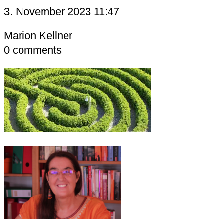
3. November 2023 11:47
Marion Kellner
0
comments