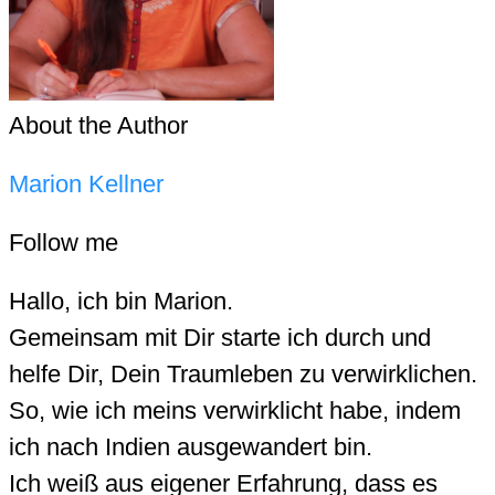
About the Author
Marion Kellner
Follow me
Hallo, ich bin Marion.
Gemeinsam mit Dir starte ich durch und
helfe Dir, Dein Traumleben zu verwirklichen.
So, wie ich meins verwirklicht habe, indem
ich nach Indien ausgewandert bin.
Ich weiß aus eigener Erfahrung, dass es