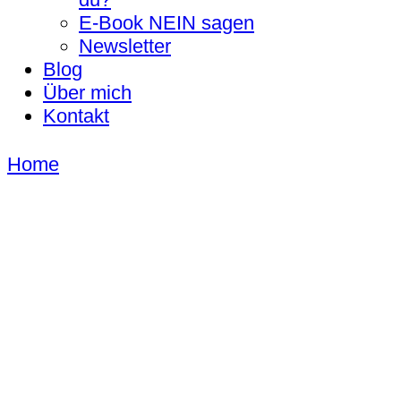
E-Book NEIN sagen
Newsletter
Blog
Über mich
Kontakt
Home