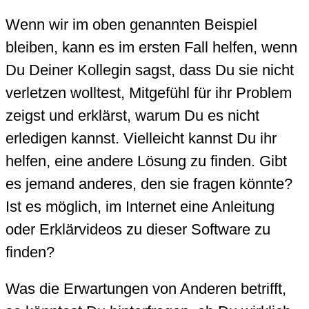
Wenn wir im oben genannten Beispiel
bleiben, kann es im ersten Fall helfen, wenn
Du Deiner Kollegin sagst, dass Du sie nicht
verletzen wolltest, Mitgefühl für ihr Problem
zeigst und erklärst, warum Du es nicht
erledigen kannst. Vielleicht kannst Du ihr
helfen, eine andere Lösung zu finden. Gibt
es jemand anderes, den sie fragen könnte?
Ist es möglich, im Internet eine Anleitung
oder Erklärvideos zu dieser Software zu
finden?
Was die Erwartungen von Anderen betrifft,