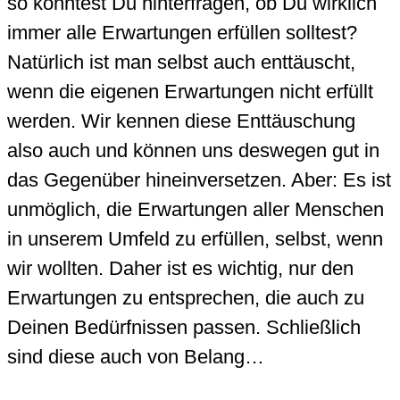
so könntest Du hinterfragen, ob Du wirklich
immer alle Erwartungen erfüllen solltest?
Natürlich ist man selbst auch enttäuscht,
wenn die eigenen Erwartungen nicht erfüllt
werden. Wir kennen diese Enttäuschung
also auch und können uns deswegen gut in
das Gegenüber hineinversetzen. Aber: Es ist
unmöglich, die Erwartungen aller Menschen
in unserem Umfeld zu erfüllen, selbst, wenn
wir wollten. Daher ist es wichtig, nur den
Erwartungen zu entsprechen, die auch zu
Deinen Bedürfnissen passen. Schließlich
sind diese auch von Belang…