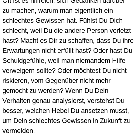
Oft ist es hilfreich, sich Gedanken darüber
zu machen, warum man eigentlich ein
schlechtes Gewissen hat. Fühlst Du Dich
schlecht, weil Du die andere Person verletzt
hast? Macht es Dir zu schaffen, dass Du ihre
Erwartungen nicht erfüllt hast? Oder hast Du
Schuldgefühle, weil man niemandem Hilfe
verweigern sollte? Oder möchtest Du nicht
riskieren, vom Gegenüber nicht mehr
gemocht zu werden? Wenn Du Dein
Verhalten genau analysierst, verstehst Du
besser, welchen Hebel Du ansetzen musst,
um Dein schlechtes Gewissen in Zukunft zu
vermeiden.