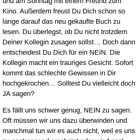
und am Sonntag mit einem Freund zum
Kino. Außerdem freust Du Dich schon so
lange darauf das neu gekaufte Buch zu
lesen. Du überlegst, ob Du nicht trotzdem
Deiner Kollegin zusagen sollst… Doch dann
entscheidest Du Dich für ein NEIN. Die
Kollegin macht ein trauriges Gesicht. Sofort
kommt das schlechte Gewissen in Dir
hochgekrochen… Solltest Du vielleicht doch
JA sagen?
Es fällt uns schwer genug, NEIN zu sagen.
Oft müssen wir uns dazu überwinden und
manchmal tun wir es auch nicht, weil es uns