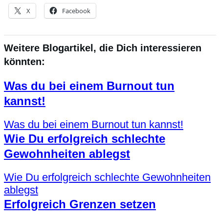
X
Facebook
Weitere Blogartikel, die Dich interessieren
könnten:
Was du bei einem Burnout tun
kannst!
Was du bei einem Burnout tun kannst!
Wie Du erfolgreich schlechte
Gewohnheiten ablegst
Wie Du erfolgreich schlechte Gewohnheiten
ablegst
Erfolgreich Grenzen setzen