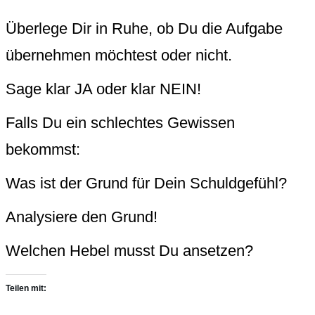
Überlege Dir in Ruhe, ob Du die Aufgabe
übernehmen möchtest oder nicht.
Sage klar JA oder klar NEIN!
Falls Du ein schlechtes Gewissen
bekommst:
Was ist der Grund für Dein Schuldgefühl?
Analysiere den Grund!
Welchen Hebel musst Du ansetzen?
Teilen mit: