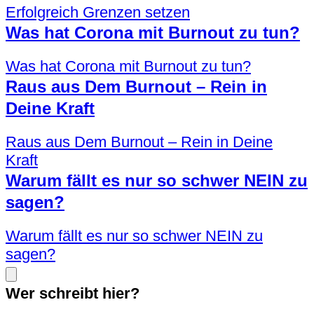
Erfolgreich Grenzen setzen
Was hat Corona mit Burnout zu tun?
Was hat Corona mit Burnout zu tun?
Raus aus Dem Burnout – Rein in
Deine Kraft
Raus aus Dem Burnout – Rein in Deine
Kraft
Warum fällt es nur so schwer NEIN zu
sagen?
Warum fällt es nur so schwer NEIN zu
sagen?
Wer schreibt hier?