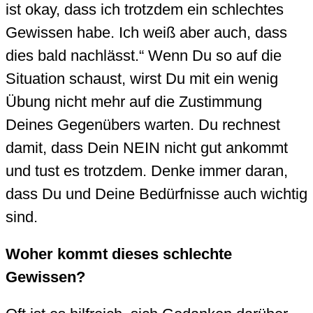
ist okay, dass ich trotzdem ein schlechtes
Gewissen habe. Ich weiß aber auch, dass
dies bald nachlässt.“ Wenn Du so auf die
Situation schaust, wirst Du mit ein wenig
Übung nicht mehr auf die Zustimmung
Deines Gegenübers warten. Du rechnest
damit, dass Dein NEIN nicht gut ankommt
und tust es trotzdem. Denke immer daran,
dass Du und Deine Bedürfnisse auch wichtig
sind.
Woher kommt dieses schlechte
Gewissen?