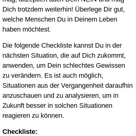
Dich trotzdem weiterhin! Überlege Dir gut,
welche Menschen Du in Deinem Leben
haben möchtest.
Die folgende Checkliste kannst Du in der
nächsten Situation, die auf Dich zukommt,
anwenden, um Dein schlechtes Gewissen
zu verändern. Es ist auch möglich,
Situationen aus der Vergangenheit daraufhin
anzuschauen und zu analysieren, um in
Zukunft besser in solchen Situationen
reagieren zu können.
Checkliste: