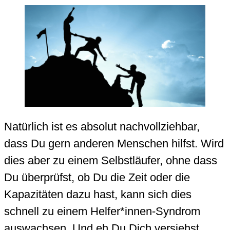
Natürlich ist es absolut nachvollziehbar,
dass Du gern anderen Menschen hilfst. Wird
dies aber zu einem Selbstläufer, ohne dass
Du überprüfst, ob Du die Zeit oder die
Kapazitäten dazu hast, kann sich dies
schnell zu einem Helfer*innen-Syndrom
auswachsen. Und eh Du Dich versiehst,