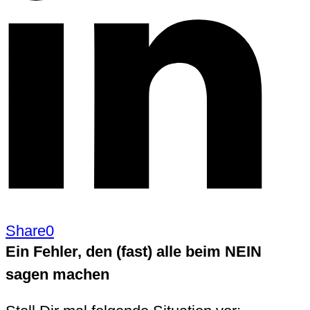
Share
0
Ein Fehler, den (fast) alle beim NEIN
sagen machen