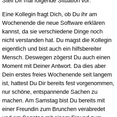
Stell Dir mal folgende Situation vor:
Eine Kollegin fragt Dich, ob Du ihr am
Wochenende die neue Software erklären
kannst, da sie verschiedene Dinge noch
nicht verstanden hat. Du magst die Kollegin
eigentlich und bist auch ein hilfsbereiter
Mensch. Deswegen zögerst Du auch einen
Moment mit Deiner Antwort. Da dies aber
Dein erstes freies Wochenende seit langem
ist, hattest Du Dir bereits fest vorgenommen,
nur schöne, entspannende Sachen zu
machen. Am Samstag bist Du bereits mit
einer Freundin zum Brunchen verabredet