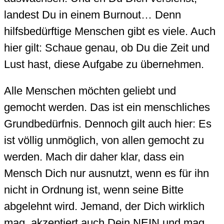
landest Du in einem Burnout… Denn
hilfsbedürftige Menschen gibt es viele. Auch
hier gilt: Schaue genau, ob Du die Zeit und
Lust hast, diese Aufgabe zu übernehmen.
Alle Menschen möchten geliebt und
gemocht werden. Das ist ein menschliches
Grundbedürfnis. Dennoch gilt auch hier: Es
ist völlig unmöglich, von allen gemocht zu
werden. Mach dir daher klar, dass ein
Mensch Dich nur ausnutzt, wenn es für ihn
nicht in Ordnung ist, wenn seine Bitte
abgelehnt wird. Jemand, der Dich wirklich
mag, akzeptiert auch Dein NEIN und mag