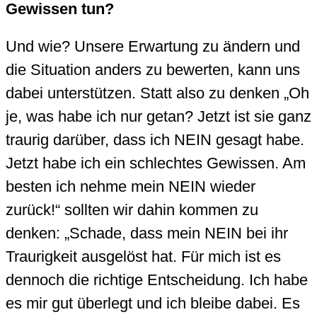
Gewissen tun?
Und wie? Unsere Erwartung zu ändern und
die Situation anders zu bewerten, kann uns
dabei unterstützen. Statt also zu denken „Oh
je, was habe ich nur getan? Jetzt ist sie ganz
traurig darüber, dass ich NEIN gesagt habe.
Jetzt habe ich ein schlechtes Gewissen. Am
besten ich nehme mein NEIN wieder
zurück!“ sollten wir dahin kommen zu
denken: „Schade, dass mein NEIN bei ihr
Traurigkeit ausgelöst hat. Für mich ist es
dennoch die richtige Entscheidung. Ich habe
es mir gut überlegt und ich bleibe dabei. Es