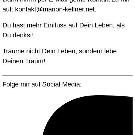
auf: kontakt@marion-kellner.net.
Du hast mehr Einfluss auf Dein Leben, als
Du denkst!
Träume nicht Dein Leben, sondern lebe
Deinen Traum!
Folge mir auf Social Media: