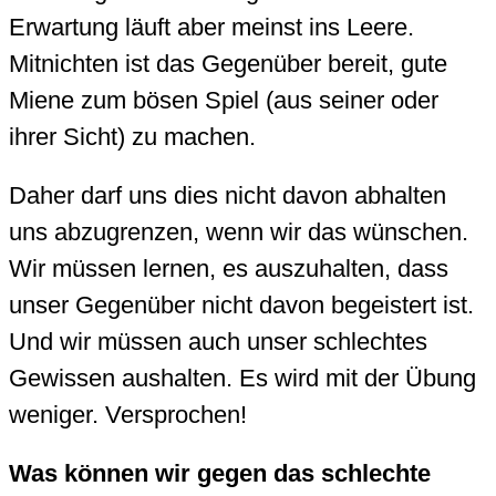
Erwartung läuft aber meinst ins Leere.
Mitnichten ist das Gegenüber bereit, gute
Miene zum bösen Spiel (aus seiner oder
ihrer Sicht) zu machen.
Daher darf uns dies nicht davon abhalten
uns abzugrenzen, wenn wir das wünschen.
Wir müssen lernen, es auszuhalten, dass
unser Gegenüber nicht davon begeistert ist.
Und wir müssen auch unser schlechtes
Gewissen aushalten. Es wird mit der Übung
weniger. Versprochen!
Was können wir gegen das schlechte