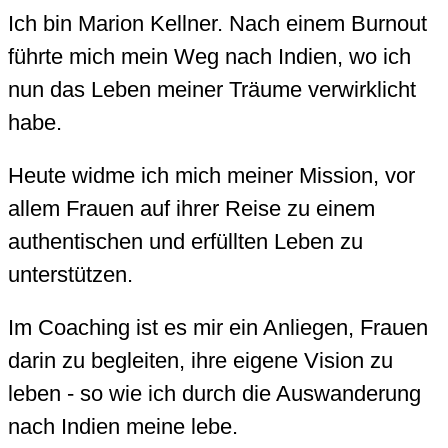
Ich bin Marion Kellner. Nach einem Burnout
führte mich mein Weg nach Indien, wo ich
nun das Leben meiner Träume verwirklicht
habe.
Heute widme ich mich meiner Mission, vor
allem Frauen auf ihrer Reise zu einem
authentischen und erfüllten Leben zu
unterstützen.
Im Coaching ist es mir ein Anliegen, Frauen
darin zu begleiten, ihre eigene Vision zu
leben - so wie ich durch die Auswanderung
nach Indien meine lebe.