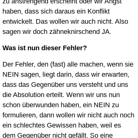
zu anstrengend erscheint oder wir Angst
haben, dass sich daraus ein Konflikt
entwickelt. Das wollen wir auch nicht. Also
sagen wir doch zähneknirschend JA.
Was ist nun dieser Fehler?
Der Fehler, den (fast) alle machen, wenn sie
NEIN sagen, liegt darin, dass wir erwarten,
dass das Gegenüber uns versteht und uns
die Absolution erteilt. Wenn wir uns nun
schon überwunden haben, ein NEIN zu
formulieren, dann wollen wir nicht auch noch
ein schlechtes Gewissen haben, weil es
dem Gegenüber nicht gefällt. So eine