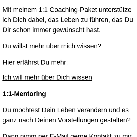
Mit meinem 1:1 Coaching-Paket unterstütze
ich Dich dabei, das Leben zu führen, das Du
Dir schon immer gewünscht hast.
Du willst mehr über mich wissen?
Hier erfährst Du mehr:
Ich will mehr über Dich wissen
1:1-Mentoring
Du möchtest Dein Leben verändern und es
ganz nach Deinen Vorstellungen gestalten?
Dann nimm per E-Mail gerne Kontakt zu mir