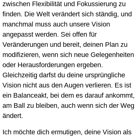
zwischen Flexibilität und Fokussierung zu
finden. Die Welt verändert sich ständig, und
manchmal muss auch unsere Vision
angepasst werden. Sei offen für
Veränderungen und bereit, deinen Plan zu
modifizieren, wenn sich neue Gelegenheiten
oder Herausforderungen ergeben.
Gleichzeitig darfst du deine ursprüngliche
Vision nicht aus den Augen verlieren. Es ist
ein Balanceakt, bei dem es darauf ankommt,
am Ball zu bleiben, auch wenn sich der Weg
ändert.
Ich möchte dich ermutigen, deine Vision als