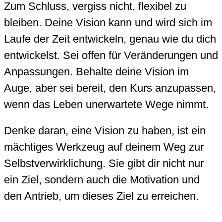
Zum Schluss, vergiss nicht, flexibel zu
bleiben. Deine Vision kann und wird sich im
Laufe der Zeit entwickeln, genau wie du dich
entwickelst. Sei offen für Veränderungen und
Anpassungen. Behalte deine Vision im
Auge, aber sei bereit, den Kurs anzupassen,
wenn das Leben unerwartete Wege nimmt.
Denke daran, eine Vision zu haben, ist ein
mächtiges Werkzeug auf deinem Weg zur
Selbstverwirklichung. Sie gibt dir nicht nur
ein Ziel, sondern auch die Motivation und
den Antrieb, um dieses Ziel zu erreichen.