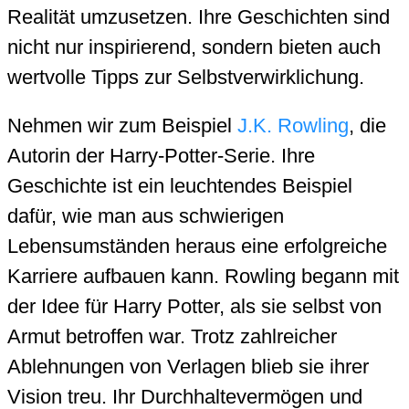
Realität umzusetzen. Ihre Geschichten sind
nicht nur inspirierend, sondern bieten auch
wertvolle Tipps zur Selbstverwirklichung.
Nehmen wir zum Beispiel
J.K. Rowling
, die
Autorin der Harry-Potter-Serie. Ihre
Geschichte ist ein leuchtendes Beispiel
dafür, wie man aus schwierigen
Lebensumständen heraus eine erfolgreiche
Karriere aufbauen kann. Rowling begann mit
der Idee für Harry Potter, als sie selbst von
Armut betroffen war. Trotz zahlreicher
Ablehnungen von Verlagen blieb sie ihrer
Vision treu. Ihr Durchhaltevermögen und