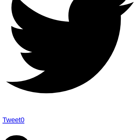
Tweet
0