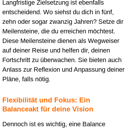
Langfristige Zielsetzung ist ebenfalls
entscheidend. Wo siehst du dich in fünf,
zehn oder sogar zwanzig Jahren? Setze dir
Meilensteine, die du erreichen möchtest.
Diese Meilensteine dienen als Wegweiser
auf deiner Reise und helfen dir, deinen
Fortschritt zu überwachen. Sie bieten auch
Anlass zur Reflexion und Anpassung deiner
Pläne, falls nötig.
Flexibilität und Fokus: Ein
Balanceakt für deine Vision
Dennoch ist es wichtig, eine Balance