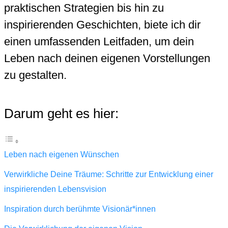
praktischen Strategien bis hin zu
inspirierenden Geschichten, biete ich dir
einen umfassenden Leitfaden, um dein
Leben nach deinen eigenen Vorstellungen
zu gestalten.
Darum geht es hier:
Leben nach eigenen Wünschen
Verwirkliche Deine Träume: Schritte zur Entwicklung einer
inspirierenden Lebensvision
Inspiration durch berühmte Visionär*innen