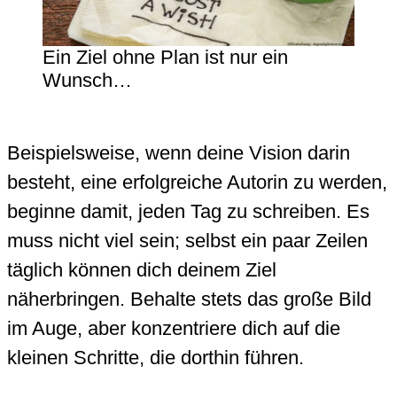
Ein Ziel ohne Plan ist nur ein
Wunsch…
Beispielsweise, wenn deine Vision darin
besteht, eine erfolgreiche Autorin zu werden,
beginne damit, jeden Tag zu schreiben. Es
muss nicht viel sein; selbst ein paar Zeilen
täglich können dich deinem Ziel
näherbringen. Behalte stets das große Bild
im Auge, aber konzentriere dich auf die
kleinen Schritte, die dorthin führen.