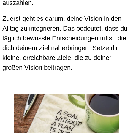
auszahlen.
Zuerst geht es darum, deine Vision in den
Alltag zu integrieren. Das bedeutet, dass du
täglich bewusste Entscheidungen triffst, die
dich deinem Ziel näherbringen. Setze dir
kleine, erreichbare Ziele, die zu deiner
großen Vision beitragen.