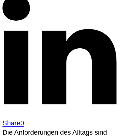
Share
0
Die Anforderungen des Alltags sind