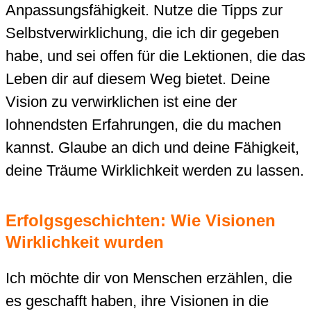
Anpassungsfähigkeit. Nutze die Tipps zur
Selbstverwirklichung, die ich dir gegeben
habe, und sei offen für die Lektionen, die das
Leben dir auf diesem Weg bietet. Deine
Vision zu verwirklichen ist eine der
lohnendsten Erfahrungen, die du machen
kannst. Glaube an dich und deine Fähigkeit,
deine Träume Wirklichkeit werden zu lassen.
Erfolgsgeschichten: Wie Visionen
Wirklichkeit wurden
Ich möchte dir von Menschen erzählen, die
es geschafft haben, ihre Visionen in die