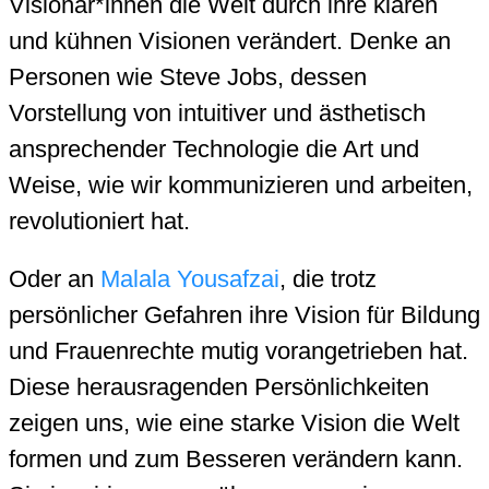
Visionär*innen die Welt durch ihre klaren
und kühnen Visionen verändert. Denke an
Personen wie Steve Jobs, dessen
Vorstellung von intuitiver und ästhetisch
ansprechender Technologie die Art und
Weise, wie wir kommunizieren und arbeiten,
revolutioniert hat.
Oder an
Malala Yousafzai
, die trotz
persönlicher Gefahren ihre Vision für Bildung
und Frauenrechte mutig vorangetrieben hat.
Diese herausragenden Persönlichkeiten
zeigen uns, wie eine starke Vision die Welt
formen und zum Besseren verändern kann.