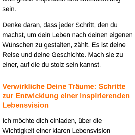
sein.
Denke daran, dass jeder Schritt, den du
machst, um dein Leben nach deinen eigenen
Wünschen zu gestalten, zählt. Es ist deine
Reise und deine Geschichte. Mach sie zu
einer, auf die du stolz sein kannst.
Verwirkliche Deine Träume: Schritte
zur Entwicklung einer inspirierenden
Lebensvision
Ich möchte dich einladen, über die
Wichtigkeit einer klaren Lebensvision