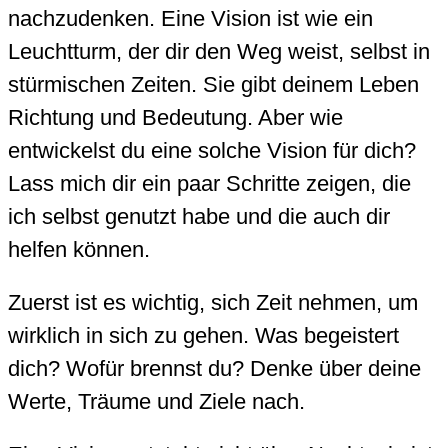
nachzudenken. Eine Vision ist wie ein
Leuchtturm, der dir den Weg weist, selbst in
stürmischen Zeiten. Sie gibt deinem Leben
Richtung und Bedeutung. Aber wie
entwickelst du eine solche Vision für dich?
Lass mich dir ein paar Schritte zeigen, die
ich selbst genutzt habe und die auch dir
helfen können.
Zuerst ist es wichtig, sich Zeit nehmen, um
wirklich in sich zu gehen. Was begeistert
dich? Wofür brennst du? Denke über deine
Werte, Träume und Ziele nach.