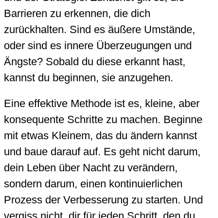
Barrieren zu erkennen, die dich
zurückhalten. Sind es äußere Umstände,
oder sind es innere Überzeugungen und
Ängste? Sobald du diese erkannt hast,
kannst du beginnen, sie anzugehen.
Eine effektive Methode ist es, kleine, aber
konsequente Schritte zu machen. Beginne
mit etwas Kleinem, das du ändern kannst
und baue darauf auf. Es geht nicht darum,
dein Leben über Nacht zu verändern,
sondern darum, einen kontinuierlichen
Prozess der Verbesserung zu starten. Und
vergiss nicht, dir für jeden Schritt, den du