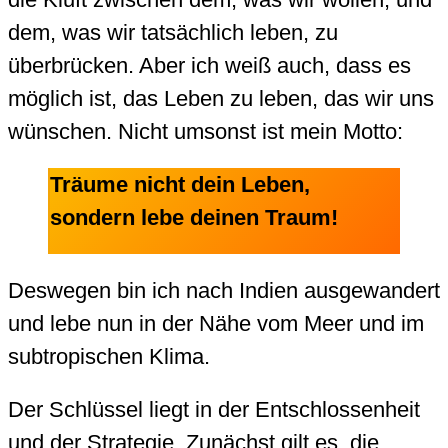
dem, was wir tatsächlich leben, zu
überbrücken. Aber ich weiß auch, dass es
möglich ist, das Leben zu leben, das wir uns
wünschen. Nicht umsonst ist mein Motto:
Träume nicht dein Leben,
sondern lebe deinen Traum!
Deswegen bin ich nach Indien ausgewandert
und lebe nun in der Nähe vom Meer und im
subtropischen Klima.
Der Schlüssel liegt in der Entschlossenheit
und der Strategie. Zunächst gilt es, die