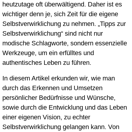
heutzutage oft überwältigend. Daher ist es
wichtiger denn je, sich Zeit für die eigene
Selbstverwirklichung zu nehmen. „Tipps zur
Selbstverwirklichung“ sind nicht nur
modische Schlagworte, sondern essenzielle
Werkzeuge, um ein erfülltes und
authentisches Leben zu führen.
In diesem Artikel erkunden wir, wie man
durch das Erkennen und Umsetzen
persönlicher Bedürfnisse und Wünsche,
sowie durch die Entwicklung und das Leben
einer eigenen Vision, zu echter
Selbstverwirklichung gelangen kann. Von