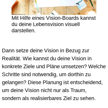
Mit Hilfe eines Vision-Boards kannst
du deine Lebensvision visuell
darstellen.
Dann setze deine Vision in Bezug zur
Realität. Wie kannst du deine Vision in
konkrete Ziele und Pläne umsetzen? Welche
Schritte sind notwendig, um dorthin zu
gelangen? Diese Planung ist entscheidend,
um deine Vision nicht nur als Traum,
sondern als realisierbares Ziel zu sehen.