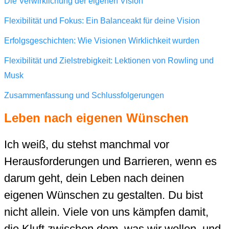
Die Verwirklichung der eigenen Vision
Flexibilität und Fokus: Ein Balanceakt für deine Vision
Erfolgsgeschichten: Wie Visionen Wirklichkeit wurden
Flexibilität und Zielstrebigkeit: Lektionen von Rowling und
Musk
Zusammenfassung und Schlussfolgerungen
Leben nach eigenen Wünschen
Ich weiß, du stehst manchmal vor
Herausforderungen und Barrieren, wenn es
darum geht, dein Leben nach deinen
eigenen Wünschen zu gestalten. Du bist
nicht allein. Viele von uns kämpfen damit,
die Kluft zwischen dem, was wir wollen, und