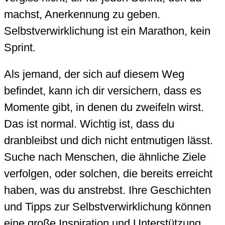
machst, Anerkennung zu geben.
Selbstverwirklichung ist ein Marathon, kein
Sprint.
Als jemand, der sich auf diesem Weg
befindet, kann ich dir versichern, dass es
Momente gibt, in denen du zweifeln wirst.
Das ist normal. Wichtig ist, dass du
dranbleibst und dich nicht entmutigen lässt.
Suche nach Menschen, die ähnliche Ziele
verfolgen, oder solchen, die bereits erreicht
haben, was du anstrebst. Ihre Geschichten
und Tipps zur Selbstverwirklichung können
eine große Inspiration und Unterstützung