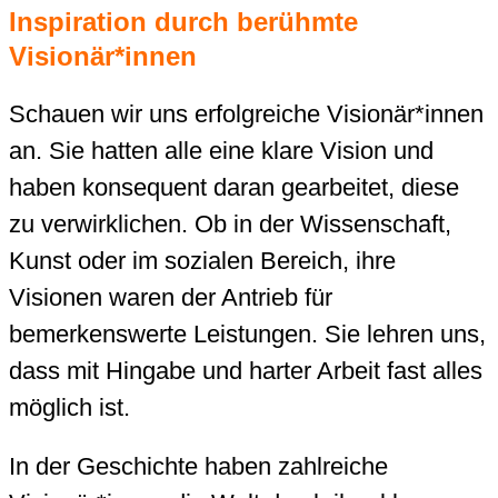
Inspiration durch berühmte
Visionär*innen
Schauen wir uns erfolgreiche Visionär*innen
an. Sie hatten alle eine klare Vision und
haben konsequent daran gearbeitet, diese
zu verwirklichen. Ob in der Wissenschaft,
Kunst oder im sozialen Bereich, ihre
Visionen waren der Antrieb für
bemerkenswerte Leistungen. Sie lehren uns,
dass mit Hingabe und harter Arbeit fast alles
möglich ist.
In der Geschichte haben zahlreiche