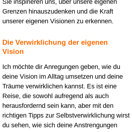
Sie inspirieren uns, über unsere eigenen
Grenzen hinauszudenken und die Kraft
unserer eigenen Visionen zu erkennen.
Die Verwirklichung der eigenen
Vision
Ich möchte dir Anregungen geben, wie du
deine Vision im Alltag umsetzen und deine
Träume verwirklichen kannst. Es ist eine
Reise, die sowohl aufregend als auch
herausfordernd sein kann, aber mit den
richtigen Tipps zur Selbstverwirklichung wirst
du sehen, wie sich deine Anstrengungen