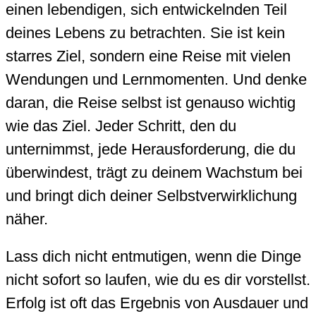
einen lebendigen, sich entwickelnden Teil
deines Lebens zu betrachten. Sie ist kein
starres Ziel, sondern eine Reise mit vielen
Wendungen und Lernmomenten. Und denke
daran, die Reise selbst ist genauso wichtig
wie das Ziel. Jeder Schritt, den du
unternimmst, jede Herausforderung, die du
überwindest, trägt zu deinem Wachstum bei
und bringt dich deiner Selbstverwirklichung
näher.
Lass dich nicht entmutigen, wenn die Dinge
nicht sofort so laufen, wie du es dir vorstellst.
Erfolg ist oft das Ergebnis von Ausdauer und