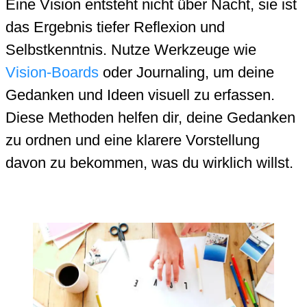
Eine Vision entsteht nicht über Nacht, sie ist
das Ergebnis tiefer Reflexion und
Selbstkenntnis. Nutze Werkzeuge wie
Vision-Boards
oder Journaling, um deine
Gedanken und Ideen visuell zu erfassen.
Diese Methoden helfen dir, deine Gedanken
zu ordnen und eine klarere Vorstellung
davon zu bekommen, was du wirklich willst.