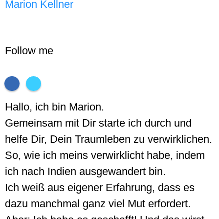
Marion Kellner
Follow me
Hallo, ich bin Marion.
Gemeinsam mit Dir starte ich durch und
helfe Dir, Dein Traumleben zu verwirklichen.
So, wie ich meins verwirklicht habe, indem
ich nach Indien ausgewandert bin.
Ich weiß aus eigener Erfahrung, dass es
dazu manchmal ganz viel Mut erfordert.