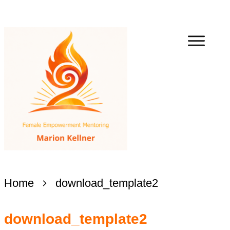
Home
download_template2
download_template2