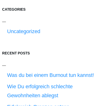
CATEGORIES
Uncategorized
RECENT POSTS
Was du bei einem Burnout tun kannst!
Wie Du erfolgreich schlechte
Gewohnheiten ablegst