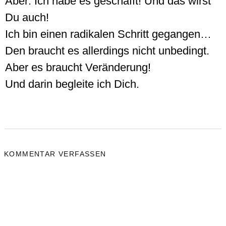
Aber: Ich habe es geschafft! Und das wirst
Du auch!
Ich bin einen radikalen Schritt gegangen…
Den braucht es allerdings nicht unbedingt.
Aber es braucht Veränderung!
Und darin begleite ich Dich.
KOMMENTAR VERFASSEN