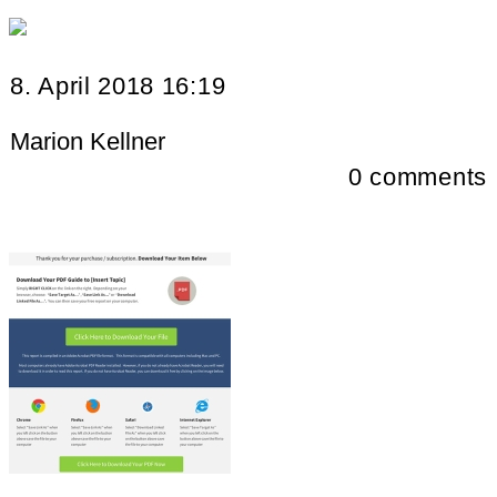
8. April 2018 16:19
Marion Kellner
0
comments