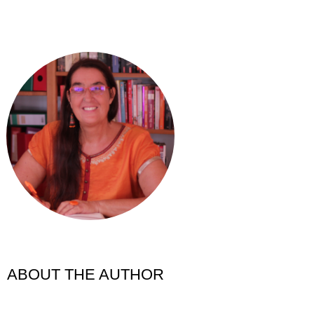
ABOUT THE AUTHOR