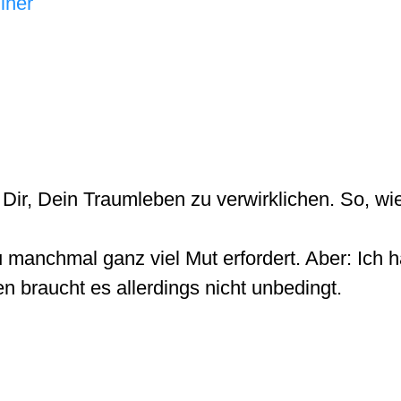
lner
Dir, Dein Traumleben zu verwirklichen. So, wie
 manchmal ganz viel Mut erfordert. Aber: Ich 
n braucht es allerdings nicht unbedingt.