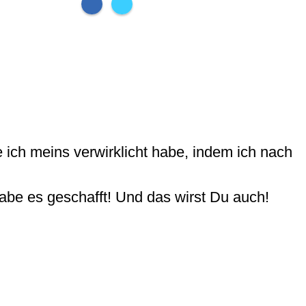
 ich meins verwirklicht habe, indem ich nach
habe es geschafft! Und das wirst Du auch!