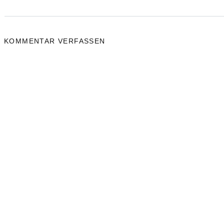
KOMMENTAR VERFASSEN