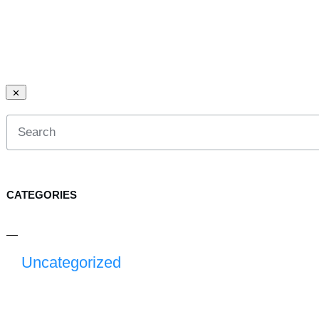
CATEGORIES
Uncategorized