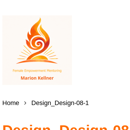
Home
Design_Design-08-1