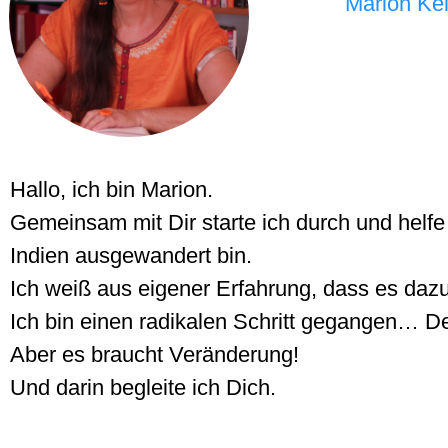
Marion Kel
Hallo, ich bin Marion.
Gemeinsam mit Dir starte ich durch und helfe 
Indien ausgewandert bin.
Ich weiß aus eigener Erfahrung, dass es dazu
Ich bin einen radikalen Schritt gegangen… De
Aber es braucht Veränderung!
Und darin begleite ich Dich.