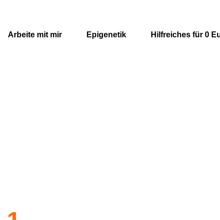
Arbeite mit mir
Epigenetik
Hilfreiches für 0 E