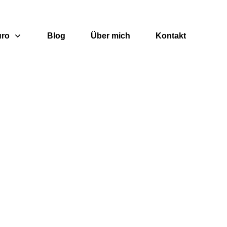
uro
Blog
Über mich
Kontakt