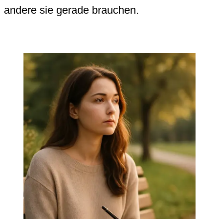
andere sie gerade brauchen.