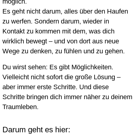
möglich.
Es geht nicht darum, alles über den Haufen
zu werfen. Sondern darum, wieder in
Kontakt zu kommen mit dem, was dich
wirklich bewegt – und von dort aus neue
Wege zu denken, zu fühlen und zu gehen.
Du wirst sehen: Es gibt Möglichkeiten.
Vielleicht nicht sofort die große Lösung –
aber immer erste Schritte. Und diese
Schritte bringen dich immer näher zu deinem
Traumleben.
Darum geht es hier: