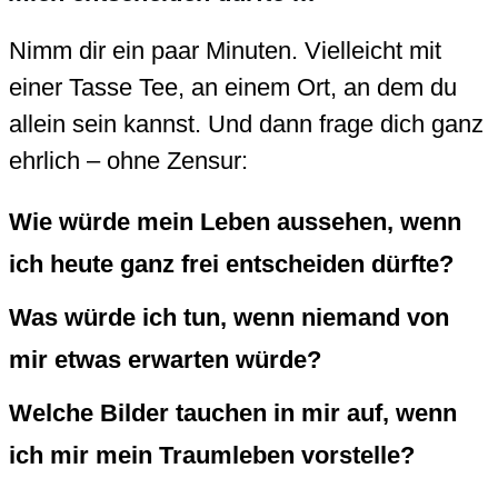
Nimm dir ein paar Minuten. Vielleicht mit
einer Tasse Tee, an einem Ort, an dem du
allein sein kannst. Und dann frage dich ganz
ehrlich – ohne Zensur:
Wie würde mein Leben aussehen, wenn
ich heute ganz frei entscheiden dürfte?
Was würde ich tun, wenn niemand von
mir etwas erwarten würde?
Welche Bilder tauchen in mir auf, wenn
ich mir mein Traumleben vorstelle?