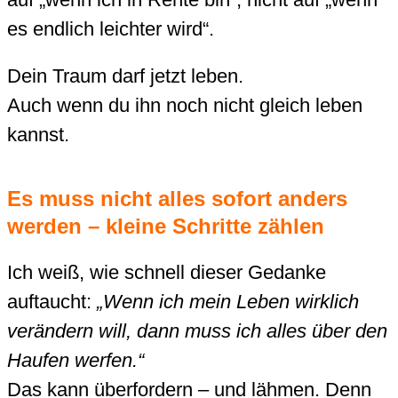
es endlich leichter wird“.
Dein Traum darf jetzt leben.
Auch wenn du ihn noch nicht gleich leben
kannst.
Es muss nicht alles sofort anders
werden – kleine Schritte zählen
Ich weiß, wie schnell dieser Gedanke
auftaucht:
„Wenn ich mein Leben wirklich
verändern will, dann muss ich alles über den
Haufen werfen.“
Das kann überfordern – und lähmen. Denn