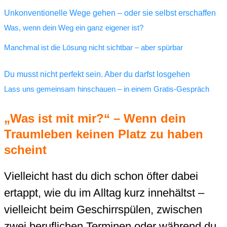
Unkonventionelle Wege gehen – oder sie selbst erschaffen
Was, wenn dein Weg ein ganz eigener ist?
Manchmal ist die Lösung nicht sichtbar – aber spürbar
Du musst nicht perfekt sein. Aber du darfst losgehen
Lass uns gemeinsam hinschauen – in einem Gratis-Gespräch
„Was ist mit mir?“ – Wenn dein
Traumleben keinen Platz zu haben
scheint
Vielleicht hast du dich schon öfter dabei
ertappt, wie du im Alltag kurz innehältst –
vielleicht beim Geschirrspülen, zwischen
zwei beruflichen Terminen oder während du