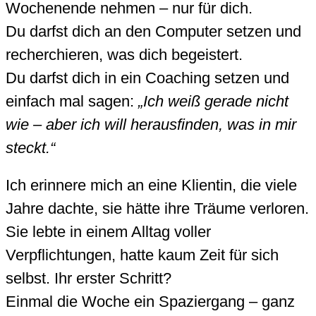
Wochenende nehmen – nur für dich.
Du darfst dich an den Computer setzen und
recherchieren, was dich begeistert.
Du darfst dich in ein Coaching setzen und
einfach mal sagen:
„Ich weiß gerade nicht
wie – aber ich will herausfinden, was in mir
steckt.“
Ich erinnere mich an eine Klientin, die viele
Jahre dachte, sie hätte ihre Träume verloren.
Sie lebte in einem Alltag voller
Verpflichtungen, hatte kaum Zeit für sich
selbst. Ihr erster Schritt?
Einmal die Woche ein Spaziergang – ganz