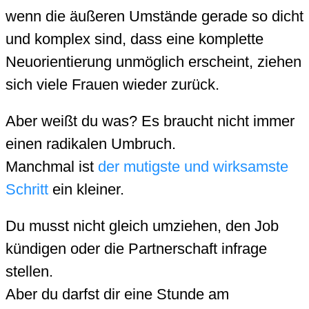
wenn die äußeren Umstände gerade so dicht
und komplex sind, dass eine komplette
Neuorientierung unmöglich erscheint, ziehen
sich viele Frauen wieder zurück.
Aber weißt du was? Es braucht nicht immer
einen radikalen Umbruch.
Manchmal ist
der mutigste und wirksamste
Schritt
ein kleiner.
Du musst nicht gleich umziehen, den Job
kündigen oder die Partnerschaft infrage
stellen.
Aber du darfst dir eine Stunde am