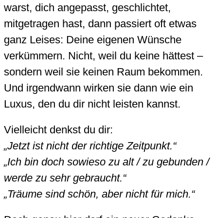
warst, dich angepasst, geschlichtet,
mitgetragen hast, dann passiert oft etwas
ganz Leises: Deine eigenen Wünsche
verkümmern. Nicht, weil du keine hättest –
sondern weil sie keinen Raum bekommen.
Und irgendwann wirken sie dann wie ein
Luxus, den du dir nicht leisten kannst.
Vielleicht denkst du dir:
„Jetzt ist nicht der richtige Zeitpunkt.“
„Ich bin doch sowieso zu alt / zu gebunden /
werde zu sehr gebraucht.“
„Träume sind schön, aber nicht für mich.“