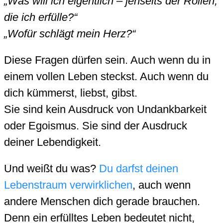
„Was will ich eigentlich – jenseits der Rollen,
die ich erfülle?“
„Wofür schlägt mein Herz?“
Diese Fragen dürfen sein. Auch wenn du in
einem vollen Leben steckst. Auch wenn du
dich kümmerst, liebst, gibst.
Sie sind kein Ausdruck von Undankbarkeit
oder Egoismus. Sie sind der Ausdruck
deiner Lebendigkeit.
Und weißt du was?
Du darfst deinen
Lebenstraum verwirklichen
, auch wenn
andere Menschen dich gerade brauchen.
Denn ein erfülltes Leben bedeutet nicht,