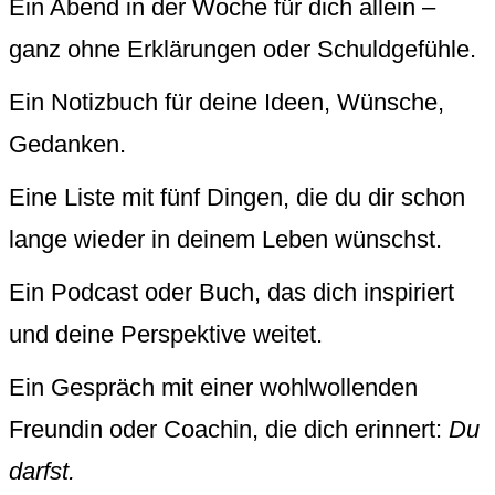
Ein Abend in der Woche für dich allein –
ganz ohne Erklärungen oder Schuldgefühle.
Ein Notizbuch für deine Ideen, Wünsche,
Gedanken.
Eine Liste mit fünf Dingen, die du dir schon
lange wieder in deinem Leben wünschst.
Ein Podcast oder Buch, das dich inspiriert
und deine Perspektive weitet.
Ein Gespräch mit einer wohlwollenden
Freundin oder Coachin, die dich erinnert:
Du
darfst.