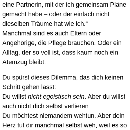
eine Partnerin, mit der ich gemeinsam Pläne
gemacht habe – oder der einfach nicht
dieselben Träume hat wie ich.“
Manchmal sind es auch Eltern oder
Angehörige, die Pflege brauchen. Oder ein
Alltag, der so voll ist, dass kaum noch ein
Atemzug bleibt.
Du spürst dieses Dilemma, das dich keinen
Schritt gehen lässt:
Du willst
nicht egoistisch sein
. Aber du willst
auch nicht dich selbst verlieren.
Du möchtest niemandem wehtun. Aber dein
Herz tut dir manchmal selbst weh, weil es so