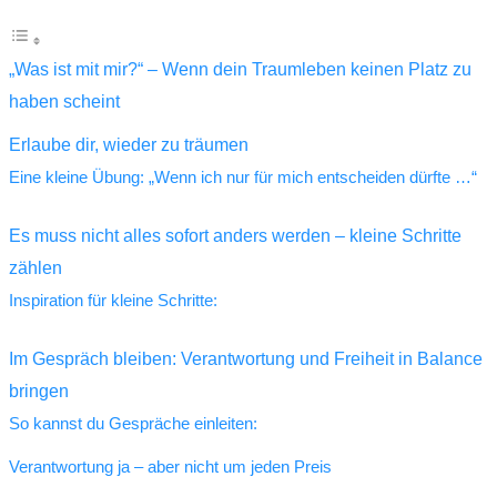
„Was ist mit mir?“ – Wenn dein Traumleben keinen Platz zu
haben scheint
Erlaube dir, wieder zu träumen
Eine kleine Übung: „Wenn ich nur für mich entscheiden dürfte …“
Es muss nicht alles sofort anders werden – kleine Schritte
zählen
Inspiration für kleine Schritte:
Im Gespräch bleiben: Verantwortung und Freiheit in Balance
bringen
So kannst du Gespräche einleiten:
Verantwortung ja – aber nicht um jeden Preis