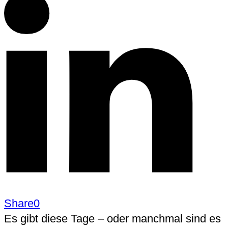
Share
0
Es gibt diese Tage – oder manchmal sind es