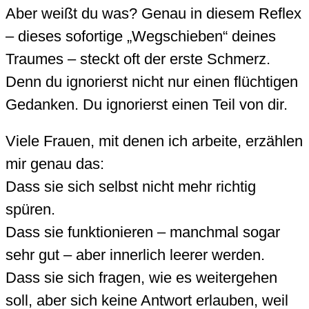
Aber weißt du was? Genau in diesem Reflex
– dieses sofortige „Wegschieben“ deines
Traumes – steckt oft der erste Schmerz.
Denn du ignorierst nicht nur einen flüchtigen
Gedanken. Du ignorierst einen Teil von dir.
Viele Frauen, mit denen ich arbeite, erzählen
mir genau das:
Dass sie sich selbst nicht mehr richtig
spüren.
Dass sie funktionieren – manchmal sogar
sehr gut – aber innerlich leerer werden.
Dass sie sich fragen, wie es weitergehen
soll, aber sich keine Antwort erlauben, weil