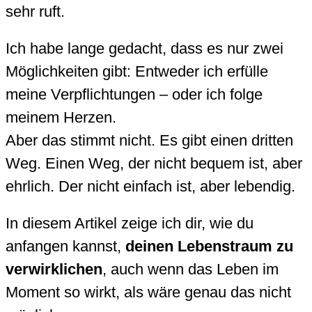
sehr ruft.
Ich habe lange gedacht, dass es nur zwei
Möglichkeiten gibt: Entweder ich erfülle
meine Verpflichtungen – oder ich folge
meinem Herzen.
Aber das stimmt nicht. Es gibt einen dritten
Weg. Einen Weg, der nicht bequem ist, aber
ehrlich. Der nicht einfach ist, aber lebendig.
In diesem Artikel zeige ich dir, wie du
anfangen kannst,
deinen Lebenstraum zu
verwirklichen
, auch wenn das Leben im
Moment so wirkt, als wäre genau das nicht