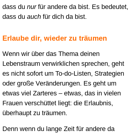
dass du
nur
für andere da bist. Es bedeutet,
dass du
auch
für dich da bist.
Erlaube dir, wieder zu träumen
Wenn wir über das Thema deinen
Lebenstraum verwirklichen sprechen, geht
es nicht sofort um To-do-Listen, Strategien
oder große Veränderungen. Es geht um
etwas viel Zarteres – etwas, das in vielen
Frauen verschüttet liegt: die Erlaubnis,
überhaupt zu träumen.
Denn wenn du lange Zeit für andere da