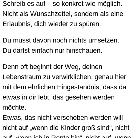
Schreib es auf – so konkret wie möglich.
Nicht als Wunschzettel, sondern als eine
Erlaubnis, dich wieder zu spüren.
Du musst davon noch nichts umsetzen.
Du darfst einfach nur hinschauen.
Denn oft beginnt der Weg, deinen
Lebenstraum zu verwirklichen, genau hier:
mit dem ehrlichen Eingeständnis, dass da
etwas in dir lebt, das gesehen werden
möchte.
Etwas, das nicht verschoben werden will –
nicht auf „wenn die Kinder groß sind“, nicht
auf „wenn ich in Rente bin“, nicht auf „wenn