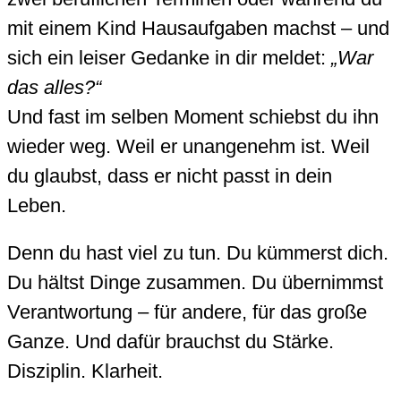
mit einem Kind Hausaufgaben machst – und
sich ein leiser Gedanke in dir meldet:
„War
das alles?“
Und fast im selben Moment schiebst du ihn
wieder weg. Weil er unangenehm ist. Weil
du glaubst, dass er nicht passt in dein
Leben.
Denn du hast viel zu tun. Du kümmerst dich.
Du hältst Dinge zusammen. Du übernimmst
Verantwortung – für andere, für das große
Ganze. Und dafür brauchst du Stärke.
Disziplin. Klarheit.