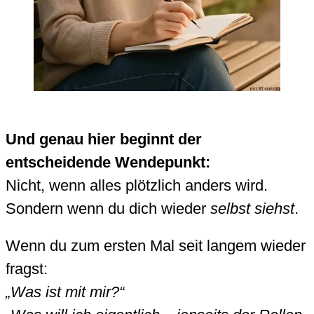
Und genau hier beginnt der
entscheidende Wendepunkt:
Nicht, wenn alles plötzlich anders wird.
Sondern wenn du dich wieder
selbst siehst
.
Wenn du zum ersten Mal seit langem wieder
fragst:
„Was ist mit mir?“