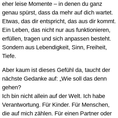
eher leise Momente – in denen du ganz
genau spürst, dass da mehr auf dich wartet.
Etwas, das dir entspricht, das aus dir kommt.
Ein Leben, das nicht nur aus funktionieren,
erfüllen, tragen und sich anpassen besteht.
Sondern aus Lebendigkeit, Sinn, Freiheit,
Tiefe.
Aber kaum ist dieses Gefühl da, taucht der
nächste Gedanke auf: „Wie soll das denn
gehen?
Ich bin nicht allein auf der Welt. Ich habe
Verantwortung. Für Kinder. Für Menschen,
die auf mich zählen. Für einen Partner oder