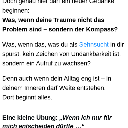
Doch genau hier darf ein neuer Gedanke
beginnen:
Was, wenn deine Träume nicht das
Problem sind – sondern der Kompass?
Was, wenn das, was du als
Sehnsucht
in dir
spürst, kein Zeichen von Undankbarkeit ist,
sondern ein Aufruf zu wachsen?
Denn auch wenn dein Alltag eng ist – in
deinem Inneren darf Weite entstehen.
Dort beginnt alles.
Eine kleine Übung:
„Wenn ich nur für
mich entscheiden dürfte …“