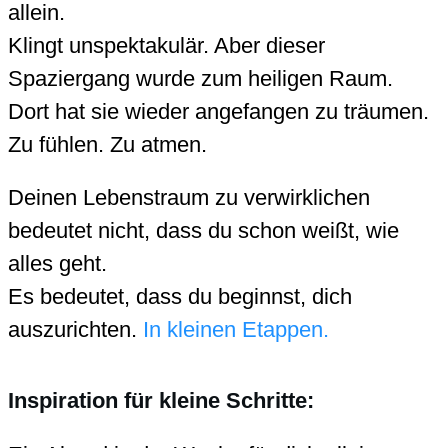
allein.
Klingt unspektakulär. Aber dieser
Spaziergang wurde zum heiligen Raum.
Dort hat sie wieder angefangen zu träumen.
Zu fühlen. Zu atmen.
Deinen Lebenstraum zu verwirklichen
bedeutet nicht, dass du schon weißt, wie
alles geht.
Es bedeutet, dass du beginnst, dich
auszurichten.
In kleinen Etappen.
Inspiration für kleine Schritte: