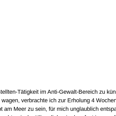
ellten-Tätigkeit im Anti-Gewalt-Bereich zu kün
zu wagen, verbrachte ich zur Erholung 4 Wochen
am Meer zu sein, für mich unglaublich entspa