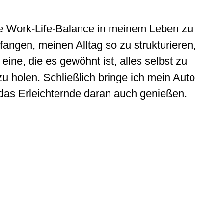
ere Work-Life-Balance in meinem Leben zu
angen, meinen Alltag so zu strukturieren,
eine, die es gewöhnt ist, alles selbst zu
u holen. Schließlich bringe ich mein Auto
h das Erleichternde daran auch genießen.