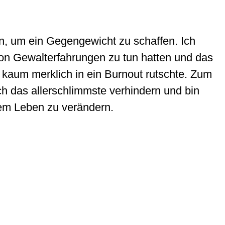
 um ein Gegengewicht zu schaffen. Ich
von Gewalterfahrungen zu tun hatten und das
h kaum merklich in ein Burnout rutschte. Zum
ch das allerschlimmste verhindern und bin
nem Leben zu verändern.