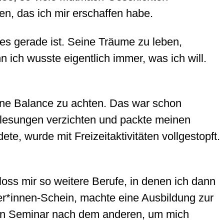
n, das ich mir erschaffen habe.
es gerade ist. Seine Träume zu leben,
nn ich wusste eigentlich immer, was ich will.
meine Balance zu achten. Das war schon
orlesungen verzichten und packte meinen
te, wurde mit Freizeitaktivitäten vollgestopft.
loss mir so weitere Berufe, in denen ich dann
ker*innen-Schein, machte eine Ausbildung zur
ein Seminar nach dem anderen, um mich