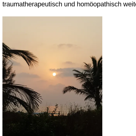
traumatherapeutisch und homöopathisch weite