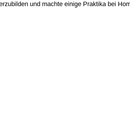
rzubilden und machte einige Praktika bei Hom