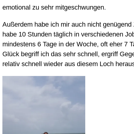
emotional zu sehr mitgeschwungen.
Außerdem habe ich mir auch nicht genügend
habe 10 Stunden täglich in verschiedenen Job
mindestens 6 Tage in der Woche, oft eher 7 Ta
Glück begriff ich das sehr schnell, ergriff G
relativ schnell wieder aus diesem Loch hera