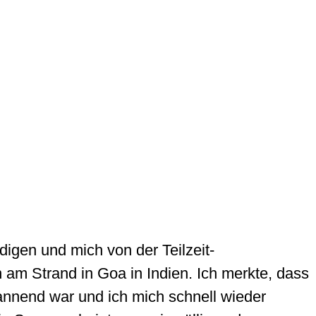
digen und mich von der Teilzeit-
 am Strand in Goa in Indien. Ich merkte, dass
nnend war und ich mich schnell wieder