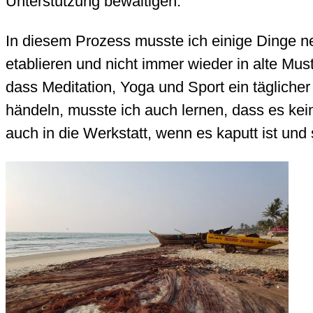
Unterstützung bewältigen.
In diesem Prozess musste ich einige Dinge n
etablieren und nicht immer wieder in alte Mu
dass Meditation, Yoga und Sport ein täglicher 
händeln, musste ich auch lernen, dass es kein
auch in die Werkstatt, wenn es kaputt ist und