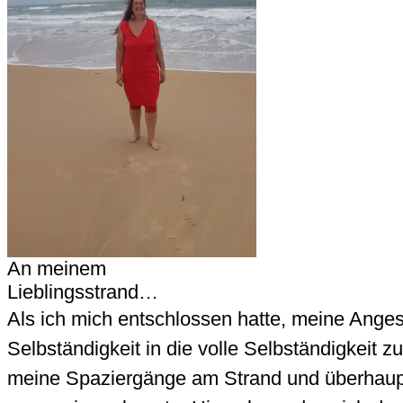
An meinem
Lieblingsstrand…
Als ich mich entschlossen hatte, meine Angest
Selbständigkeit in die volle Selbständigkeit 
meine Spaziergänge am Strand und überhaupt 