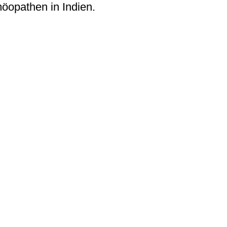
öopathen in Indien.