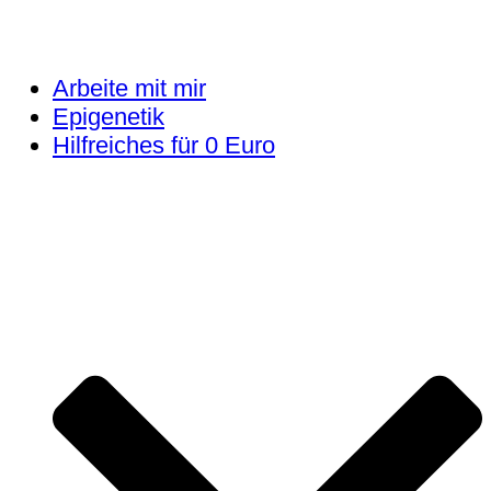
Arbeite mit mir
Epigenetik
Hilfreiches für 0 Euro