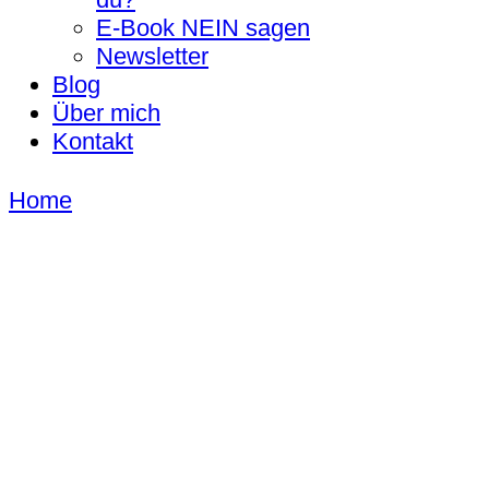
E-Book NEIN sagen
Newsletter
Blog
Über mich
Kontakt
Home