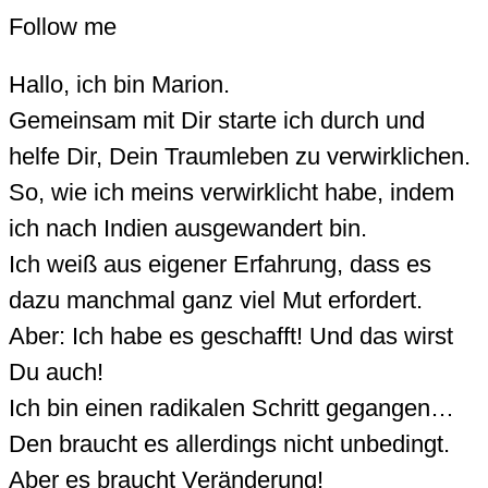
Follow me
Hallo, ich bin Marion.
Gemeinsam mit Dir starte ich durch und
helfe Dir, Dein Traumleben zu verwirklichen.
So, wie ich meins verwirklicht habe, indem
ich nach Indien ausgewandert bin.
Ich weiß aus eigener Erfahrung, dass es
dazu manchmal ganz viel Mut erfordert.
Aber: Ich habe es geschafft! Und das wirst
Du auch!
Ich bin einen radikalen Schritt gegangen…
Den braucht es allerdings nicht unbedingt.
Aber es braucht Veränderung!