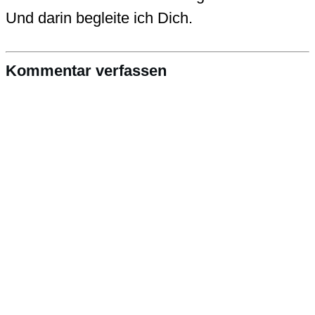
Und darin begleite ich Dich.
Kommentar verfassen