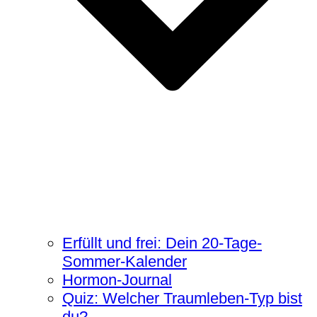
Erfüllt und frei: Dein 20-Tage-
Sommer-Kalender
Hormon-Journal
Quiz: Welcher Traumleben-Typ bist
du?