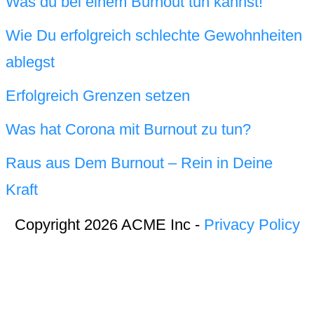
Was du bei einem Burnout tun kannst!
Wie Du erfolgreich schlechte Gewohnheiten
ablegst
Erfolgreich Grenzen setzen
Was hat Corona mit Burnout zu tun?
Raus aus Dem Burnout – Rein in Deine
Kraft
Copyright 2026 ACME Inc -
Privacy Policy