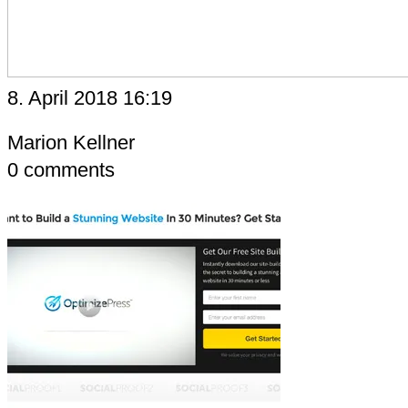
8. April 2018 16:19
Marion Kellner
0
comments