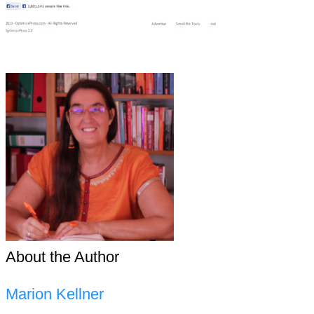
About the Author
Marion Kellner