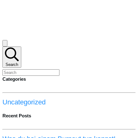
Search
Categories
Uncategorized
Recent Posts