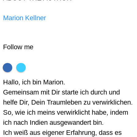
Marion Kellner
Follow me
Hallo, ich bin Marion.
Gemeinsam mit Dir starte ich durch und
helfe Dir, Dein Traumleben zu verwirklichen.
So, wie ich meins verwirklicht habe, indem
ich nach Indien ausgewandert bin.
Ich weiß aus eigener Erfahrung, dass es