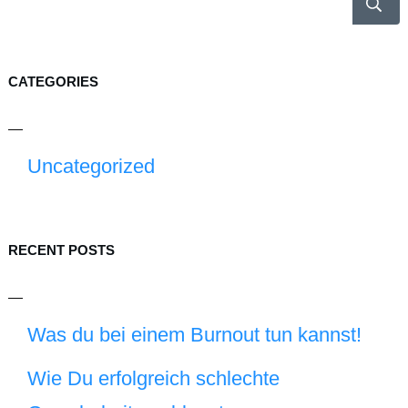
CATEGORIES
Uncategorized
RECENT POSTS
Was du bei einem Burnout tun kannst!
Wie Du erfolgreich schlechte