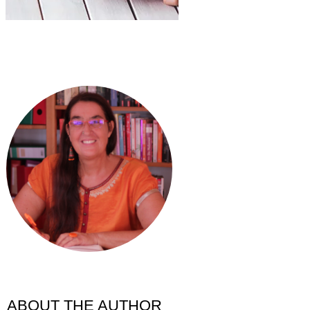
ABOUT THE AUTHOR