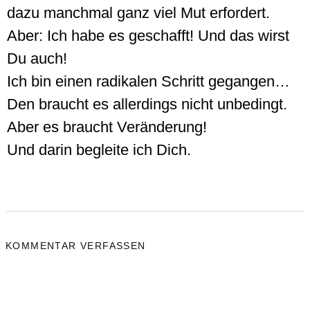
dazu manchmal ganz viel Mut erfordert.
Aber: Ich habe es geschafft! Und das wirst
Du auch!
Ich bin einen radikalen Schritt gegangen…
Den braucht es allerdings nicht unbedingt.
Aber es braucht Veränderung!
Und darin begleite ich Dich.
KOMMENTAR VERFASSEN