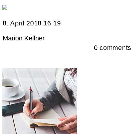
8. April 2018 16:19
Marion Kellner
0
comments