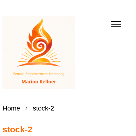
Home
stock-2
stock-2