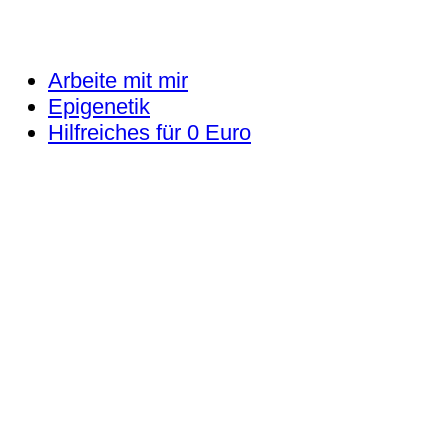
Arbeite mit mir
Epigenetik
Hilfreiches für 0 Euro