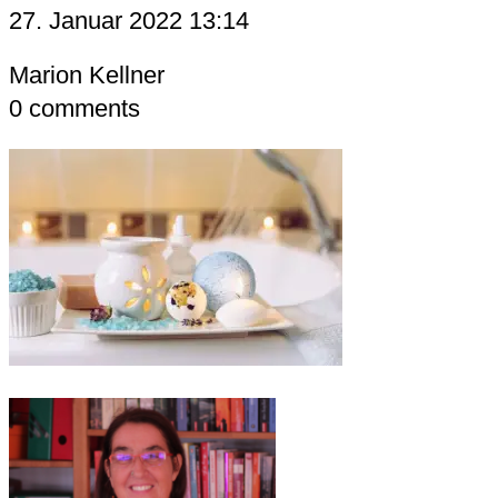
27. Januar 2022 13:14
Marion Kellner
0
comments