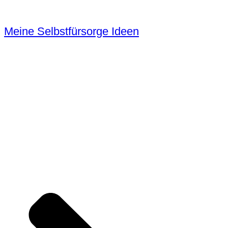
Meine Selbstfürsorge Ideen