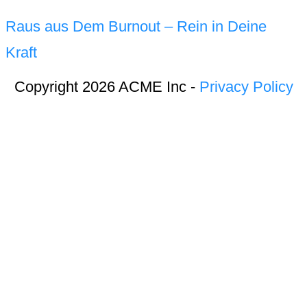
Raus aus Dem Burnout – Rein in Deine
Kraft
Copyright 2026 ACME Inc -
Privacy Policy