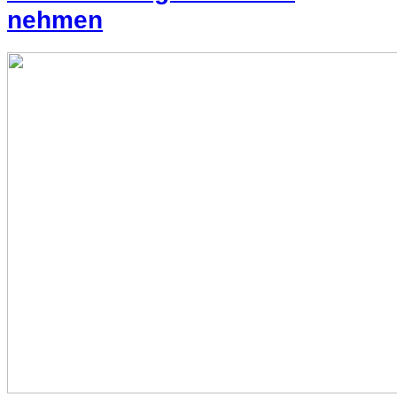
nehmen