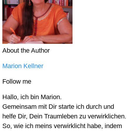
About the Author
Marion Kellner
Follow me
Hallo, ich bin Marion.
Gemeinsam mit Dir starte ich durch und
helfe Dir, Dein Traumleben zu verwirklichen.
So, wie ich meins verwirklicht habe, indem