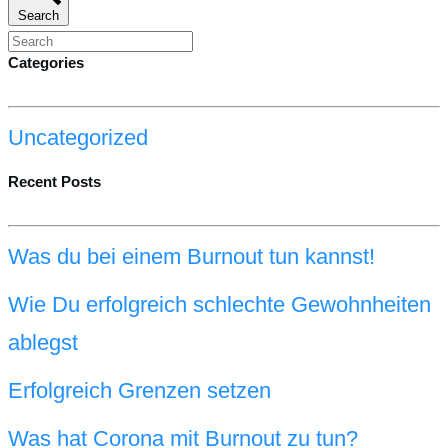
Search
Categories
Uncategorized
Recent Posts
Was du bei einem Burnout tun kannst!
Wie Du erfolgreich schlechte Gewohnheiten
ablegst
Erfolgreich Grenzen setzen
Was hat Corona mit Burnout zu tun?