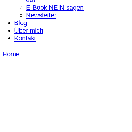
E-Book NEIN sagen
Newsletter
Blog
Über mich
Kontakt
Home