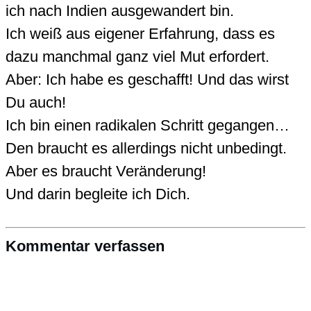
ich nach Indien ausgewandert bin.
Ich weiß aus eigener Erfahrung, dass es
dazu manchmal ganz viel Mut erfordert.
Aber: Ich habe es geschafft! Und das wirst
Du auch!
Ich bin einen radikalen Schritt gegangen…
Den braucht es allerdings nicht unbedingt.
Aber es braucht Veränderung!
Und darin begleite ich Dich.
Kommentar verfassen