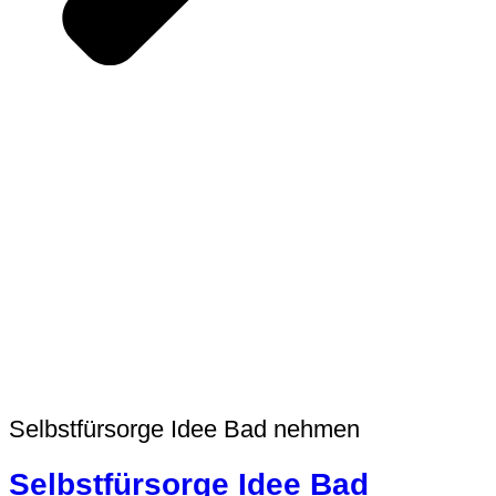
Selbstfürsorge Idee Bad nehmen
Selbstfürsorge Idee Bad