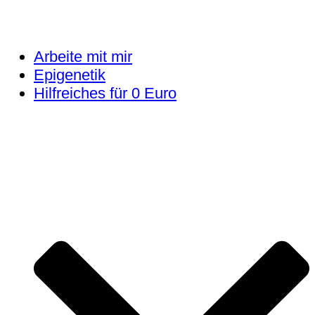
Arbeite mit mir
Epigenetik
Hilfreiches für 0 Euro