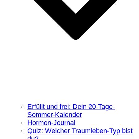
Erfüllt und frei: Dein 20-Tage-
Sommer-Kalender
Hormon-Journal
Quiz: Welcher Traumleben-Typ bist
du?