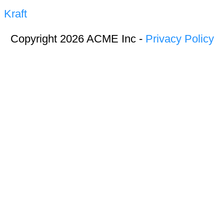
Kraft
Copyright 2026 ACME Inc -
Privacy Policy