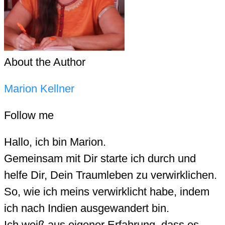
About the Author
Marion Kellner
Follow me
Hallo, ich bin Marion.
Gemeinsam mit Dir starte ich durch und
helfe Dir, Dein Traumleben zu verwirklichen.
So, wie ich meins verwirklicht habe, indem
ich nach Indien ausgewandert bin.
Ich weiß aus eigener Erfahrung, dass es