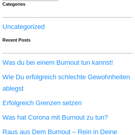
Categories
Uncategorized
Recent Posts
Was du bei einem Burnout tun kannst!
Wie Du erfolgreich schlechte Gewohnheiten
ablegst
Erfolgreich Grenzen setzen
Was hat Corona mit Burnout zu tun?
Raus aus Dem Burnout – Rein in Deine