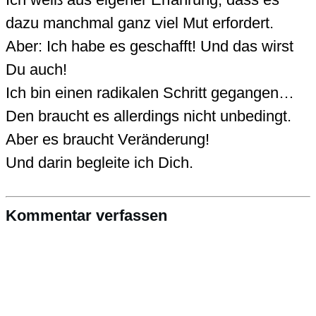
dazu manchmal ganz viel Mut erfordert.
Aber: Ich habe es geschafft! Und das wirst
Du auch!
Ich bin einen radikalen Schritt gegangen…
Den braucht es allerdings nicht unbedingt.
Aber es braucht Veränderung!
Und darin begleite ich Dich.
Kommentar verfassen