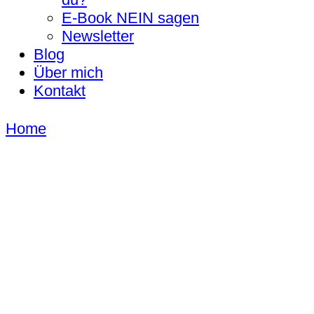
E-Book NEIN sagen
Newsletter
Blog
Über mich
Kontakt
Home