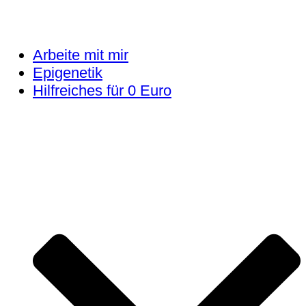
Arbeite mit mir
Epigenetik
Hilfreiches für 0 Euro