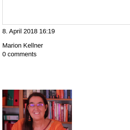
8. April 2018 16:19
Marion Kellner
0
comments