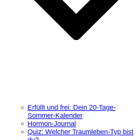
Erfüllt und frei: Dein 20-Tage-
Sommer-Kalender
Hormon-Journal
Quiz: Welcher Traumleben-Typ bist
du?