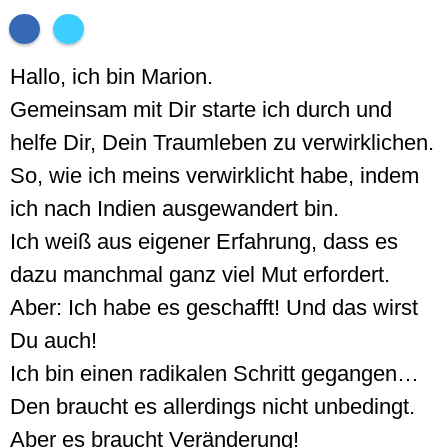
Hallo, ich bin Marion.
Gemeinsam mit Dir starte ich durch und
helfe Dir, Dein Traumleben zu verwirklichen.
So, wie ich meins verwirklicht habe, indem
ich nach Indien ausgewandert bin.
Ich weiß aus eigener Erfahrung, dass es
dazu manchmal ganz viel Mut erfordert.
Aber: Ich habe es geschafft! Und das wirst
Du auch!
Ich bin einen radikalen Schritt gegangen…
Den braucht es allerdings nicht unbedingt.
Aber es braucht Veränderung!