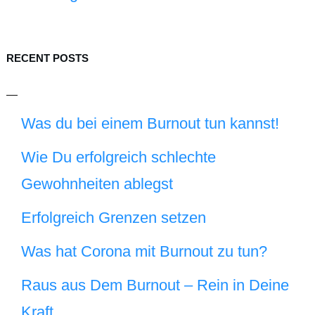
RECENT POSTS
Was du bei einem Burnout tun kannst!
Wie Du erfolgreich schlechte
Gewohnheiten ablegst
Erfolgreich Grenzen setzen
Was hat Corona mit Burnout zu tun?
Raus aus Dem Burnout – Rein in Deine
Kraft