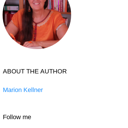
ABOUT THE AUTHOR
Marion Kellner
Follow me