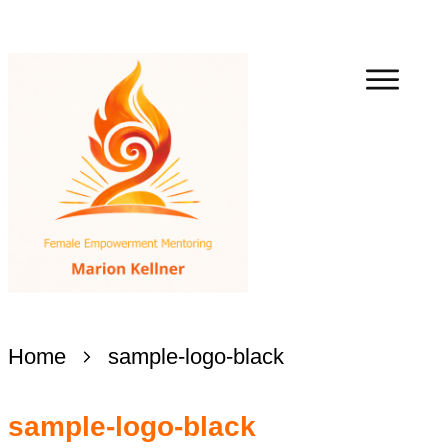
Home
sample-logo-black
sample-logo-black