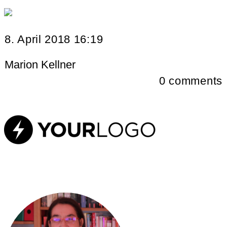
8. April 2018 16:19
Marion Kellner
0
comments