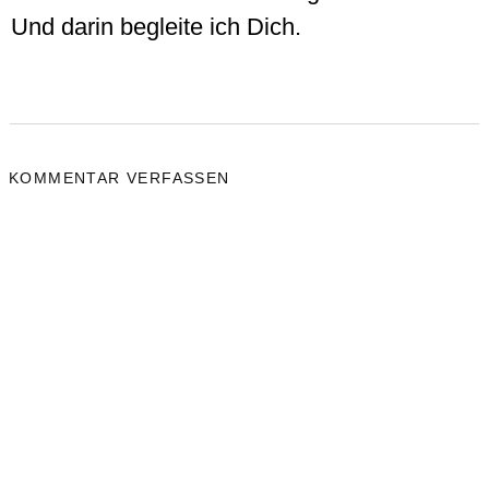
Und darin begleite ich Dich.
KOMMENTAR VERFASSEN