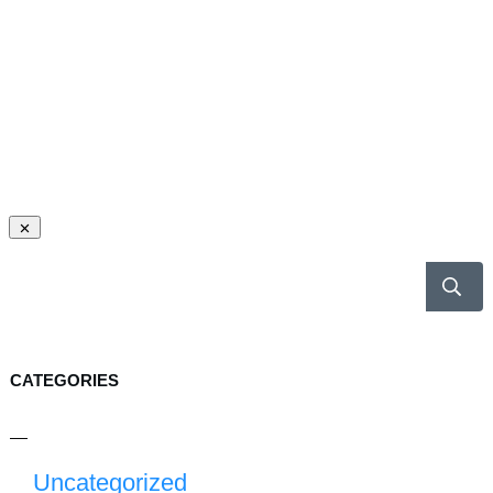
CATEGORIES
Uncategorized