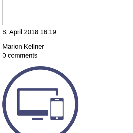
8. April 2018 16:19
Marion Kellner
0
comments