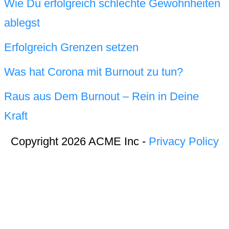
Wie Du erfolgreich schlechte Gewohnheiten
ablegst
Erfolgreich Grenzen setzen
Was hat Corona mit Burnout zu tun?
Raus aus Dem Burnout – Rein in Deine
Kraft
Copyright 2026 ACME Inc -
Privacy Policy