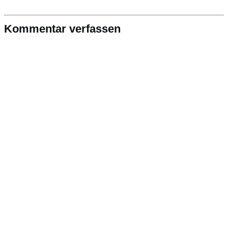
Kommentar verfassen