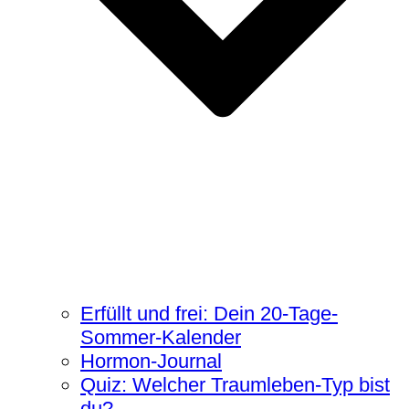
Erfüllt und frei: Dein 20-Tage-
Sommer-Kalender
Hormon-Journal
Quiz: Welcher Traumleben-Typ bist
du?