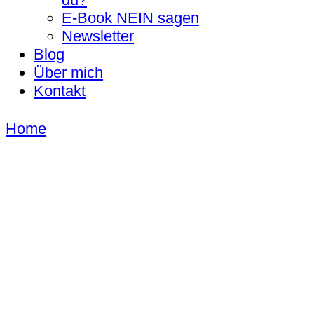
E-Book NEIN sagen
Newsletter
Blog
Über mich
Kontakt
Home