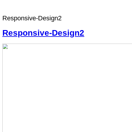
Responsive-Design2
Responsive-Design2