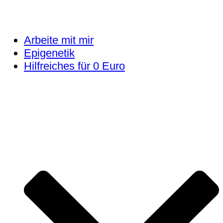
Arbeite mit mir
Epigenetik
Hilfreiches für 0 Euro