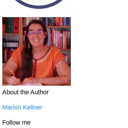
About the Author
Marion Kellner
Follow me