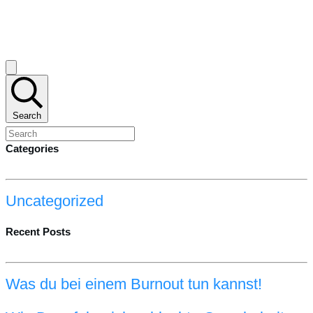
Search
Categories
Uncategorized
Recent Posts
Was du bei einem Burnout tun kannst!