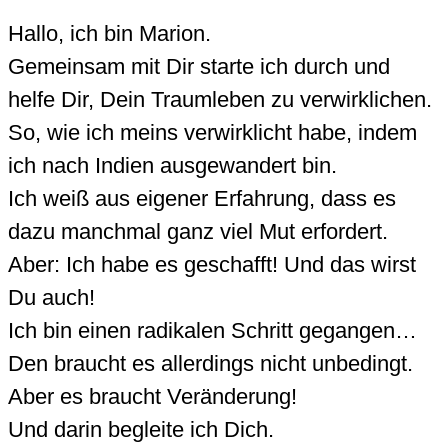
Hallo, ich bin Marion.
Gemeinsam mit Dir starte ich durch und
helfe Dir, Dein Traumleben zu verwirklichen.
So, wie ich meins verwirklicht habe, indem
ich nach Indien ausgewandert bin.
Ich weiß aus eigener Erfahrung, dass es
dazu manchmal ganz viel Mut erfordert.
Aber: Ich habe es geschafft! Und das wirst
Du auch!
Ich bin einen radikalen Schritt gegangen…
Den braucht es allerdings nicht unbedingt.
Aber es braucht Veränderung!
Und darin begleite ich Dich.