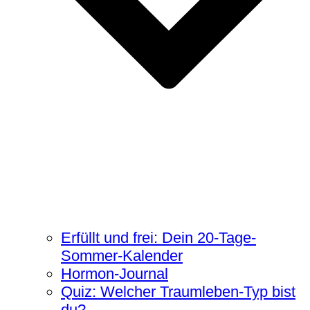
Erfüllt und frei: Dein 20-Tage-
Sommer-Kalender
Hormon-Journal
Quiz: Welcher Traumleben-Typ bist
du?