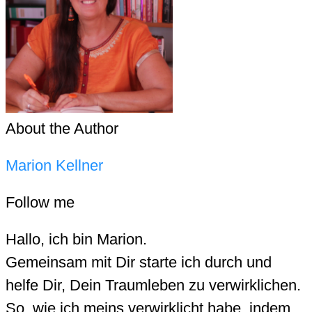
About the Author
Marion Kellner
Follow me
Hallo, ich bin Marion.
Gemeinsam mit Dir starte ich durch und
helfe Dir, Dein Traumleben zu verwirklichen.
So, wie ich meins verwirklicht habe, indem