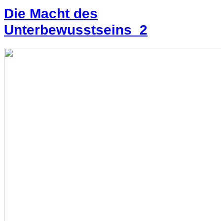
Die Macht des
Unterbewusstseins_2