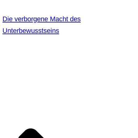
Die verborgene Macht des
Unterbewusstseins