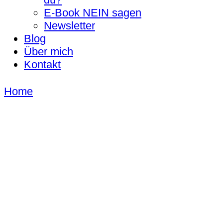
E-Book NEIN sagen
Newsletter
Blog
Über mich
Kontakt
Home