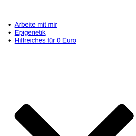
Arbeite mit mir
Epigenetik
Hilfreiches für 0 Euro