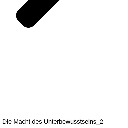
Die Macht des Unterbewusstseins_2