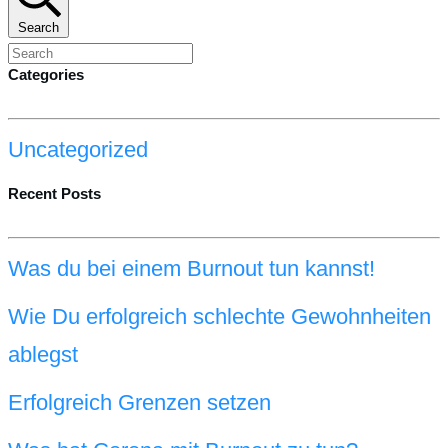
Search
Categories
Uncategorized
Recent Posts
Was du bei einem Burnout tun kannst!
Wie Du erfolgreich schlechte Gewohnheiten
ablegst
Erfolgreich Grenzen setzen