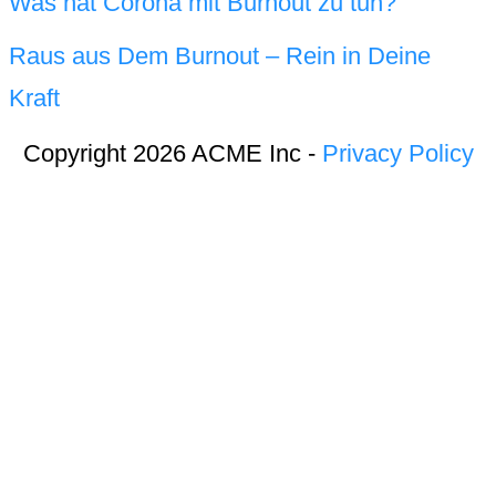
Was hat Corona mit Burnout zu tun?
Raus aus Dem Burnout – Rein in Deine
Kraft
Copyright 2026 ACME Inc -
Privacy Policy