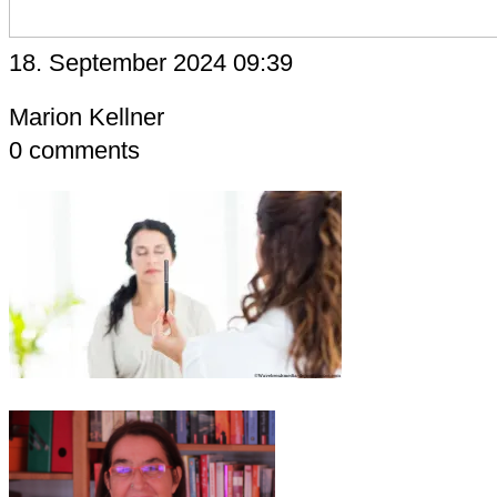
18. September 2024 09:39
Marion Kellner
0
comments