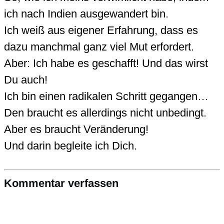
ich nach Indien ausgewandert bin.
Ich weiß aus eigener Erfahrung, dass es
dazu manchmal ganz viel Mut erfordert.
Aber: Ich habe es geschafft! Und das wirst
Du auch!
Ich bin einen radikalen Schritt gegangen…
Den braucht es allerdings nicht unbedingt.
Aber es braucht Veränderung!
Und darin begleite ich Dich.
Kommentar verfassen