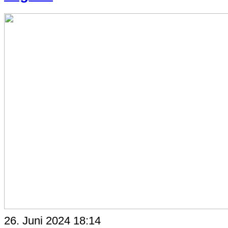
26. Juni 2024 18:14