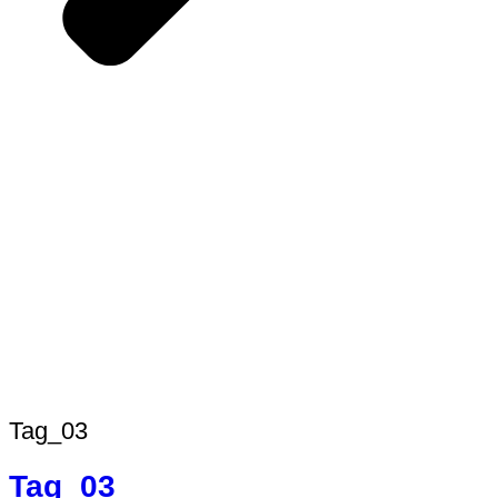
Tag_03
Tag_03