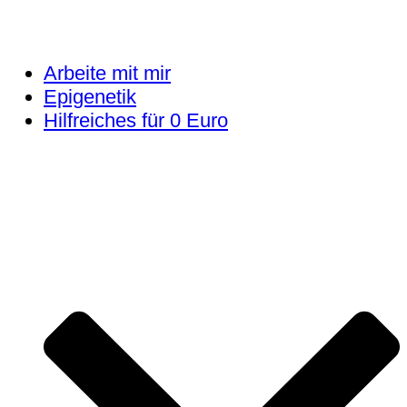
Arbeite mit mir
Epigenetik
Hilfreiches für 0 Euro