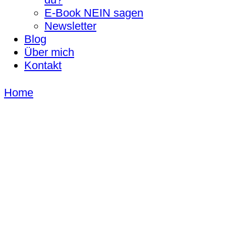
E-Book NEIN sagen
Newsletter
Blog
Über mich
Kontakt
Home