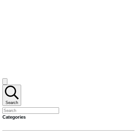
Search
Categories