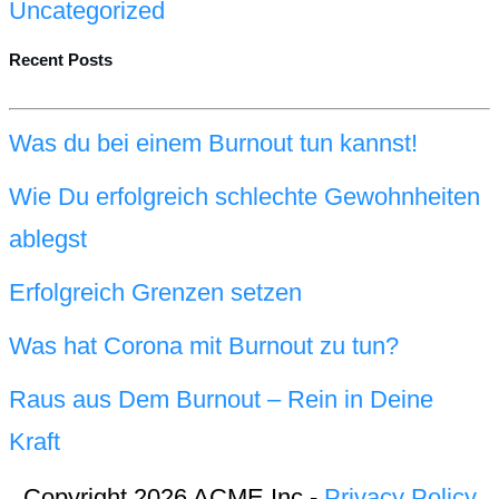
Uncategorized
Recent Posts
Was du bei einem Burnout tun kannst!
Wie Du erfolgreich schlechte Gewohnheiten
ablegst
Erfolgreich Grenzen setzen
Was hat Corona mit Burnout zu tun?
Raus aus Dem Burnout – Rein in Deine
Kraft
Copyright 2026 ACME Inc -
Privacy Policy