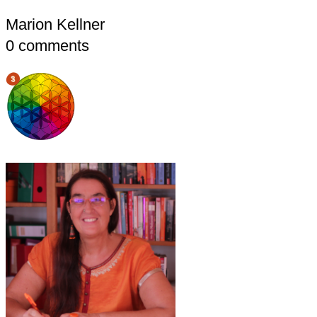
Marion Kellner
0
comments