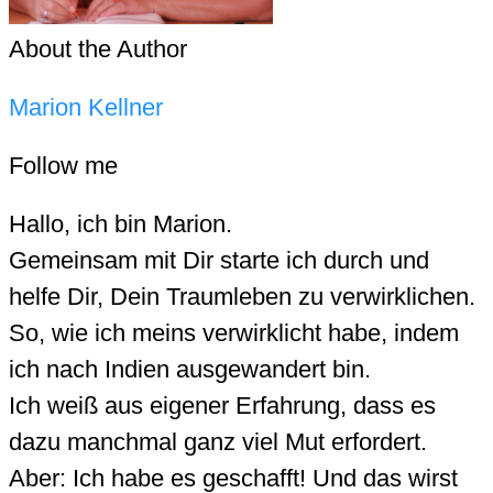
About the Author
Marion Kellner
Follow me
Hallo, ich bin Marion.
Gemeinsam mit Dir starte ich durch und
helfe Dir, Dein Traumleben zu verwirklichen.
So, wie ich meins verwirklicht habe, indem
ich nach Indien ausgewandert bin.
Ich weiß aus eigener Erfahrung, dass es
dazu manchmal ganz viel Mut erfordert.
Aber: Ich habe es geschafft! Und das wirst