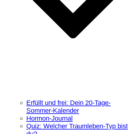
Erfüllt und frei: Dein 20-Tage-
Sommer-Kalender
Hormon-Journal
Quiz: Welcher Traumleben-Typ bist
du?