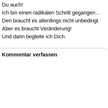
Du auch!
Ich bin einen radikalen Schritt gegangen…
Den braucht es allerdings nicht unbedingt.
Aber es braucht Veränderung!
Und darin begleite ich Dich.
Kommentar verfassen