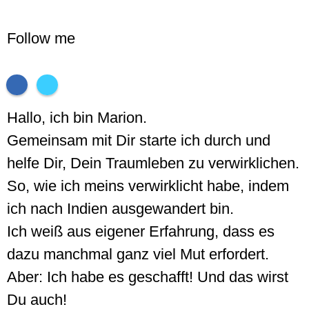
Follow me
Hallo, ich bin Marion.
Gemeinsam mit Dir starte ich durch und
helfe Dir, Dein Traumleben zu verwirklichen.
So, wie ich meins verwirklicht habe, indem
ich nach Indien ausgewandert bin.
Ich weiß aus eigener Erfahrung, dass es
dazu manchmal ganz viel Mut erfordert.
Aber: Ich habe es geschafft! Und das wirst
Du auch!