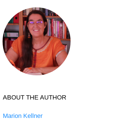
ABOUT THE AUTHOR
Marion Kellner