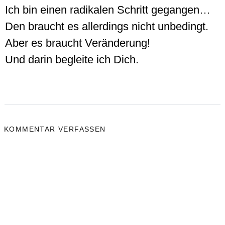
Ich bin einen radikalen Schritt gegangen…
Den braucht es allerdings nicht unbedingt.
Aber es braucht Veränderung!
Und darin begleite ich Dich.
KOMMENTAR VERFASSEN