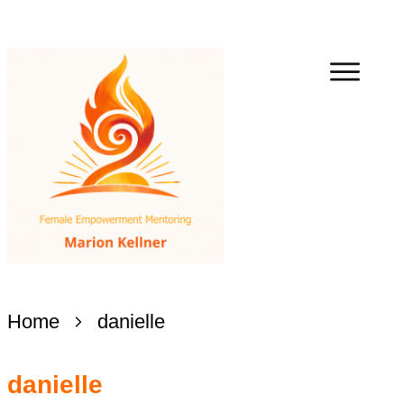
Home
danielle
danielle