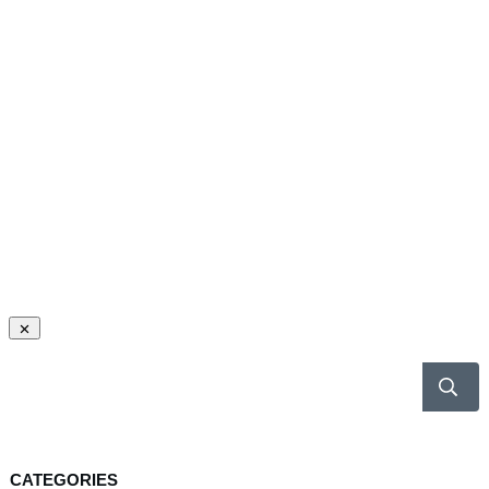
CATEGORIES