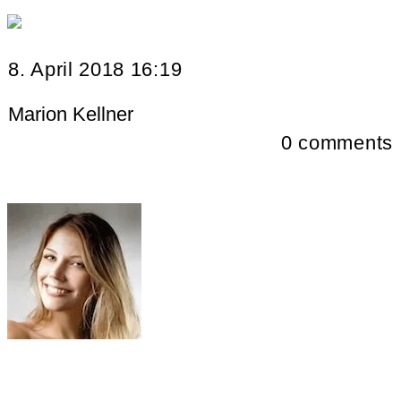
8. April 2018 16:19
Marion Kellner
0
comments