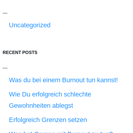
Uncategorized
RECENT POSTS
Was du bei einem Burnout tun kannst!
Wie Du erfolgreich schlechte
Gewohnheiten ablegst
Erfolgreich Grenzen setzen