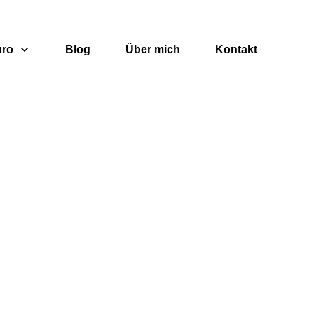
uro
Blog
Über mich
Kontakt