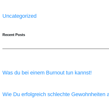
Uncategorized
Recent Posts
Was du bei einem Burnout tun kannst!
Wie Du erfolgreich schlechte Gewohnheiten a