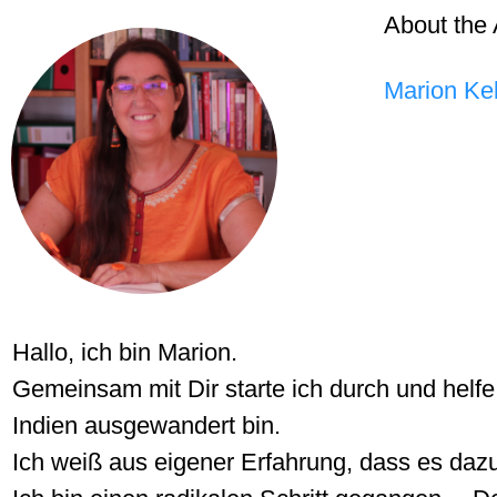
About the 
Marion Kel
Hallo, ich bin Marion.
Gemeinsam mit Dir starte ich durch und helfe
Indien ausgewandert bin.
Ich weiß aus eigener Erfahrung, dass es dazu