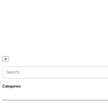
Categories