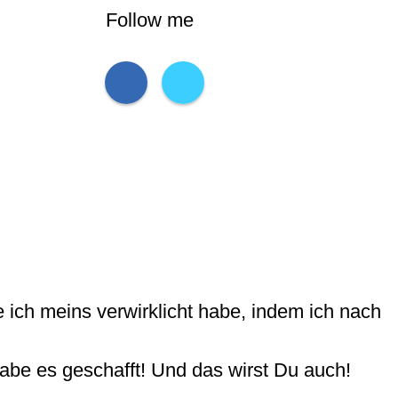
Follow me
e ich meins verwirklicht habe, indem ich nach
habe es geschafft! Und das wirst Du auch!