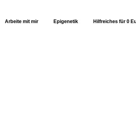
Arbeite mit mir
Epigenetik
Hilfreiches für 0 E