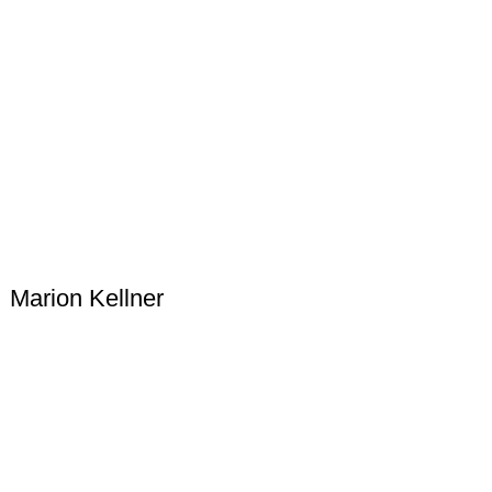
Marion Kellner