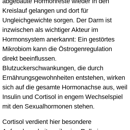
abgebaute Hormonreste wieder in den
Kreislauf gelangen und dort für
Ungleichgewichte sorgen. Der Darm ist
inzwischen als wichtiger Akteur im
Hormonsystem anerkannt: Ein gestörtes
Mikrobiom kann die Östrogenregulation
direkt beeinflussen.
Blutzuckerschwankungen, die durch
Ernährungsgewohnheiten entstehen, wirken
sich auf die gesamte Hormonachse aus, weil
Insulin und Cortisol in engem Wechselspiel
mit den Sexualhormonen stehen.
Cortisol verdient hier besondere