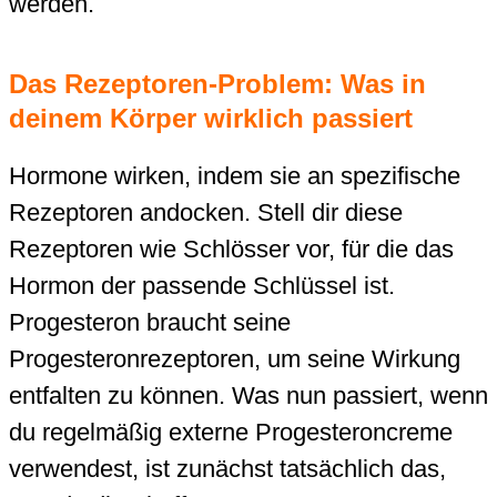
werden.
Das Rezeptoren-Problem: Was in
deinem Körper wirklich passiert
Hormone wirken, indem sie an spezifische
Rezeptoren andocken. Stell dir diese
Rezeptoren wie Schlösser vor, für die das
Hormon der passende Schlüssel ist.
Progesteron braucht seine
Progesteronrezeptoren, um seine Wirkung
entfalten zu können. Was nun passiert, wenn
du regelmäßig externe Progesteroncreme
verwendest, ist zunächst tatsächlich das,