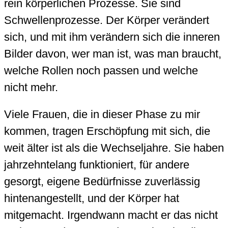
rein körperlichen Prozesse. Sie sind
Schwellenprozesse. Der Körper verändert
sich, und mit ihm verändern sich die inneren
Bilder davon, wer man ist, was man braucht,
welche Rollen noch passen und welche
nicht mehr.
Viele Frauen, die in dieser Phase zu mir
kommen, tragen Erschöpfung mit sich, die
weit älter ist als die Wechseljahre. Sie haben
jahrzehntelang funktioniert, für andere
gesorgt, eigene Bedürfnisse zuverlässig
hintenangestellt, und der Körper hat
mitgemacht. Irgendwann macht er das nicht