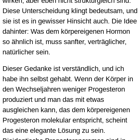
wirken, aber eben nicht strukturgleich sind.
Diese Unterscheidung klingt bedeutsam, und
sie ist es in gewisser Hinsicht auch. Die Idee
dahinter: Was dem körpereigenen Hormon
so ähnlich ist, muss sanfter, verträglicher,
natürlicher sein.
Dieser Gedanke ist verständlich, und ich
habe ihn selbst gehabt. Wenn der Körper in
den Wechseljahren weniger Progesteron
produziert und man das mit etwas
ausgleichen kann, das dem körpereigenen
Progesteron molekular entspricht, scheint
das eine elegante Lösung zu sein.