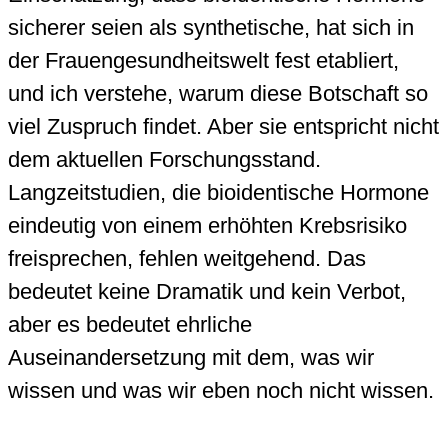
sicherer seien als synthetische, hat sich in
der Frauengesundheitswelt fest etabliert,
und ich verstehe, warum diese Botschaft so
viel Zuspruch findet. Aber sie entspricht nicht
dem aktuellen Forschungsstand.
Langzeitstudien, die bioidentische Hormone
eindeutig von einem erhöhten Krebsrisiko
freisprechen, fehlen weitgehend. Das
bedeutet keine Dramatik und kein Verbot,
aber es bedeutet ehrliche
Auseinandersetzung mit dem, was wir
wissen und was wir eben noch nicht wissen.