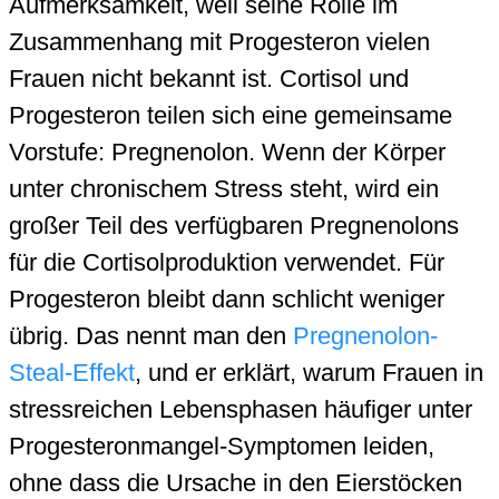
Aufmerksamkeit, weil seine Rolle im
Zusammenhang mit Progesteron vielen
Frauen nicht bekannt ist. Cortisol und
Progesteron teilen sich eine gemeinsame
Vorstufe: Pregnenolon. Wenn der Körper
unter chronischem Stress steht, wird ein
großer Teil des verfügbaren Pregnenolons
für die Cortisolproduktion verwendet. Für
Progesteron bleibt dann schlicht weniger
übrig. Das nennt man den
Pregnenolon-
Steal-Effekt
, und er erklärt, warum Frauen in
stressreichen Lebensphasen häufiger unter
Progesteronmangel-Symptomen leiden,
ohne dass die Ursache in den Eierstöcken