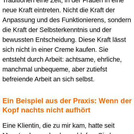
Traditionen eine Zeit, in der Frauen in eine
neue Kraft eintreten. Nicht die Kraft der
Anpassung und des Funktionierens, sondern
die Kraft der Selbsterkenntnis und der
bewussten Entscheidung. Diese Kraft lässt
sich nicht in einer Creme kaufen. Sie
entsteht durch Arbeit: achtsame, ehrliche,
manchmal unbequeme, aber zutiefst
befreiende Arbeit an sich selbst.
Ein Beispiel aus der Praxis: Wenn der
Kopf nachts nicht aufhört
Eine Klientin, die zu mir kam, hatte seit