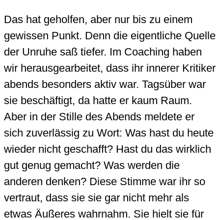
Das hat geholfen, aber nur bis zu einem
gewissen Punkt. Denn die eigentliche Quelle
der Unruhe saß tiefer. Im Coaching haben
wir herausgearbeitet, dass ihr innerer Kritiker
abends besonders aktiv war. Tagsüber war
sie beschäftigt, da hatte er kaum Raum.
Aber in der Stille des Abends meldete er
sich zuverlässig zu Wort: Was hast du heute
wieder nicht geschafft? Hast du das wirklich
gut genug gemacht? Was werden die
anderen denken? Diese Stimme war ihr so
vertraut, dass sie sie gar nicht mehr als
etwas Äußeres wahrnahm. Sie hielt sie für