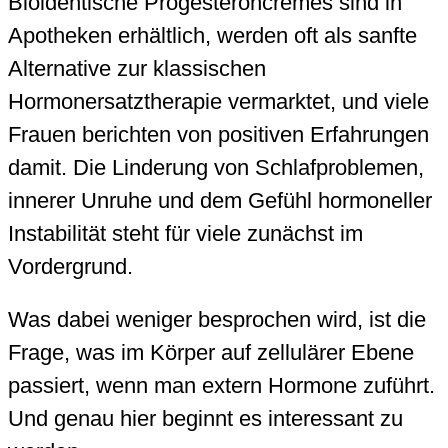
Bioidentische Progesteroncremes sind in
Apotheken erhältlich, werden oft als sanfte
Alternative zur klassischen
Hormonersatztherapie vermarktet, und viele
Frauen berichten von positiven Erfahrungen
damit. Die Linderung von Schlafproblemen,
innerer Unruhe und dem Gefühl hormoneller
Instabilität steht für viele zunächst im
Vordergrund.
Was dabei weniger besprochen wird, ist die
Frage, was im Körper auf zellulärer Ebene
passiert, wenn man extern Hormone zuführt.
Und genau hier beginnt es interessant zu