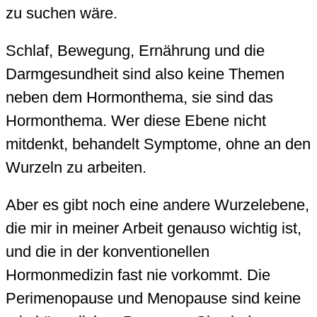
zu suchen wäre.
Schlaf, Bewegung, Ernährung und die
Darmgesundheit sind also keine Themen
neben dem Hormonthema, sie sind das
Hormonthema. Wer diese Ebene nicht
mitdenkt, behandelt Symptome, ohne an den
Wurzeln zu arbeiten.
Aber es gibt noch eine andere Wurzelebene,
die mir in meiner Arbeit genauso wichtig ist,
und die in der konventionellen
Hormonmedizin fast nie vorkommt. Die
Perimenopause und Menopause sind keine