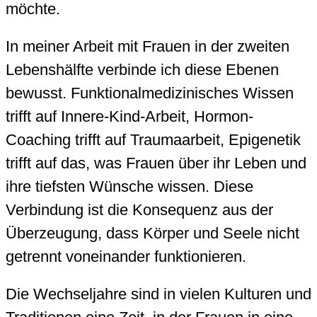
möchte.
In meiner Arbeit mit Frauen in der zweiten
Lebenshälfte verbinde ich diese Ebenen
bewusst. Funktionalmedizinisches Wissen
trifft auf Innere-Kind-Arbeit, Hormon-
Coaching trifft auf Traumaarbeit, Epigenetik
trifft auf das, was Frauen über ihr Leben und
ihre tiefsten Wünsche wissen. Diese
Verbindung ist die Konsequenz aus der
Überzeugung, dass Körper und Seele nicht
getrennt voneinander funktionieren.
Die Wechseljahre sind in vielen Kulturen und