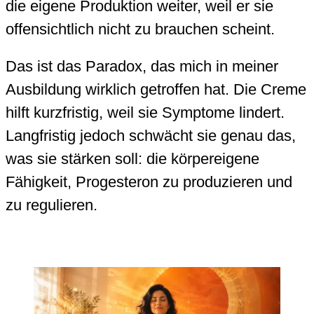
die eigene Produktion weiter, weil er sie
offensichtlich nicht zu brauchen scheint.
Das ist das Paradox, das mich in meiner
Ausbildung wirklich getroffen hat. Die Creme
hilft kurzfristig, weil sie Symptome lindert.
Langfristig jedoch schwächt sie genau das,
was sie stärken soll: die körpereigene
Fähigkeit, Progesteron zu produzieren und
zu regulieren.