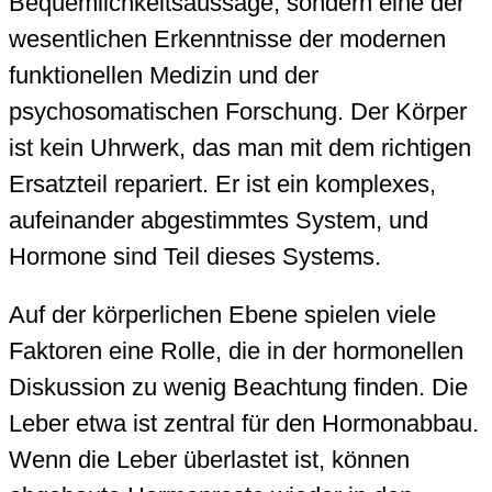
Bequemlichkeitsaussage, sondern eine der
wesentlichen Erkenntnisse der modernen
funktionellen Medizin und der
psychosomatischen Forschung. Der Körper
ist kein Uhrwerk, das man mit dem richtigen
Ersatzteil repariert. Er ist ein komplexes,
aufeinander abgestimmtes System, und
Hormone sind Teil dieses Systems.
Auf der körperlichen Ebene spielen viele
Faktoren eine Rolle, die in der hormonellen
Diskussion zu wenig Beachtung finden. Die
Leber etwa ist zentral für den Hormonabbau.
Wenn die Leber überlastet ist, können