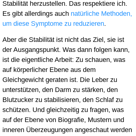
Stabilität herzustellen. Das respektiere ich.
Es gibt allerdings auch
natürliche Methoden,
um diese Symptome zu reduzieren
.
Aber die Stabilität ist nicht das Ziel, sie ist
der Ausgangspunkt. Was dann folgen kann,
ist die eigentliche Arbeit: Zu schauen, was
auf körperlicher Ebene aus dem
Gleichgewicht geraten ist. Die Leber zu
unterstützen, den Darm zu stärken, den
Blutzucker zu stabilisieren, den Schlaf zu
schützen. Und gleichzeitig zu fragen, was
auf der Ebene von Biografie, Mustern und
inneren Überzeugungen angeschaut werden