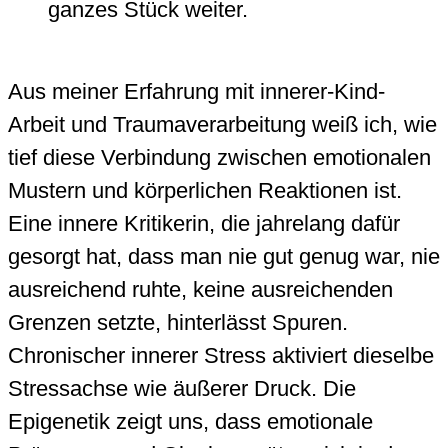
ganzes Stück weiter.
Aus meiner Erfahrung mit innerer-Kind-
Arbeit und Traumaverarbeitung weiß ich, wie
tief diese Verbindung zwischen emotionalen
Mustern und körperlichen Reaktionen ist.
Eine innere Kritikerin, die jahrelang dafür
gesorgt hat, dass man nie gut genug war, nie
ausreichend ruhte, keine ausreichenden
Grenzen setzte, hinterlässt Spuren.
Chronischer innerer Stress aktiviert dieselbe
Stressachse wie äußerer Druck. Die
Epigenetik zeigt uns, dass emotionale