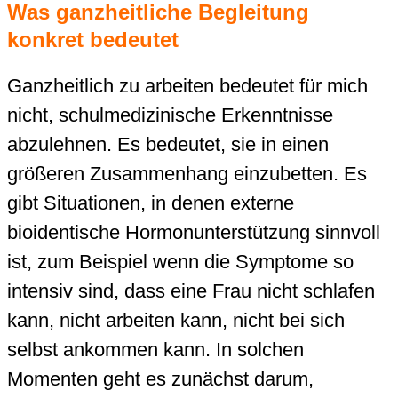
Was ganzheitliche Begleitung
konkret bedeutet
Ganzheitlich zu arbeiten bedeutet für mich
nicht, schulmedizinische Erkenntnisse
abzulehnen. Es bedeutet, sie in einen
größeren Zusammenhang einzubetten. Es
gibt Situationen, in denen externe
bioidentische Hormonunterstützung sinnvoll
ist, zum Beispiel wenn die Symptome so
intensiv sind, dass eine Frau nicht schlafen
kann, nicht arbeiten kann, nicht bei sich
selbst ankommen kann. In solchen
Momenten geht es zunächst darum,