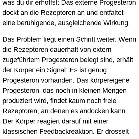
was du dir erhoffst: Das externe Progesteron
dockt an die Rezeptoren an und entfaltet
eine beruhigende, ausgleichende Wirkung.
Das Problem liegt einen Schritt weiter. Wenn
die Rezeptoren dauerhaft von extern
zugeführtem Progesteron belegt sind, erhält
der Körper ein Signal: Es ist genug
Progesteron vorhanden. Das körpereigene
Progesteron, das noch in kleinen Mengen
produziert wird, findet kaum noch freie
Rezeptoren, an denen es andocken kann.
Der Körper reagiert darauf mit einer
klassischen Feedbackreaktion. Er drosselt