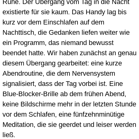
Ruhe. Der Übergang vom Tag in die Nacht
existierte für sie kaum. Das Handy lag bis
kurz vor dem Einschlafen auf dem
Nachttisch, die Gedanken liefen weiter wie
ein Programm, das niemand bewusst
beendet hatte. Wir haben zunächst an genau
diesem Übergang gearbeitet: eine kurze
Abendroutine, die dem Nervensystem
signalisiert, dass der Tag vorbei ist. Eine
Blue-Blocker-Brille ab dem frühen Abend,
keine Bildschirme mehr in der letzten Stunde
vor dem Schlafen, eine fünfzehnminütige
Meditation, die sie geerdet und leiser werden
ließ.