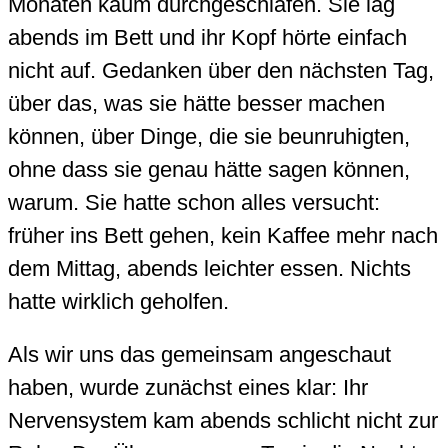
Monaten kaum durchgeschlafen. Sie lag
abends im Bett und ihr Kopf hörte einfach
nicht auf. Gedanken über den nächsten Tag,
über das, was sie hätte besser machen
können, über Dinge, die sie beunruhigten,
ohne dass sie genau hätte sagen können,
warum. Sie hatte schon alles versucht:
früher ins Bett gehen, kein Kaffee mehr nach
dem Mittag, abends leichter essen. Nichts
hatte wirklich geholfen.
Als wir uns das gemeinsam angeschaut
haben, wurde zunächst eines klar: Ihr
Nervensystem kam abends schlicht nicht zur