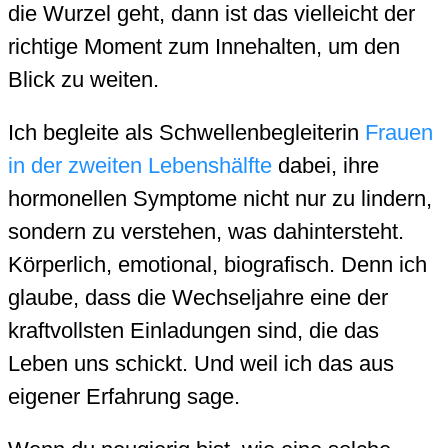
die Wurzel geht, dann ist das vielleicht der
richtige Moment zum Innehalten, um den
Blick zu weiten.
Ich begleite als Schwellenbegleiterin
Frauen
in der zweiten Lebenshälfte
dabei, ihre
hormonellen Symptome nicht nur zu lindern,
sondern zu verstehen, was dahintersteht.
Körperlich, emotional, biografisch. Denn ich
glaube, dass die Wechseljahre eine der
kraftvollsten Einladungen sind, die das
Leben uns schickt. Und weil ich das aus
eigener Erfahrung sage.