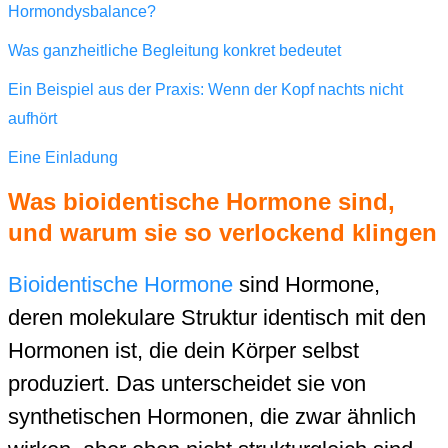
Hormondysbalance?
Was ganzheitliche Begleitung konkret bedeutet
Ein Beispiel aus der Praxis: Wenn der Kopf nachts nicht
aufhört
Eine Einladung
Was bioidentische Hormone sind,
und warum sie so verlockend klingen
Bioidentische Hormone
sind Hormone,
deren molekulare Struktur identisch mit den
Hormonen ist, die dein Körper selbst
produziert. Das unterscheidet sie von
synthetischen Hormonen, die zwar ähnlich