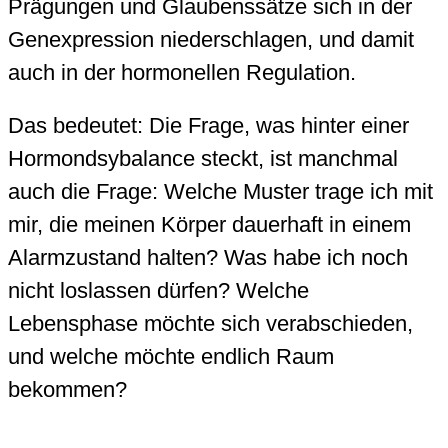
Prägungen und Glaubenssätze sich in der
Genexpression niederschlagen, und damit
auch in der hormonellen Regulation.
Das bedeutet: Die Frage, was hinter einer
Hormondsybalance steckt, ist manchmal
auch die Frage: Welche Muster trage ich mit
mir, die meinen Körper dauerhaft in einem
Alarmzustand halten? Was habe ich noch
nicht loslassen dürfen? Welche
Lebensphase möchte sich verabschieden,
und welche möchte endlich Raum
bekommen?