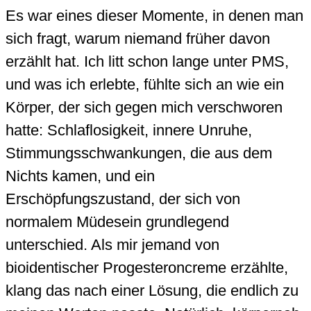
Es war eines dieser Momente, in denen man
sich fragt, warum niemand früher davon
erzählt hat. Ich litt schon lange unter PMS,
und was ich erlebte, fühlte sich an wie ein
Körper, der sich gegen mich verschworen
hatte: Schlaflosigkeit, innere Unruhe,
Stimmungsschwankungen, die aus dem
Nichts kamen, und ein
Erschöpfungszustand, der sich von
normalem Müdesein grundlegend
unterschied. Als mir jemand von
bioidentischer Progesteroncreme erzählte,
klang das nach einer Lösung, die endlich zu