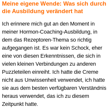
Meine eigene Wende: Was sich durch
die Ausbildung verändert hat
Ich erinnere mich gut an den Moment in
meiner Hormon-Coaching-Ausbildung, in
dem das Rezeptoren-Thema so richtig
aufgegangen ist. Es war kein Schock, eher
eine von diesen Erkenntnissen, die sich in
vielen kleinen Verbindungen zu anderen
Puzzleteilen einreiht. Ich hatte die Creme
nicht aus Unwissenheit verwendet, ich hatte
sie aus dem besten verfügbaren Verständnis
heraus verwendet, das ich zu diesem
Zeitpunkt hatte.