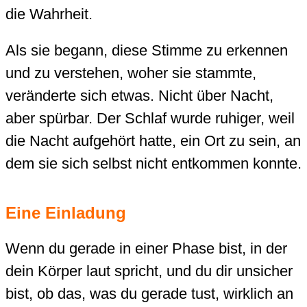
die Wahrheit.
Als sie begann, diese Stimme zu erkennen
und zu verstehen, woher sie stammte,
veränderte sich etwas. Nicht über Nacht,
aber spürbar. Der Schlaf wurde ruhiger, weil
die Nacht aufgehört hatte, ein Ort zu sein, an
dem sie sich selbst nicht entkommen konnte.
Eine Einladung
Wenn du gerade in einer Phase bist, in der
dein Körper laut spricht, und du dir unsicher
bist, ob das, was du gerade tust, wirklich an