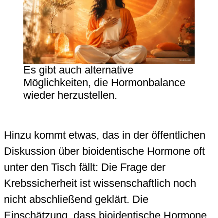
Es gibt auch alternative
Möglichkeiten, die Hormonbalance
wieder herzustellen.
Hinzu kommt etwas, das in der öffentlichen
Diskussion über bioidentische Hormone oft
unter den Tisch fällt: Die Frage der
Krebssicherheit ist wissenschaftlich noch
nicht abschließend geklärt. Die
Einschätzung, dass bioidentische Hormone