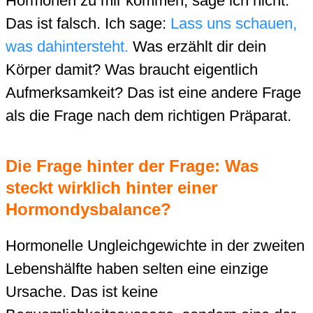
Hormonen zu mir kommen, sage ich nicht:
Das ist falsch. Ich sage:
Lass uns schauen,
was dahintersteht.
Was erzählt dir dein
Körper damit? Was braucht eigentlich
Aufmerksamkeit? Das ist eine andere Frage
als die Frage nach dem richtigen Präparat.
Die Frage hinter der Frage: Was
steckt wirklich hinter einer
Hormondysbalance?
Hormonelle Ungleichgewichte in der zweiten
Lebenshälfte haben selten eine einzige
Ursache. Das ist keine