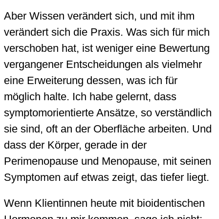
Aber Wissen verändert sich, und mit ihm
verändert sich die Praxis. Was sich für mich
verschoben hat, ist weniger eine Bewertung
vergangener Entscheidungen als vielmehr
eine Erweiterung dessen, was ich für
möglich halte. Ich habe gelernt, dass
symptomorientierte Ansätze, so verständlich
sie sind, oft an der Oberfläche arbeiten. Und
dass der Körper, gerade in der
Perimenopause und Menopause, mit seinen
Symptomen auf etwas zeigt, das tiefer liegt.
Wenn Klientinnen heute mit bioidentischen