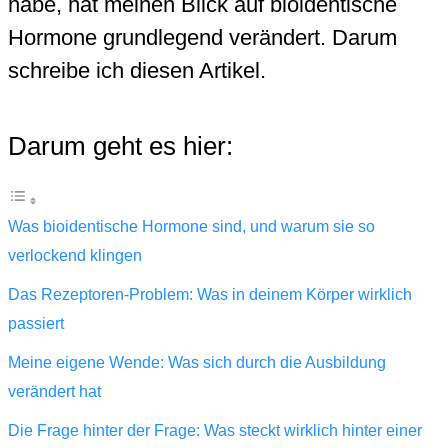
habe, hat meinen Blick auf bioidentische
Hormone grundlegend verändert. Darum
schreibe ich diesen Artikel.
Darum geht es hier:
Was bioidentische Hormone sind, und warum sie so
verlockend klingen
Das Rezeptoren-Problem: Was in deinem Körper wirklich
passiert
Meine eigene Wende: Was sich durch die Ausbildung
verändert hat
Die Frage hinter der Frage: Was steckt wirklich hinter einer