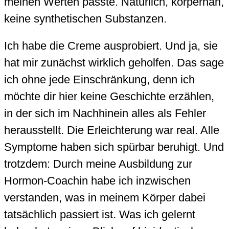
meinen Werten passte. Natürlich, körpernah,
keine synthetischen Substanzen.
Ich habe die Creme ausprobiert. Und ja, sie
hat mir zunächst wirklich geholfen. Das sage
ich ohne jede Einschränkung, denn ich
möchte dir hier keine Geschichte erzählen,
in der sich im Nachhinein alles als Fehler
herausstellt. Die Erleichterung war real. Alle
Symptome haben sich spürbar beruhigt. Und
trotzdem: Durch meine Ausbildung zur
Hormon-Coachin habe ich inzwischen
verstanden, was in meinem Körper dabei
tatsächlich passiert ist. Was ich gelernt