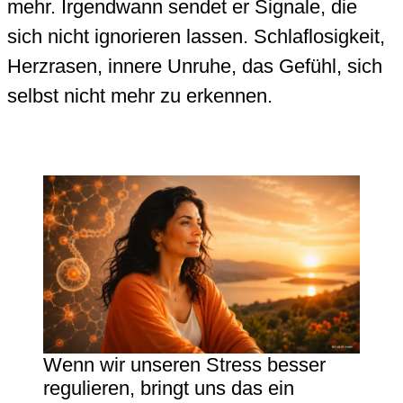
mehr. Irgendwann sendet er Signale, die
sich nicht ignorieren lassen. Schlaflosigkeit,
Herzrasen, innere Unruhe, das Gefühl, sich
selbst nicht mehr zu erkennen.
Wenn wir unseren Stress besser
regulieren, bringt uns das ein