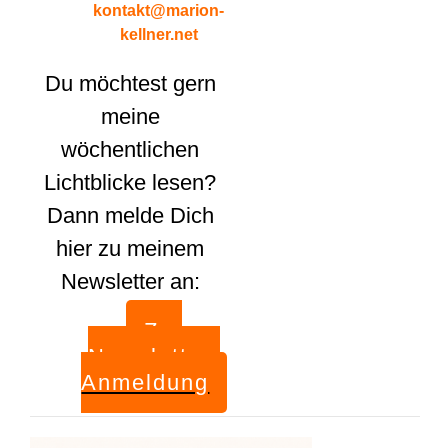
kontakt@marion-
kellner.net
Du möchtest gern
meine
wöchentlichen
Lichtblicke lesen?
Dann melde Dich
hier zu meinem
Newsletter an:
Zur
Newsletter-
Anmeldung