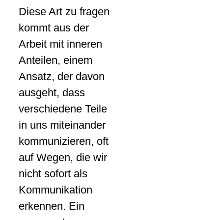
Diese Art zu fragen
kommt aus der
Arbeit mit inneren
Anteilen, einem
Ansatz, der davon
ausgeht, dass
verschiedene Teile
in uns miteinander
kommunizieren, oft
auf Wegen, die wir
nicht sofort als
Kommunikation
erkennen. Ein