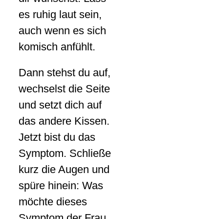
es ruhig laut sein,
auch wenn es sich
komisch anfühlt.
Dann stehst du auf,
wechselst die Seite
und setzt dich auf
das andere Kissen.
Jetzt bist du das
Symptom. Schließe
kurz die Augen und
spüre hinein: Was
möchte dieses
Symptom der Frau