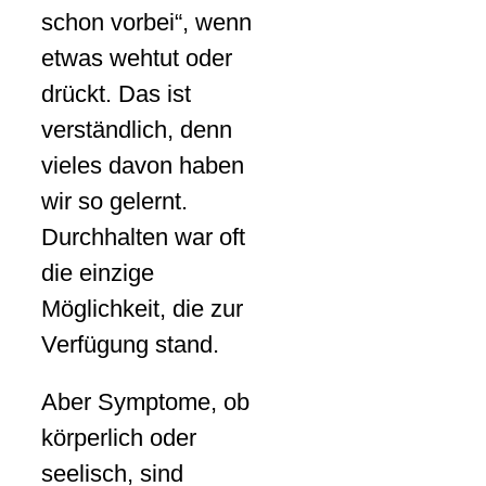
schon vorbei“, wenn
etwas wehtut oder
drückt. Das ist
verständlich, denn
vieles davon haben
wir so gelernt.
Durchhalten war oft
die einzige
Möglichkeit, die zur
Verfügung stand.
Aber Symptome, ob
körperlich oder
seelisch, sind