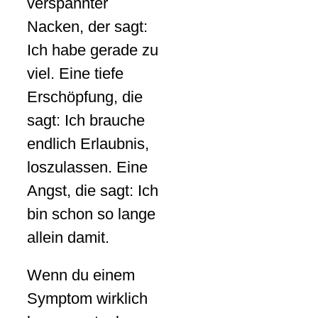
verspannter
Nacken, der sagt:
Ich habe gerade zu
viel. Eine tiefe
Erschöpfung, die
sagt: Ich brauche
endlich Erlaubnis,
loszulassen. Eine
Angst, die sagt: Ich
bin schon so lange
allein damit.
Wenn du einem
Symptom wirklich