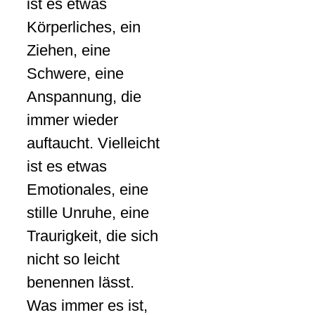
ist es etwas
Körperliches, ein
Ziehen, eine
Schwere, eine
Anspannung, die
immer wieder
auftaucht. Vielleicht
ist es etwas
Emotionales, eine
stille Unruhe, eine
Traurigkeit, die sich
nicht so leicht
benennen lässt.
Was immer es ist,