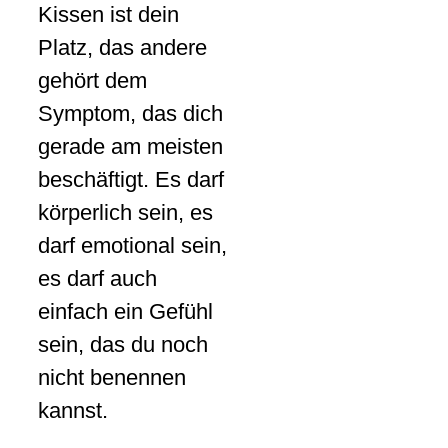
Kissen ist dein
Platz, das andere
gehört dem
Symptom, das dich
gerade am meisten
beschäftigt. Es darf
körperlich sein, es
darf emotional sein,
es darf auch
einfach ein Gefühl
sein, das du noch
nicht benennen
kannst.