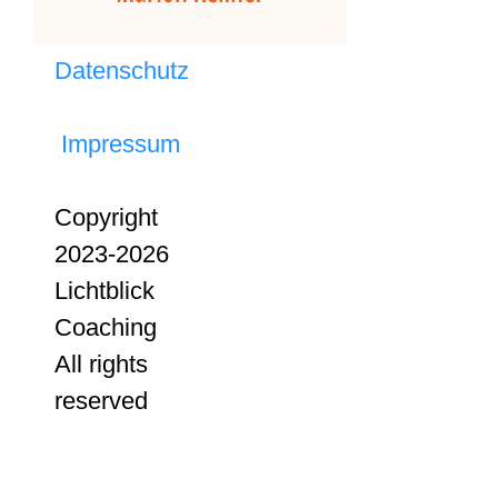
Datenschutz
Impressum
Copyright
2023-2026
Lichtblick
Coaching
All rights
reserved