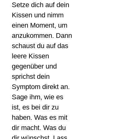
Setze dich auf dein
Kissen und nimm
einen Moment, um
anzukommen. Dann
schaust du auf das
leere Kissen
gegenüber und
sprichst dein
Symptom direkt an.
Sage ihm, wie es
ist, es bei dir zu
haben. Was es mit
dir macht. Was du
dir wünschst. Lass