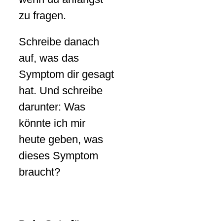
zu fragen.
Schreibe danach
auf, was das
Symptom dir gesagt
hat. Und schreibe
darunter: Was
könnte ich mir
heute geben, was
dieses Symptom
braucht?