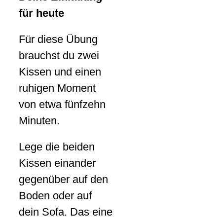
für heute
Für diese Übung
brauchst du zwei
Kissen und einen
ruhigen Moment
von etwa fünfzehn
Minuten.
Lege die beiden
Kissen einander
gegenüber auf den
Boden oder auf
dein Sofa. Das eine