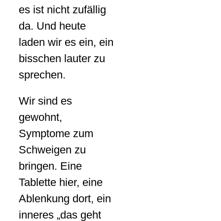
es ist nicht zufällig
da. Und heute
laden wir es ein, ein
bisschen lauter zu
sprechen.
Wir sind es
gewohnt,
Symptome zum
Schweigen zu
bringen. Eine
Tablette hier, eine
Ablenkung dort, ein
inneres „das geht