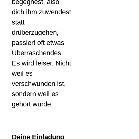
begegnest, also
dich ihm zuwendest
statt
drüberzugehen,
passiert oft etwas
Überraschendes:
Es wird leiser. Nicht
weil es
verschwunden ist,
sondern weil es
gehört wurde.
Deine Einladung