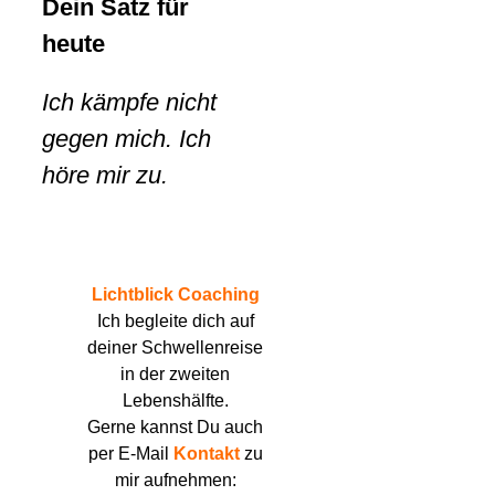
Dein Satz für
heute
Ich kämpfe nicht
gegen mich. Ich
höre mir zu.
Lichtblick Coaching
Ich begleite dich auf
deiner Schwellenreise
in der zweiten
Lebenshälfte.
Gerne kannst Du auch
per E-Mail
Kontakt
zu
mir aufnehmen: