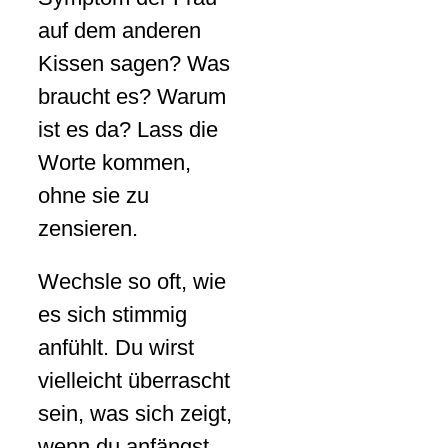
auf dem anderen
Kissen sagen? Was
braucht es? Warum
ist es da? Lass die
Worte kommen,
ohne sie zu
zensieren.
Wechsle so oft, wie
es sich stimmig
anfühlt. Du wirst
vielleicht überrascht
sein, was sich zeigt,
wenn du anfängst