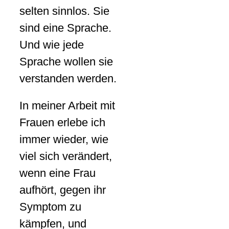
selten sinnlos. Sie
sind eine Sprache.
Und wie jede
Sprache wollen sie
verstanden werden.
In meiner Arbeit mit
Frauen erlebe ich
immer wieder, wie
viel sich verändert,
wenn eine Frau
aufhört, gegen ihr
Symptom zu
kämpfen, und