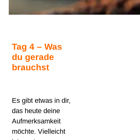
Tag 4 – Was
du gerade
brauchst
Es gibt etwas in dir,
das heute deine
Aufmerksamkeit
möchte. Vielleicht