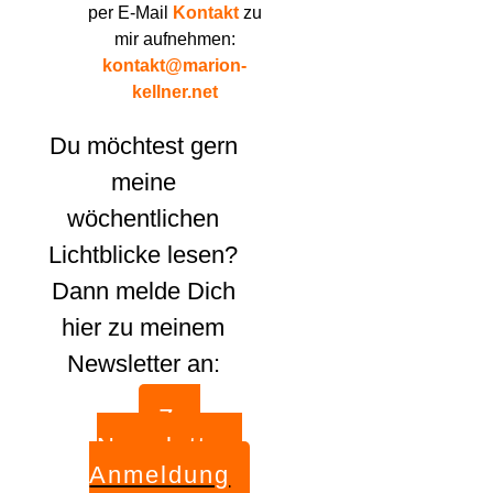
per E-Mail
Kontakt
zu
mir aufnehmen:
kontakt@marion-
kellner.net
Du möchtest gern
meine
wöchentlichen
Lichtblicke lesen?
Dann melde Dich
hier zu meinem
Newsletter an:
Zur
Newsletter-
Anmeldung