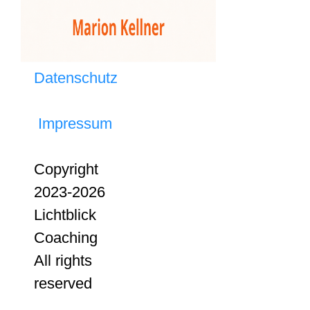
Datenschutz
Impressum
Copyright
2023-2026
Lichtblick
Coaching
All rights
reserved