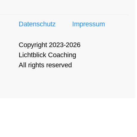
Datenschutz
Impressum
Copyright 2023-2026
Lichtblick Coaching
All rights reserved